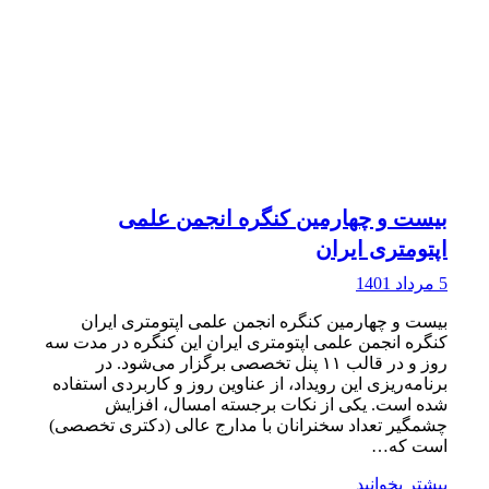
بیست و چهارمین کنگره انجمن علمی
اپتومتری ایران
5 مرداد 1401
بیست و چهارمین کنگره انجمن علمی اپتومتری ایران
کنگره انجمن علمی اپتومتری ایران این کنگره در مدت سه
روز و در قالب ۱۱ پنل تخصصی برگزار می‌شود. در
برنامه‌ریزی این رویداد، از عناوین روز و کاربردی استفاده
شده است. یکی از نکات برجسته امسال، افزایش
چشمگیر تعداد سخنرانان با مدارج عالی (دکتری تخصصی)
است که…
بیشتر بخوانید