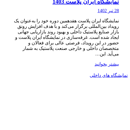
نمایشگاه ایران پلاست 1403
28 تیر 1402
نمایشگاه ایران پلاست هفدهمین دوره خود را به‌عنوان یک
رویداد بین‌المللی برگزار می‌کند و با هدف افزایش رونق
بازار صنایع پلاستیک داخلی و بهبود روند بازاریابی جهانی
ایجاد شده است. غرفه‌سازی در نمایشگاه ایران پلاست و
حضور در این رویداد، فرصتی عالی برای فعالان و
متخصصان داخلی و خارجی صنعت پلاستیک به شمار
می‌آید. این…
بیشتر بخوانید
نمایشگاه های داخلی