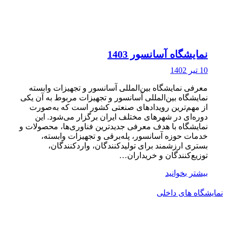
نمایشگاه آسانسور 1403
10 تیر 1402
معرفی نمایشگاه بین‌المللی آسانسور و تجهیزات وابسته
نمایشگاه بین‌المللی آسانسور و تجهیزات مربوط به آن یکی
از مهم‌ترین رویدادهای صنعتی کشور است که به‌صورت
دوره‌ای در شهرهای مختلف ایران برگزار می‌شود. این
نمایشگاه با هدف معرفی جدیدترین فناوری‌ها، محصولات و
خدمات حوزه آسانسور، پله‌برقی و تجهیزات وابسته،
بستری ارزشمند برای تولیدکنندگان، واردکنندگان،
توزیع‌کنندگان و خریداران…
بیشتر بخوانید
نمایشگاه های داخلی