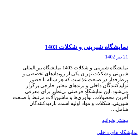
نمایشگاه شیرینی و شکلات 1403
21 تیر 1402
نمایشگاه شیرینی و شکلات 1403 نمایشگاه بین‌المللی
شیرینی و شکلات تهران یکی از رویدادهای تخصصی و
پرطرفدار در صنعت غذاست که هر ساله با حضور
تولیدکنندگان داخلی و برندهای معتبر خارجی برگزار
می‌شود. این نمایشگاه فرصتی بی‌نظیر برای معرفی
آخرین محصولات، نوآوری‌ها و ماشین‌آلات مرتبط با صنعت
شیرینی، شکلات و مواد اولیه است. بازدیدکنندگان
شامل…
بیشتر بخوانید
نمایشگاه های داخلی