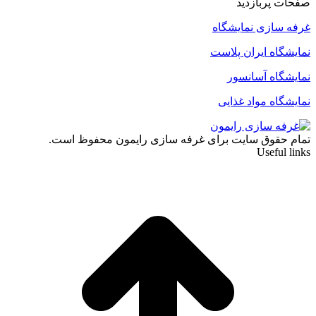
صفحات پربازدید
غرفه سازی نمایشگاه
نمایشگاه ایران پلاست
نمایشگاه آسانسور
نمایشگاه مواد غذایی
تمام حقوق سایت برای غرفه سازی رایمون محفوظ است.
Useful links