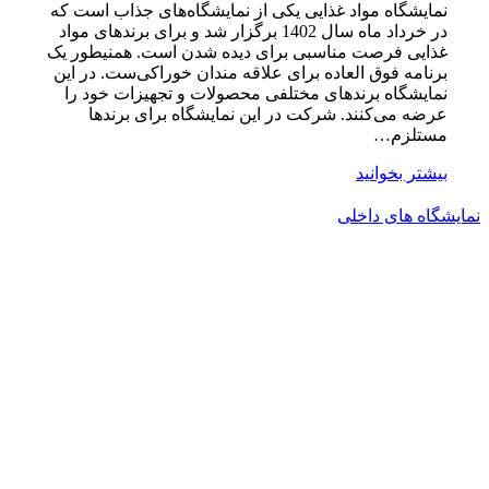
نمایشگاه مواد غذایی یکی از نمایشگاه‌های جذاب است که
در خرداد ماه سال 1402 برگزار شد و برای برندهای مواد
غذایی فرصت مناسبی برای دیده شدن است. همنیطور یک
برنامه فوق العاده برای علاقه مندان خوراکی‌ست. در این
نمایشگاه برندهای مختلفی محصولات و تجهیزات خود را
عرضه می‌کنند. شرکت در این نمایشگاه برای برندها
مستلزم…
بیشتر بخوانید
نمایشگاه های داخلی