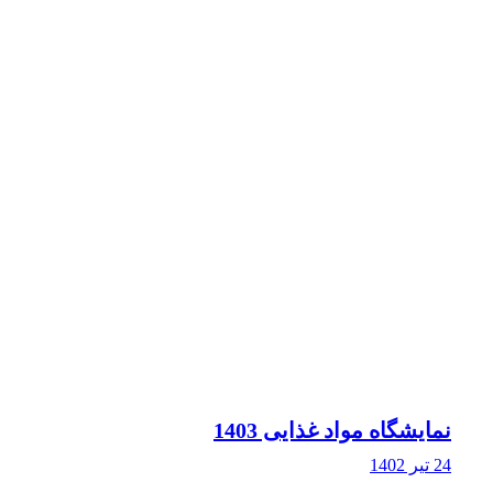
نمایشگاه مواد غذایی 1403
24 تیر 1402