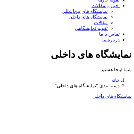
اخبار و مقالات
نمایشگاه های بین‌المللی
نمایشگاه های داخلی
مقالات
تقویم نمایشگاهی
تماس با ما
درباره ما
نمایشگاه های داخلی
شما اینجا هستید:
خانه
دسته بندی "نمایشگاه های داخلی"
نمایشگاه های داخلی