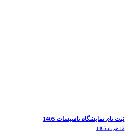
ثبت نام نمایشگاه تاسیسات 1405
12 خرداد 1405