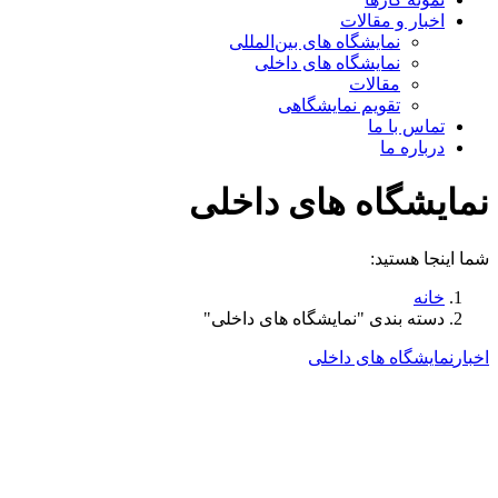
اخبار و مقالات
نمایشگاه های بین‌المللی
نمایشگاه های داخلی
مقالات
تقویم نمایشگاهی
تماس با ما
درباره ما
نمایشگاه های داخلی
شما اینجا هستید:
خانه
دسته بندی "نمایشگاه های داخلی"
اخبار
نمایشگاه های داخلی