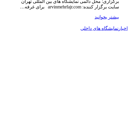
برگزاری: محل دائمی نمایشگاه های بین المللی تهران
سایت برگزار کننده: arvinmehrfajr.com برای غرفه…
بیشتر بخوانید
اخبار
نمایشگاه های داخلی