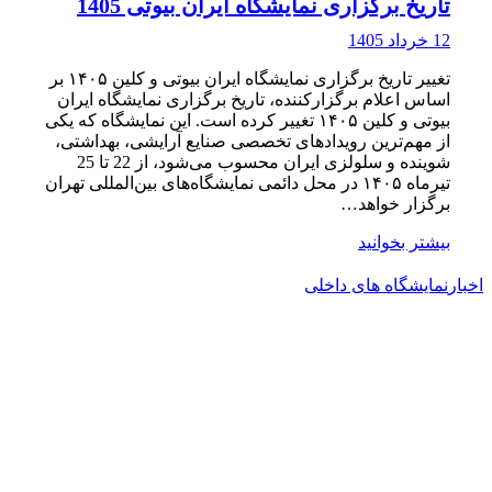
تاریخ برگزاری نمایشگاه ایران بیوتی 1405
12 خرداد 1405
تغییر تاریخ برگزاری نمایشگاه ایران بیوتی و کلین ۱۴۰۵ بر
اساس اعلام برگزارکننده، تاریخ برگزاری نمایشگاه ایران
بیوتی و کلین ۱۴۰۵ تغییر کرده است. این نمایشگاه که یکی
از مهم‌ترین رویدادهای تخصصی صنایع آرایشی، بهداشتی،
شوینده و سلولزی ایران محسوب می‌شود، از 22 تا 25
تیرماه ۱۴۰۵ در محل دائمی نمایشگاه‌های بین‌المللی تهران
برگزار خواهد…
بیشتر بخوانید
اخبار
نمایشگاه های داخلی