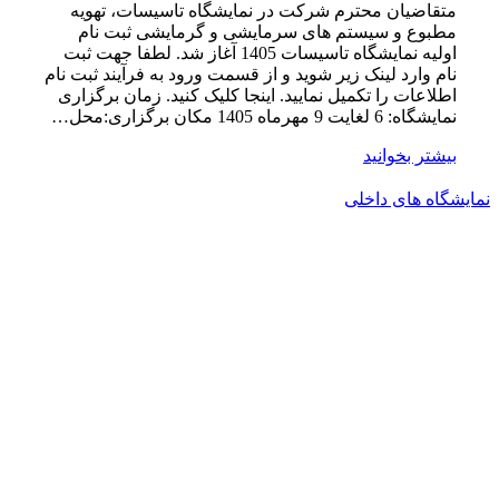
متقاضیان محترم شرکت در نمایشگاه تاسیسات، تهویه
مطبوع و سیستم های سرمایشی و گرمایشی ثبت نام
اولیه نمایشگاه تاسیسات 1405 آغاز شد. لطفا جهت ثبت
نام وارد لینک زیر شوید و از قسمت ورود به فرآیند ثبت نام
اطلاعات را تکمیل نمایید. اینجا کلیک کنید. زمان برگزاری
نمایشگاه: 6 لغایت 9 مهرماه 1405 مکان برگزاری:محل…
بیشتر بخوانید
نمایشگاه های داخلی