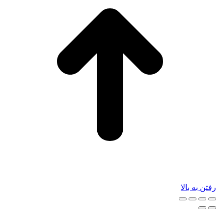
رفتن به بالا