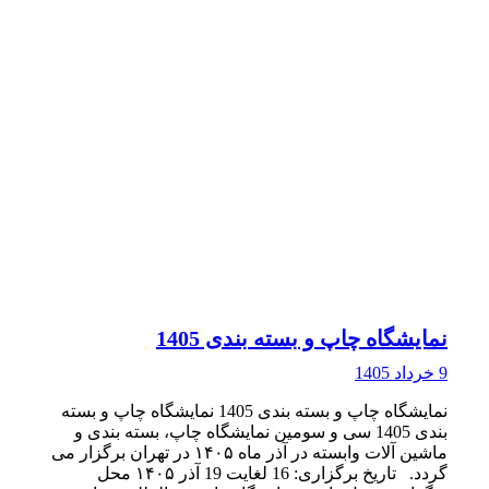
نمایشگاه چاپ و بسته بندی 1405
9 خرداد 1405
نمایشگاه چاپ و بسته بندی 1405 نمایشگاه چاپ و بسته
بندی 1405 سی و سومین نمایشگاه چاپ، بسته بندی و
ماشین آلات وابسته در آذر ماه ۱۴۰۵ در تهران برگزار می
گردد. تاریخ برگزاری: 16 لغایت 19 آذر ۱۴۰۵ محل