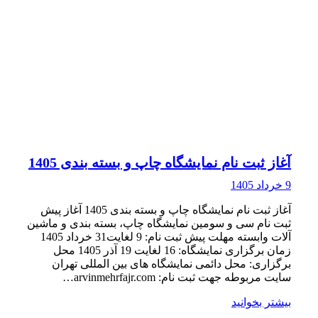
آغاز ثبت نام نمایشگاه چاپ و بسته بندی 1405
9 خرداد 1405
آغاز ثبت نام نمایشگاه چاپ و بسته بندی 1405 آغاز پیش
ثبت نام سی و سومین نمایشگاه چاپ، بسته بندی و ماشین
آلات وابسته مهلت پیش ثبت نام: 9 لغایت31 خرداد 1405
زمان برگزاری نمایشگاه: 16 لغایت 19 آذر 1405 محل
برگزاری: محل دائمی نمایشگاه های بین المللی تهران
سایت مربوطه جهت ثبت نام: arvinmehrfajr.com…
بیشتر بخوانید