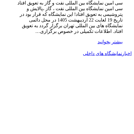
سی امین نمایشگاه بین المللی نفت و گاز به تعویق افتاد
سی امین نمایشگاه بین المللی نفت ، گاز ،پالایش و
پتروشیمی به تعویق افتاد! این نمایشگاه که قرار بود در
تاریخ 19 لغایت 22 اردیبهشت 1405 در محل دائمی
نمایشگاه های بین المللی تهران برگزار گردد به تعویق
افتاد. اطلاعات تکمیلی در خصوص برگزاری…
بیشتر بخوانید
اخبار
نمایشگاه های داخلی