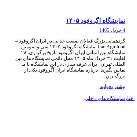
نمایشگاه اگروفود ۱۴۰۵
4 خرداد 1405
گردهمایی بزرگ فعالان صنعت غذایی در ایران اگروفود –
Iran Agrofood نمایشگاه اگروفود ۱۴۰۵ سی و سومین
نمایشگاه بین المللی ایران اگروفود تاریخ برگزاری: ۲۸
لغایت ۳۱ خرداد ماه ۱۴۰۵ محل دائمی نمایشگاه های بین
المللی تهران برای غرفه سازی در این نمایشگاه با ما
تماس بگیرید! درباره نمایشگاه ایران آگروفود یکی از
بزرگ‌ترین…
بیشتر بخوانید
اخبار
نمایشگاه های داخلی