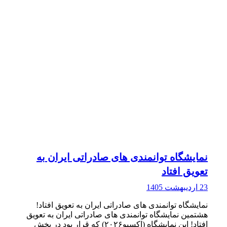
نمایشگاه توانمندی های صادراتی ایران به
تعویق افتاد
23 اردیبهشت 1405
نمایشگاه توانمندی های صادراتی ایران به تعویق افتاد!
هشتمین نمایشگاه توانمندی های صادراتی ایران به تعویق
افتاد! این نمایشگاه (اکسپو۲۰۲۶) که قرار بود در بخش