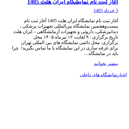
آغاز ثبت نام نمایشگاه ایران هلث 1405
3 خرداد 1405
آغاز ثبت نام نمایشگاه ایران هلث 1405 آغاز ثبت‌ نام
بیست‌و‌هفتمین نمایشگاه بین‌المللی تجهیزات پزشکی ،
دندانپزشکی، داروئی و تجهیزات آزمایشگاهی – ایران هلث
تاریخ برگزاری : ۹ لغایت ۱۲ تیرماه ۱۴۰۵ محل
برگزاری: محل دائمی نمایشگاه های بین المللی تهران
برای غرفه سازی در این نمایشگاه با ما تماس بگیرید! چرا
باید در نمایشگاه…
بیشتر بخوانید
اخبار
نمایشگاه های داخلی