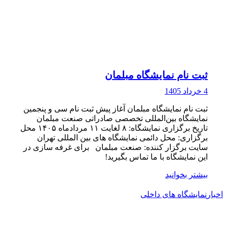
ثبت نام نمایشگاه مبلمان
4 خرداد 1405
ثبت نام نمایشگاه مبلمان آغاز پیش ثبت‌ نام سی و پنجمین
نمایشگاه بین‌المللی تخصصی صادراتی صنعت مبلمان
تاریخ برگزاری نمایشگاه: ۸ لغایت ۱۱ مردادماه ۱۴۰۵ محل
برگزاری: محل دائمی نمایشگاه های بین المللی تهران
سایت برگزار کننده: صنعت مبلمان برای غرفه سازی در
این نمایشگاه با ما تماس بگیرید!
بیشتر بخوانید
اخبار
نمایشگاه های داخلی