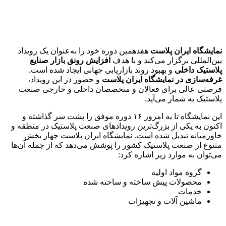
نمایشگاه ایران پلاست
هفدهمین دوره خود را به‌عنوان یک رویداد
بین‌المللی برگزار می‌کند و با هدف
افزایش رونق بازار صنایع
پلاستیک داخلی
و بهبود روند بازاریابی جهانی ایجاد شده است.
غرفه‌سازی در نمایشگاه ایران پلاست
و حضور در این رویداد،
فرصتی عالی برای فعالان و متخصصان داخلی و خارجی صنعت
پلاستیک به شمار می‌آید.
این نمایشگاه تا به امروز ۱۶ دوره موفق را پشت سر گذاشته و
اکنون به یکی از بزرگ‌ترین رویدادهای صنعت پلاستیک در منطقه و
خاورمیانه تبدیل شده است. نمایشگاه ایران پلاست چهار بخش
متنوع از صنعت پلاستیک کشور را پوشش می‌دهد که از جمله آن‌ها
می‌توان به موارد زیر اشاره کرد:
گروه مواد اولیه
محصولات پیش ساخته و ساخته شده
خدمات
ماشین آلات و تجهیزات