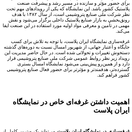
برای حضور مؤثر و سازنده در مسیر رشد و پیشرفت صنعت
پلاستیک کشور باشد. این نمایشگاه که یکی از رویدادهای مهم تحت
نظر شرکت ملی صنایع پتروشیمی است، از سال ۱۳۸۲ با هدف
رونق‌بخشی به بازار صنایع پلاستیک داخلی برگزار می‌شود و نقش
مهمی در تأمین و معرفی مواد اولیه مورد استفاده در این صنعت ایفا
می‌کند.
غرفه‌سازی نمایشگاه ایران پلاست، با توجه به تلاش برای کسب
جایگاه و اعتبار جهانی، از شهریور امسال نسبت به دوره‌های گذشته
دستخوش تغییرات و تحولاتی شده است. در حال حاضر مدیریت این
رویداد زیر نظر روابط عمومی شرکت ملی صنایع پتروشیمی قرار
دارد و از همین‌رو پیش‌بینی می‌شود نمایشگاه امسال بستری
گسترده‌تر، هدفمندتر و مؤثرتر برای حضور فعال صنایع پتروشیمی
کشور فراهم کند.
اهمیت داشتن غرفه‌ای خاص در نمایشگاه
ایران پلاست
غرفه‌سازی در نمایشگاه ایران پلاست
می‌تواند یک ویترین کامل از