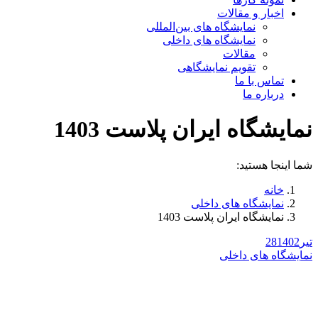
اخبار و مقالات
نمایشگاه های بین‌المللی
نمایشگاه های داخلی
مقالات
تقویم نمایشگاهی
تماس با ما
درباره ما
نمایشگاه ایران پلاست 1403
شما اینجا هستید:
خانه
نمایشگاه های داخلی
نمایشگاه ایران پلاست 1403
تیر
1402
28
نمایشگاه های داخلی