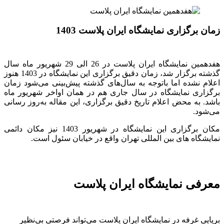
زمان برگزاری نمایشگاه ایران پلاست 1403
هفدهمین نمایشگاه ایران پلاست در 26 الی 29 شهریور ماه سال
گذشته برگزار شد، زمان دقیق برگزاری این نمایشگاه در 1403 هنوز
اعلام نشده اما باتوجه به سال‌های گذشته پیش‌بینی می‌شود زمان
برگزاری نمایشگاه در سال جاری هم در همان اواخر شهریور ماه
باشد. به محض اعلام تاریخ دقیق برگزاری، این مقاله به‌روز رسانی
می‌شود.
مکان برگزاری این نمایشگاه در شهریور 1403 نیز مکان دائمی
نمایشگاه های بین المللی تهران واقع در خیابان سئول است.
معرفی نمایشگاه ایران پلاست
برپایی غرفه در نمایشگاه ایران پلاست می‌تواند فرصتی بی‌نظیر