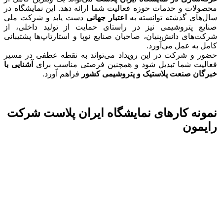
محصولات و خدمات حوزه فعالیت شما ارائه دهد. این نمایشگاه در
سال‌های گذشته توانسته به
اعتبار جهانی
دست یابد و شرکت ملی
صنایع پتروشیمی نیز در راستای حمایت از تولید داخلی، از
شرکت‌های دانش‌بنیان، صاحبان صنایع نوپا و استارتاپ‌ها پشتیبانی
کامل به عمل می‌آورد.
حضور و شرکت در این رویداد می‌تواند به نقطه عطفی در مسیر
فعالیت شما تبدیل شود و همچنین فرصتی مناسب برای
آشنایی با
خبرگان صنعت پلاستیک و پتروشیمی کشور
فراهم آورد.
نمونه کارهای نمایشگاه ایران پلاست شرکت
رایمون