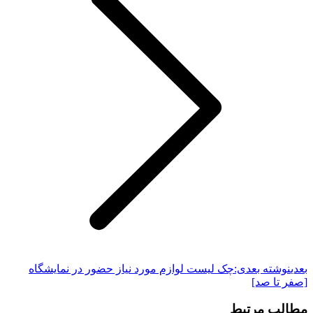
بعدی
نوشته بعدی:
چک لیست لوازم مورد نیاز حضور در نمایشگاه
[صفر تا صد]
مطالب مرتبط