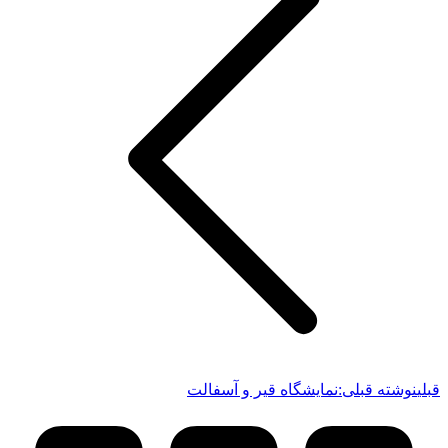
قبلی
نوشته قبلی:
نمایشگاه قیر و آسفالت