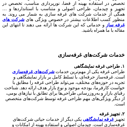
تخصص در استفاده بهینه از فضا، نورپردازی مناسب، تخصص در
تجهیز و چیدمان، طراحی اصولی و متناسب با استانداردها و …
همگی از خدمات شرکت های غرفه سازی به شمار می روند. به
منظور کسب اطلاعات بیشتر در خصوص ویژگی های
شرکت های
غرفه ساز
و خدماتی که این شرکت ها ارائه می دهند تا انتهای این
مقاله با ما همراه باشید.
خدمات شرکت‌های غرفه‌سازی
۱. طراحی غرفه نمایشگاهی
طراحی غرفه یکی از مهم‌ترین خدمات
شرکت‌های غرفه‌سازی
است. غرفه‌ساز حرفه‌ای، با تسلط کامل بر بازار نمایشگاهی و
تجربه در حوزه‌های مختلف، می‌تواند طراحی غرفه را مطابق با
خواست کارفرما، بودجه موجود و نوع بازار هدف ارائه دهد. شناخت
رقبای بازار و به‌روزرسانی طراحی‌ها برای تطابق با نیازهای بومی،
از دیگر ویژگی‌های مهم طراحی غرفه توسط شرکت‌های متخصص
است.
۲. تجهیز غرفه
تجهیز
غرفه نمایشگاهی
یکی دیگر از خدمات حیاتی شرکت‌های
غرفه‌سازی است. چیدمان اصولی و استفاده بهینه از امکانات و