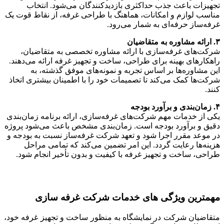
تجهیزات باعث جذب حداکثری بازدیدکنندگان می‌شود. انتخاب
مناسب لوازم و امکانات، هماهنگ با طراحی غرفه، از نقاط قوت یک
غرفه‌ساز حرفه‌ای به شمار می‌رود.
۳. ارائه مشاوره به متقاضیان
شرکت‌های غرفه‌سازی با ارائه مشاوره تخصصی به متقاضیان،
راهکارهای بهینه برای طراحی، ساخت و تجهیز غرفه ارائه می‌دهند.
این مشاوره‌ها بر اساس تجربه و نمونه‌های موفق گذشته، به
شرکت‌ها کمک می‌کند تا تصمیمات خود را با اطمینان بیشتری اتخاذ
کنند.
۴. زمان‌بندی و برآورد بودجه
یکی از خدمات مهم شرکت‌های غرفه‌سازی، ارائه برنامه زمان‌بندی
دقیق و برآورد بودجه است. زمان‌بندی مشخص باعث می‌شود پروژه
در موعد مقرر اجرا شود و تعهد شرکت غرفه‌ساز نسبت به بودجه و
هزینه‌ها رعایت گردد. این امر تضمین می‌کند که تمامی مراحل
طراحی، ساخت و تجهیز غرفه با کیفیت و بدون تأخیر انجام شود.
مهمترین ویژگی های خدمات شرکت غرفه سازی
متقاضیان شرکت در نمایشگاه به منظور ساخت و تجهیز غرفه خود،