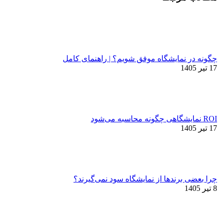
چگونه در نمایشگاه موفق شویم؟ | راهنمای کامل
17 تیر 1405
ROI نمایشگاهی چگونه محاسبه می‌شود
17 تیر 1405
چرا بعضی برندها از نمایشگاه سود نمی‌گیرند؟
8 تیر 1405