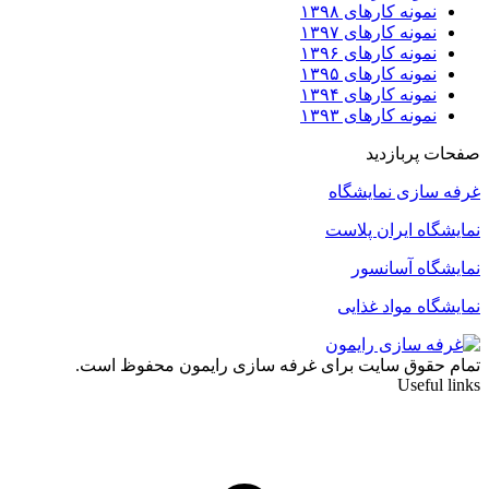
نمونه کارهای ۱۳۹۸
نمونه کارهای ۱۳۹۷
نمونه کارهای ۱۳۹۶
نمونه کارهای ۱۳۹۵
نمونه کارهای ۱۳۹۴
نمونه کارهای ۱۳۹۳
صفحات پربازدید
غرفه سازی نمایشگاه
نمایشگاه ایران پلاست
نمایشگاه آسانسور
نمایشگاه مواد غذایی
تمام حقوق سایت برای غرفه سازی رایمون محفوظ است.
Useful links