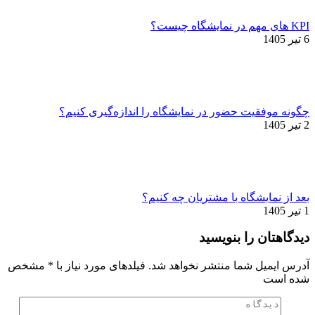
KPI های مهم در نمایشگاه چیست؟
6 تیر 1405
چگونه موفقیت حضور در نمایشگاه را اندازه‌گیری کنیم؟
2 تیر 1405
بعد از نمایشگاه با مشتریان چه کنیم؟
1 تیر 1405
دیدگاهتان را بنویسید
آدرس ایمیل شما منتشر نخواهد شد. فیلدهای مورد نیاز با
*
مشخص
شده است