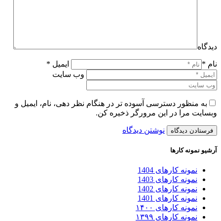
دیدگاه
نام *
ایمیل *
وب سایت
به منظور دسترسی آسوده تر در هنگام نظر دهی، نام، ایمیل و
وبسایت مرا در این مرورگر ذخیره کن.
نوشتن دیدگاه
آرشیو نمونه کارها
نمونه کارهای 1404
نمونه کارهای 1403
نمونه کارهای 1402
نمونه کارهای 1401
نمونه کارهای ۱۴۰۰
نمونه کارهای ۱۳۹۹