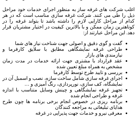
اغلب شرکت های غرفه ساز به منظور اجرای خدمات خود مراحل
ذیل را طی می کنند. شرکت غرفه سازی مناسب است که در هر
کدام از مراحل کارایی لازم را داشته باشد تا بتواند غرفه را در
کوتاهترین زمان ممکن و با بالاترین کیفیت در اختیار مشتریان قرار
دهد. این مراحل عبارتند از:
گفت و گوی دقیق و اصولی جهت شناخت نیاز های شما
طراحی غرفه نمایشگاهی مطابق با سلایق کارفرما و
نیازمندی های بازار
عقد قرارداد با مشتری جهت ارائه خدمات در مدت زمان
مشخص به همراه مبلغ تعیین شده
بررسی و تایید طرح توسط کارفرما
اجرای غرفه سازی شامل ساخت سازه، نصب و اسمبل آن در
نمایشگاه، کف سازی، نورپردازی، رنگ آمیزی و …
تجهیز غرفه نمایشگاهی و چینش وسایل متناسب با اندازه
غرفه و طراحی انجام شده
برنامه ریزی در خصوص انجام برخی برنامه ها چون طرح
هدایای تبلیغاتی به مراجعه کنندگان
معرفی نیرو و خدمات جهت پذیرایی در غرفه