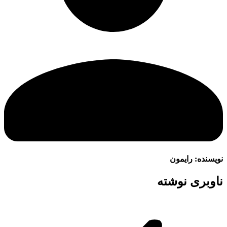
نویسنده:
رایمون
ناوبری نوشته