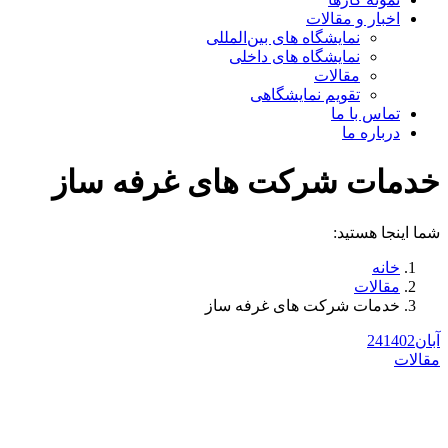
اخبار و مقالات
نمایشگاه های بین‌المللی
نمایشگاه های داخلی
مقالات
تقویم نمایشگاهی
تماس با ما
درباره ما
خدمات شرکت های غرفه ساز
شما اینجا هستید:
خانه
مقالات
خدمات شرکت های غرفه ساز
آبان
1402
24
مقالات