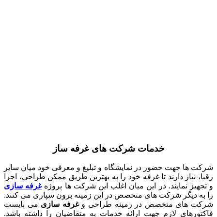
خدمات شرکت های غرفه ساز
شرکت ها جهت حضور در نمایشگاه و تبلیغ و معرفی خود میان سایر
رقبا، نیاز دارند تا غرفه خود را به بهترین طریق ممکن طراحی، اجرا
و تجهیز نمایند. در این میان اغلب این شرکت ها پروژه
غرفه سازی
را به دیگر شرکت های متخصص در این زمینه برون سپاری می کنند.
شرکت های متخصص در زمینه طراحی و
غرفه سازی
می بایست
فاکتورهای لازم جهت ارائه خدمات به متقاضیان را داشته باشد.