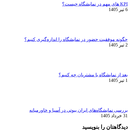
KPI های مهم در نمایشگاه چیست؟
6 تیر 1405
چگونه موفقیت حضور در نمایشگاه را اندازه‌گیری کنیم؟
2 تیر 1405
بعد از نمایشگاه با مشتریان چه کنیم؟
1 تیر 1405
بررسی نمایشگاه‌های ایران بیوتی در آسیا و خاورمیانه
31 خرداد 1405
دیدگاهتان را بنویسید