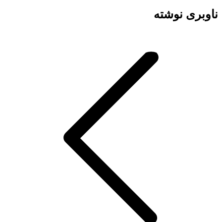
ناوبری نوشته