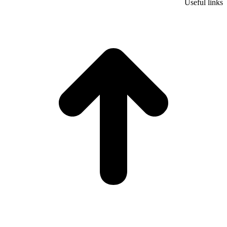
Useful links