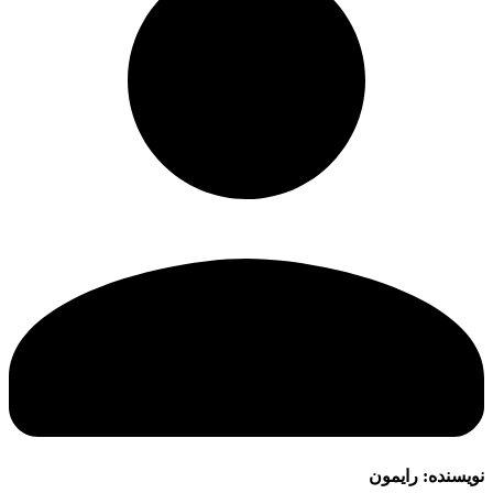
نویسنده:
رایمون