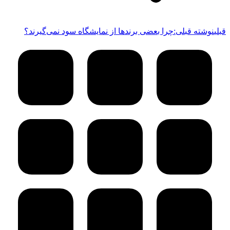
قبلی
نوشته قبلی:
چرا بعضی برندها از نمایشگاه سود نمی‌گیرند؟