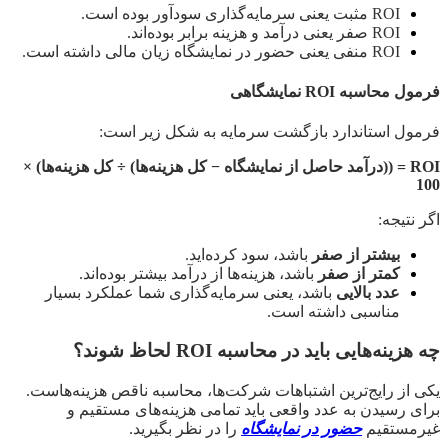
ROI مثبت یعنی سرمایه‌گذاری سودآور بوده است.
ROI صفر یعنی درآمد و هزینه برابر بوده‌اند.
ROI منفی یعنی حضور در نمایشگاه زیان مالی داشته است.
فرمول محاسبه ROI نمایشگاهی
فرمول استاندارد بازگشت سرمایه به شکل زیر است:
ROI = ((درآمد حاصل از نمایشگاه − کل هزینه‌ها) ÷ کل هزینه‌ها) ×
100
اگر نتیجه:
بیشتر از صفر
باشد، سود کرده‌اید.
کمتر از صفر
باشد، هزینه‌ها از درآمد بیشتر بوده‌اند.
عدد بالایی
باشد، یعنی سرمایه‌گذاری شما عملکرد بسیار
مناسبی داشته است.
چه هزینه‌هایی باید در محاسبه ROI لحاظ شوند؟
یکی از رایج‌ترین اشتباهات شرکت‌ها، محاسبه ناقص هزینه‌هاست.
برای رسیدن به عدد واقعی باید تمامی هزینه‌های مستقیم و
غیرمستقیم
حضور در نمایشگاه
را در نظر بگیرید.