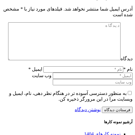
آدرس ایمیل شما منتشر نخواهد شد. فیلدهای مورد نیاز با
*
مشخص
شده است
دیدگاه
نام *
ایمیل *
وب سایت
به منظور دسترسی آسوده تر در هنگام نظر دهی، نام، ایمیل و
وبسایت مرا در این مرورگر ذخیره کن.
نوشتن دیدگاه
آرشیو نمونه کارها
نمونه کارهای 1404