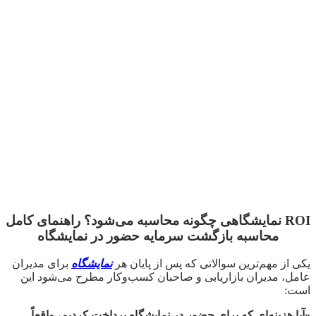
ROI نمایشگاهی چگونه محاسبه می‌شود؟ راهنمای کامل
محاسبه بازگشت سرمایه حضور در نمایشگاه
یکی از مهم‌ترین سوالاتی که پس از پایان هر
نمایشگاه
برای مدیران
عامل، مدیران بازاریابی و صاحبان کسب‌وکار مطرح می‌شود این
است:
«آیا هزینه‌ای که برای حضور در نمایشگاه پرداخت کردیم، واقعاً