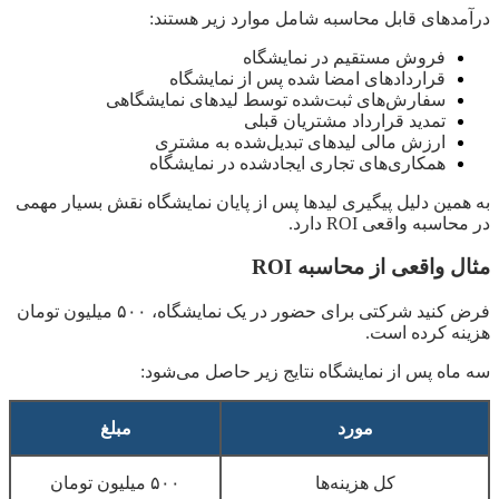
درآمدهای قابل محاسبه شامل موارد زیر هستند:
فروش مستقیم در نمایشگاه
قراردادهای امضا شده پس از نمایشگاه
سفارش‌های ثبت‌شده توسط لیدهای نمایشگاهی
تمدید قرارداد مشتریان قبلی
ارزش مالی لیدهای تبدیل‌شده به مشتری
همکاری‌های تجاری ایجادشده در نمایشگاه
به همین دلیل پیگیری لیدها پس از پایان نمایشگاه نقش بسیار مهمی
در محاسبه واقعی ROI دارد.
مثال واقعی از محاسبه ROI
فرض کنید شرکتی برای حضور در یک نمایشگاه، ۵۰۰ میلیون تومان
هزینه کرده است.
سه ماه پس از نمایشگاه نتایج زیر حاصل می‌شود:
مورد
مبلغ
کل هزینه‌ها
۵۰۰ میلیون تومان