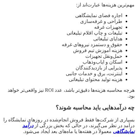
مهم‌ترین هزینه‌ها عبارت‌اند از:
اجاره فضای نمایشگاهی
طراحی و غرفه‌سازی
تجهیزات غرفه
تبلیغات و چاپ اقلام تبلیغاتی
هدایای تبلیغاتی
حقوق و دستمزد نیروهای غرفه
هزینه آموزش تیم فروش
حمل‌ونقل تجهیزات
اسکان و ایاب‌وذهاب
پذیرایی از بازدیدکنندگان
اینترنت، برق و خدمات جانبی
هزینه تولید محتوای تبلیغاتی
هرچه محاسبه هزینه‌ها دقیق‌تر باشد، عدد ROI نیز واقعی‌تر خواهد
بود.
چه درآمدهایی باید محاسبه شوند؟
بسیاری از شرکت‌ها فقط فروش انجام‌شده در روزهای نمایشگاه را
درآمد در نظر می‌گیرند، در حالی که بخش بزرگی از
درآمد
نمایشگاهی
معمولاً در هفته‌ها یا ماه‌های بعد ایجاد می‌شود.