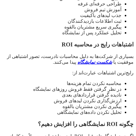
طراحی حرفه‌ای غرفه
آموزش تیم فروش
جذب لیدهای باکیفیت
ثبت اطلاعات بازدیدکنندگان
پیگیری سریع مشتریان بالقوه
تحلیل عملکرد پس از نمایشگاه
اشتباهات رایج در محاسبه ROI
بسیاری از شرکت‌ها به دلیل محاسبات نادرست، تصور اشتباهی از
موفقیت یا
شکست نمایشگاه
پیدا می‌کنند.
رایج‌ترین اشتباهات عبارت‌اند از:
محاسبه نکردن تمام هزینه‌ها
در نظر گرفتن فقط فروش روزهای نمایشگاه
نادیده گرفتن قراردادهای بعدی
ارزش‌گذاری نکردن لیدهای فروش
پیگیری نکردن مشتریان بالقوه
تحلیل نکردن داده‌های نمایشگاهی
چگونه ROI نمایشگاهی را افزایش دهیم؟