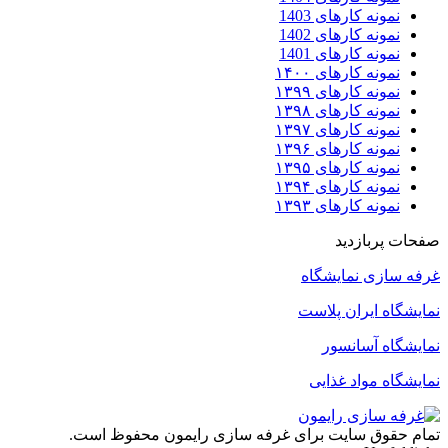
نمونه کارهای 1403
نمونه کارهای 1402
نمونه کارهای 1401
نمونه کارهای ۱۴۰۰
نمونه کارهای ۱۳۹۹
نمونه کارهای ۱۳۹۸
نمونه کارهای ۱۳۹۷
نمونه کارهای ۱۳۹۶
نمونه کارهای ۱۳۹۵
نمونه کارهای ۱۳۹۴
نمونه کارهای ۱۳۹۳
صفحات پربازدید
غرفه سازی نمایشگاه
نمایشگاه ایران پلاست
نمایشگاه آسانسور
نمایشگاه مواد غذایی
تمام حقوق سایت برای غرفه سازی رایمون محفوظ است.