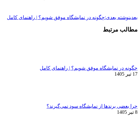
بعدی
نوشته بعدی:
چگونه در نمایشگاه موفق شویم؟ | راهنمای کامل
مطالب مرتبط
چگونه در نمایشگاه موفق شویم؟ | راهنمای کامل
17 تیر 1405
چرا بعضی برندها از نمایشگاه سود نمی‌گیرند؟
8 تیر 1405