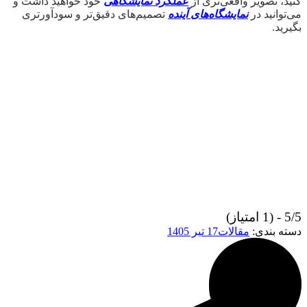
کنید، تصویر واقعی‌تری از
عملکرد نمایشگاهی
خود خواهید داشت و
می‌توانید در
نمایشگاه‌های آینده
تصمیم‌های دقیق‌تر و سودآورتری
بگیرید.
5/5 - (1 امتیاز)
دسته بندی:
مقالات
17 تیر 1405