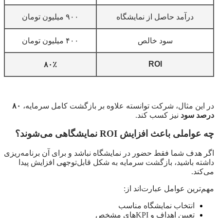
درآمد حاصل از نمایشگاه
۹۰۰ میلیون تومان
سود خالص
۴۰۰ میلیون تومان
ROI
۸۰٪
در این مثال، شرکت توانسته علاوه بر بازگشت کامل سرمایه،
۸۰
درصد سود
نیز کسب کند.
چه عواملی باعث افزایش ROI نمایشگاهی می‌شوند؟
اگر هدف شما فقط حضور در نمایشگاه نباشد و برای آن برنامه‌ریزی
داشته باشید، بازگشت سرمایه به شکل قابل‌توجهی افزایش پیدا
می‌کند.
مهم‌ترین عوامل عبارت‌اند از:
انتخاب نمایشگاه مناسب
تعیین اهداف و KPIهای مشخص