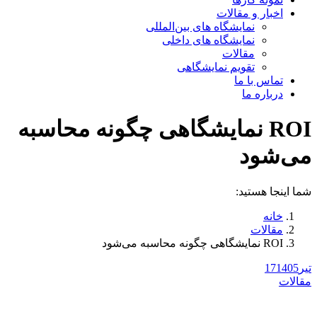
اخبار و مقالات
نمایشگاه های بین‌المللی
نمایشگاه های داخلی
مقالات
تقویم نمایشگاهی
تماس با ما
درباره ما
ROI نمایشگاهی چگونه محاسبه
می‌شود
شما اینجا هستید:
خانه
مقالات
ROI نمایشگاهی چگونه محاسبه می‌شود
تیر
1405
17
مقالات