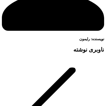
نویسنده:
رایمون
ناوبری نوشته