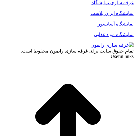
غرفه سازی نمایشگاه
نمایشگاه ایران پلاست
نمایشگاه آسانسور
نمایشگاه مواد غذایی
تمام حقوق سایت برای غرفه سازی رایمون محفوظ است.
Useful links