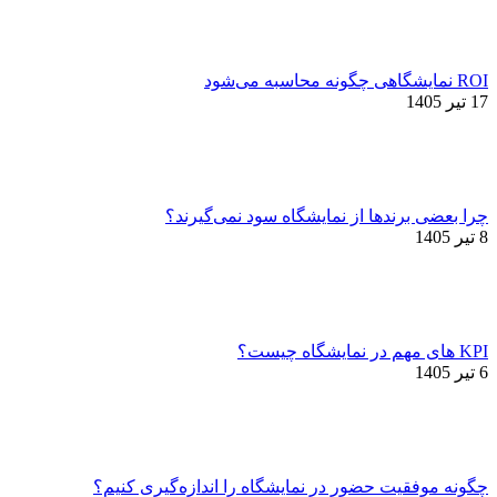
ROI نمایشگاهی چگونه محاسبه می‌شود
17 تیر 1405
چرا بعضی برندها از نمایشگاه سود نمی‌گیرند؟
8 تیر 1405
KPI های مهم در نمایشگاه چیست؟
6 تیر 1405
چگونه موفقیت حضور در نمایشگاه را اندازه‌گیری کنیم؟