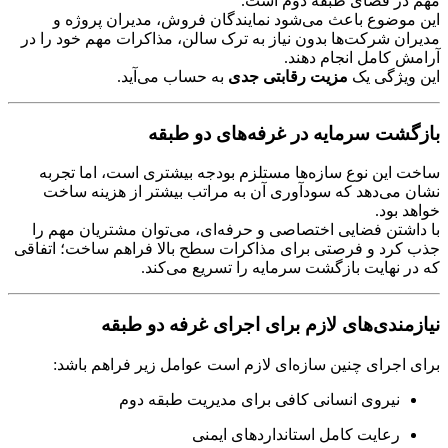
مهم در فضای طبقه دوم است.
این موضوع باعث می‌شود نمایندگان فروش، مدیران پروژه و
مدیران شرکت‌ها بدون نیاز به ترک سالن، مذاکرات مهم خود را در
آرامش کامل انجام دهند.
این ویژگی یک
مزیت رقابتی جدی
به حساب می‌آید.
بازگشت سرمایه در غرفه‌های دو طبقه
ساخت این نوع سازه‌ها مستلزم بودجه بیشتری است، اما تجربه
نشان می‌دهد که سودآوری آن به مراتب بیشتر از هزینه ساخت
خواهد بود.
با داشتن فضایی اختصاصی و حرفه‌ای، می‌توان مشتریان مهم را
جذب کرد و فرصتی برای مذاکرات سطح بالا فراهم ساخت؛ اتفاقی
که در نهایت بازگشت سرمایه را تسریع می‌کند.
نیازمندی‌های لازم برای اجرای غرفه دو طبقه
برای اجرای چنین سازه‌ای لازم است عوامل زیر فراهم باشد:
نیروی انسانی کافی برای مدیریت طبقه دوم
رعایت کامل استانداردهای ایمنی