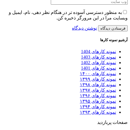
به منظور دسترسی آسوده تر در هنگام نظر دهی، نام، ایمیل و
وبسایت مرا در این مرورگر ذخیره کن.
نوشتن دیدگاه
آرشیو نمونه کارها
نمونه کارهای 1404
نمونه کارهای 1403
نمونه کارهای 1402
نمونه کارهای 1401
نمونه کارهای ۱۴۰۰
نمونه کارهای ۱۳۹۹
نمونه کارهای ۱۳۹۸
نمونه کارهای ۱۳۹۷
نمونه کارهای ۱۳۹۶
نمونه کارهای ۱۳۹۵
نمونه کارهای ۱۳۹۴
نمونه کارهای ۱۳۹۳
صفحات پربازدید