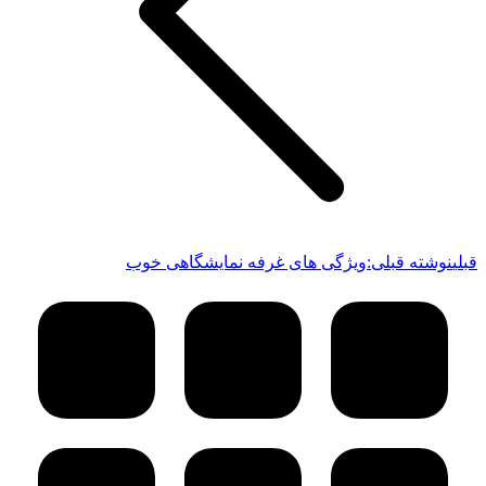
قبلی
نوشته قبلی:
ویژگی های غرفه نمایشگاهی خوب