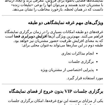
نمایشگاه‌ها فضایی بالقوه برای فروش، معرفی برند و ایجاد ارتباط
با مشتریان جدید هستند و می‌توان آنها را نوعی «تبلیغات زنده»
دانست که در همان لحظه، بازخورد مخاطب را نشان می‌دهد.
ویژگی‌های مهم غرفه نمایشگاهی دو طبقه
غرفه‌های دو طبقه امکانات بسیاری را در زمان برگزاری نمایشگاه
فراهم می‌کنند. مهم‌ترین ویژگی آن‌ها
افزایش دوبرابری فضا
است
که به معنای افزایش ظرفیت حضور مشتریان نیز خواهد بود.
طبقه دوم در این سازه‌ها می‌تواند به‌عنوان محلی برای:
انجام مذاکرات تجاری
برگزاری جلسات
پذیرایی اختصاصی از مشتریان ویژه
مورد استفاده قرار گیرد.
برگزاری جلسات VIP بدون خروج از فضای نمایشگاه
یکی از مزایای برجسته این نوع غرفه‌ها، امکان برگزاری جلسات