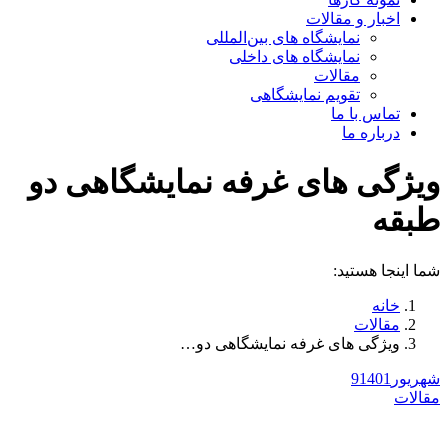
اخبار و مقالات
نمایشگاه های بین‌المللی
نمایشگاه های داخلی
مقالات
تقویم نمایشگاهی
تماس با ما
درباره ما
ویژگی های غرفه نمایشگاهی دو
طبقه
شما اینجا هستید:
خانه
مقالات
ویژگی های غرفه نمایشگاهی دو…
شهریور
1401
9
مقالات