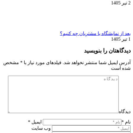
2 تیر 1405
بعد از نمایشگاه با مشتریان چه کنیم؟
1 تیر 1405
دیدگاهتان را بنویسید
آدرس ایمیل شما منتشر نخواهد شد. فیلدهای مورد نیاز با
*
مشخص
شده است
دیدگاه
نام *
ایمیل *
وب سایت