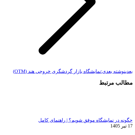
بعدی
نوشته بعدی:
نمایشگاه بازار گردشگری خروجی هند (OTM)
مطالب مرتبط
چگونه در نمایشگاه موفق شویم؟ | راهنمای کامل
17 تیر 1405