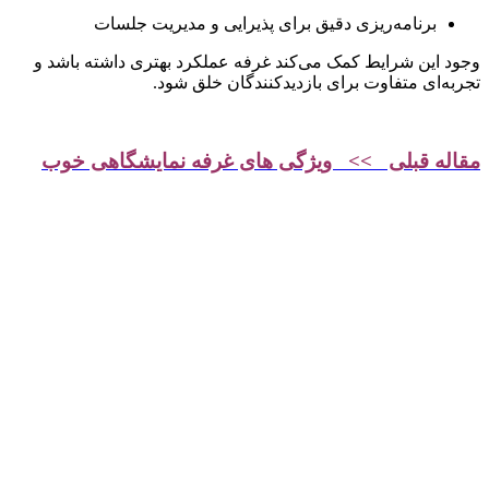
برنامه‌ریزی دقیق برای پذیرایی و مدیریت جلسات
وجود این شرایط کمک می‌کند غرفه عملکرد بهتری داشته باشد و
تجربه‌ای متفاوت برای بازدیدکنندگان خلق شود.
مقاله قبلی >> ویژگی های غرفه نمایشگاهی خوب