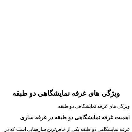
ویژگی های غرفه نمایشگاهی دو طبقه
ویژگی های غرفه نمایشگاهی دو طبقه
اهمیت غرفه نمایشگاهی دو طبقه در غرفه سازی
غرفه نمایشگاهی دو طبقه یکی از خاص‌ترین سازه‌هایی است که در