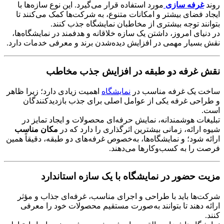
روند
غرفه سازی
مورد استفاده قرار می‌گیرد. این نوع سازه‌ها با
ایجاد فضای بیشتر و امکانات متنوع، به شرکت‌ها کمک می‌کنند تا
بتوانند توجه بیشتری از مخاطبان نمایشگاه جذب کنند.
در دنیای امروز، داشتن یک سازه خلاقانه و هدفمند در نمایشگاه‌ها،
نقش بسیار مهمی در افزایش دیده‌شدن برند و معرفی خدمات دارد.
نقش غرفه دو طبقه در افزایش جذب مخاطب
ساخت یک غرفه مناسب در
نمایشگاه
اهمیت زیادی دارد؛ زیرا ظاهر
و طراحی غرفه یکی از عوامل اصلی برای جذب بازدیدکنندگان
است.
تبلیغات هوشمندانه، نمایش حرفه‌ای محصولات و ایجاد تمایز در
شیوه ارائه، زمانی بیشترین اثرگذاری را دارد که در
مکان مناسب
ارائه شود؛ و نمایشگاه‌ها، به‌خصوص غرفه‌های دو طبقه، دقیقاً همین
فرصت را به کسب‌وکارها می‌دهند.
مزیت حضور در نمایشگاه با یک سازه استاندارد
شرکت‌ها باید با طراحی و اجرای مناسب، غرفه‌ای جذاب و مؤثر
ارائه دهند تا بتوانند به‌صورت مستقیم محصولات خود را معرفی
کنند.