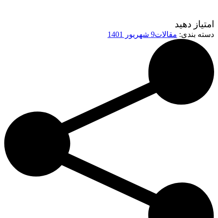
امتیاز دهید
دسته بندی:
مقالات
9 شهریور 1401