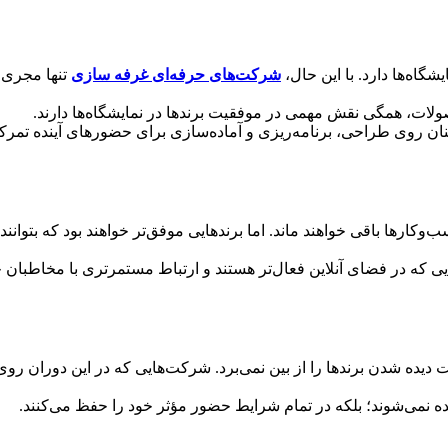
گاه‌ها دارد. با این حال،
شرکت‌های حرفه‌ای غرفه سازی
تنها مجری س
ت، همگی نقش مهمی در موفقیت برندها در نمایشگاه‌ها دارند.
نان روی طراحی، برنامه‌ریزی و آماده‌سازی برای حضورهای آینده تمرکز
کارها باقی خواهند ماند. اما برندهایی موفق‌تر خواهند بود که بتوانن
ه در فضای آنلاین فعال‌تر هستند و ارتباط مستمرتری با مخاطبان خود د
 دیده شدن برندها را از بین نمی‌برد. شرکت‌هایی که در این دوران رو
ده نمی‌شوند؛ بلکه در تمام شرایط حضور مؤثر خود را حفظ می‌کنند.