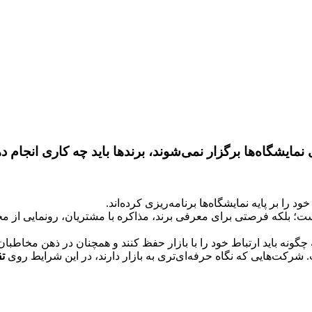
نمایشگاه‌ها برگزار نمی‌شوند، برندها باید چه کاری انجام د
را بر پایه نمایشگاه‌ها برنامه‌ریزی کرده‌اند.
ست؛ بلکه فرصتی برای معرفی برند، مذاکره با مشتریان، رونمایی از
چگونه باید ارتباط خود را با بازار حفظ کنند و همچنان در ذهن مخاطبان 
شرکت‌هایی که نگاه حرفه‌ای‌تری به بازار دارند، در این شرایط روی
ت