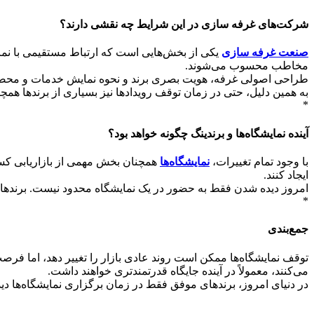
شرکت‌های غرفه سازی در این شرایط چه نقشی دارند؟
صنعت غرفه سازی
یکی از بخش‌هایی است که ارتباط مستقیمی با نمایش
مخاطب محسوب می‌شوند.
طراحی اصولی غرفه، هویت بصری برند و نحوه نمایش خدمات و محصولا
به همین دلیل، حتی در زمان توقف رویدادها نیز بسیاری از برندها همچ
*
آینده نمایشگاه‌ها و برندینگ چگونه خواهد بود؟
با وجود تمام تغییرات،
نمایشگاه‌ها
همچنان بخش مهمی از بازاریابی کسب‌و
ایجاد کنند.
امروز دیده شدن فقط به حضور در یک نمایشگاه محدود نیست. برندهایی ک
*
جمع‌بندی
توقف نمایشگاه‌ها ممکن است روند عادی بازار را تغییر دهد، اما فرصت
می‌کنند، معمولاً در آینده جایگاه قدرتمندتری خواهند داشت.
در دنیای امروز، برندهای موفق فقط در زمان برگزاری نمایشگاه‌ها دی