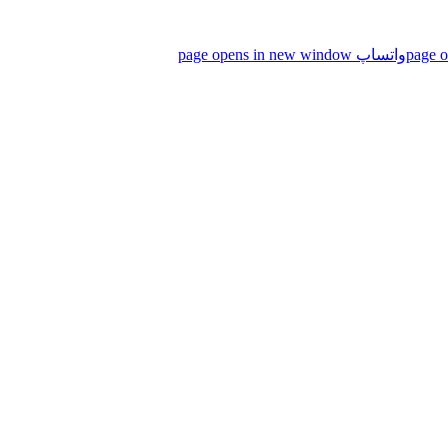
واتساپ page opens in new window