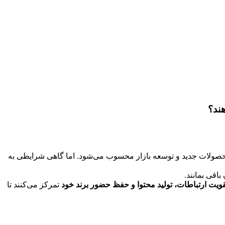
هند؟
 محصولات جدید و توسعه بازار محسوب می‌شود.
اما گاهی شرایطی به
باقی بمانند.
قویت ارتباطات، تولید محتوا و حفظ حضور برند خود
تمرکز می‌کنند تا