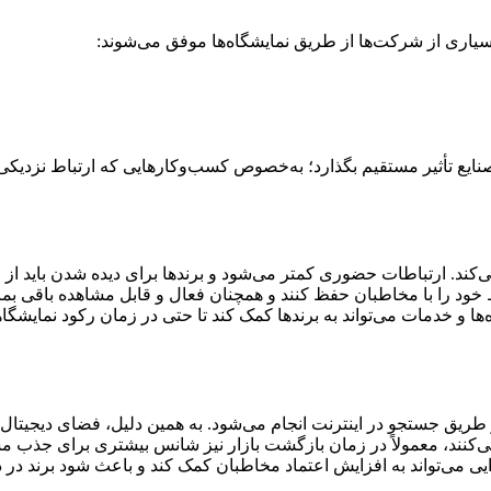
یاری از شرکت‌ها از طریق نمایشگاه‌ها موفق می‌شوند:
نایع تأثیر مستقیم بگذارد؛ به‌خصوص کسب‌وکارهایی که ارتباط نزدیکی 
ی‌کند. ارتباطات حضوری کمتر می‌شود و برندها برای دیده شدن باید از
ط خود را با مخاطبان حفظ کنند و همچنان فعال و قابل مشاهده باقی بمان
و خدمات می‌تواند به برندها کمک کند تا حتی در زمان رکود نمایشگاهی
ریق جستجو در اینترنت انجام می‌شود. به همین دلیل، فضای دیجیتال به
نند، معمولاً در زمان بازگشت بازار نیز شانس بیشتری برای جذب مش
یی می‌تواند به افزایش اعتماد مخاطبان کمک کند و باعث شود برند در 