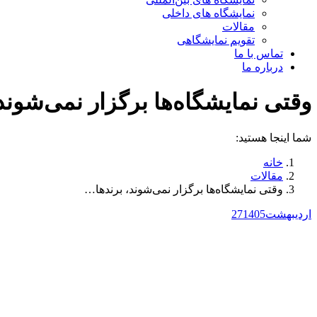
نمایشگاه های داخلی
مقالات
تقویم نمایشگاهی
تماس با ما
درباره ما
وقتی نمایشگاه‌ها برگزار نمی‌شوند،
شما اینجا هستید:
خانه
مقالات
وقتی نمایشگاه‌ها برگزار نمی‌شوند، برندها…
اردیبهشت
1405
27