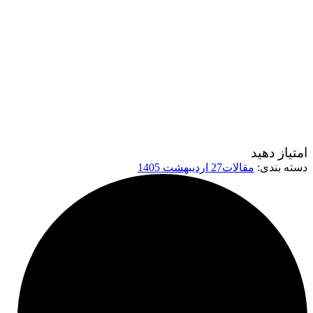
امتیاز دهید
دسته بندی:
مقالات
27 اردیبهشت 1405