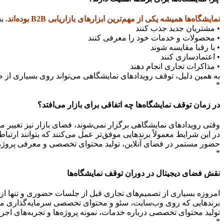
نمایشگاه‌ها همیشه یکی از مهم‌ترین ابزارهای بازاریابی B2B بوده‌اند.
بس
• مشتریان جدید جذب کنند
• محصولات و خدمات خود را معرفی کنند
• با رقبا مقایسه شوند
• اعتمادسازی کنند
• مذاکرات تجاری انجام دهند
به همین دلیل، توقف رویدادهای نمایشگاهی می‌تواند روی بسیاری از ص
*
در زمان توقف نمایشگاه‌ها چه اتفاقی برای بازار می‌افتد؟
وقتی رویدادهای نمایشگاهی برگزار نمی‌شوند، فضای بازار نیز تغییر م
در این شرایط معمولاً برندهایی موفق‌تر عمل می‌کنند که بتوانند ارتبا
حضور مستمر در فضای آنلاین، تولید محتوای تخصصی و معرفی پروژه‌ها 
*
نقش فضای دیجیتال در دوران توقف نمایشگاه‌ها
امروزه بسیاری از تصمیم‌های تجاری قبل از جلسات حضوری و تنها از ط
برندهایی که روی وب‌سایت، سئو و محتوای تخصصی سرمایه‌گذاری می‌ک
تولید محتوای تخصصی درباره خدمات، نمونه پروژه‌ها و تجربه‌های اجرا
*