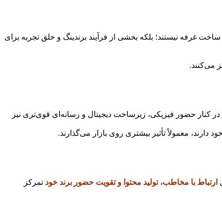
اخت غرفه نیستند؛ بلکه بخشی از فرآیند برندینگ و خلق تجربه برای
 می‌کنند.
د در کنار حضور فیزیکی، زیرساخت دیجیتال و رسانه‌ای قوی‌تری نیز
ارند، معمولاً تأثیر بیشتری روی بازار می‌گذارند.
ی
ارتباط با مخاطب، تولید محتوا و تقویت حضور برند خود
تمرکز