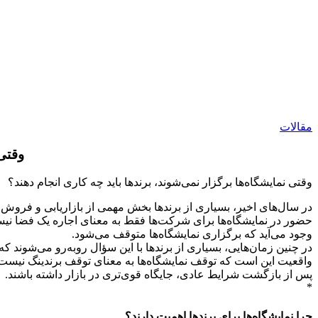
مقالات
وقتی 
وقتی نمایشگاه‌ها برگزار نمی‌شوند، برندها باید چه کاری انجام دهند؟
در سال‌های اخیر، بسیاری از برندها بخش مهمی از بازاریابی و فروش خود 
حضور در نمایشگاه‌ها برای شرکت‌ها فقط به معنای اجاره یک فضا نی
وجود می‌آید که برگزاری نمایشگاه‌ها متوقف می‌شود.
در چنین زمان‌هایی، بسیاری از برندها با این سؤال روبه‌رو می‌شوند که 
واقعیت این است که توقف نمایشگاه‌ها به معنای توقف برندینگ نیست. 
پس از بازگشت شرایط عادی، جایگاه قوی‌تری در بازار داشته باشند.
*
چرا نمایشگاه‌ها برای برندها اهمیت دارند؟