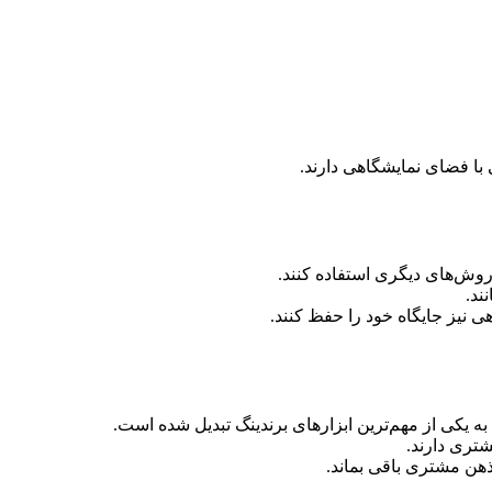
با فضای نمایشگاهی دارند.
 روش‌های دیگری استفاده کنند.
ند.
 نیز جایگاه خود را حفظ کنند.
 یکی از مهم‌ترین ابزارهای برندینگ تبدیل شده است.
تری دارند.
ذهن مشتری باقی بماند.