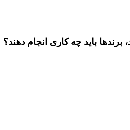
 برندها باید چه کاری انجام دهند؟