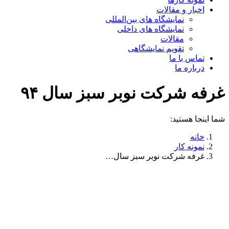
اخبار و مقالات
نمایشگاه های بین‌المللی
نمایشگاه های داخلی
مقالات
تقویم نمایشگاهی
تماس با ما
درباره ما
غرفه شرکت نوبر سبز سال ۹۴
شما اینجا هستید:
خانه
نمونه کار
غرفه شرکت نوبر سبز سال…