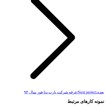
بعدی
Next project:
غرفه شرکت پارت دنا فوز سال ۹۴
نمونه کارهای مرتبط