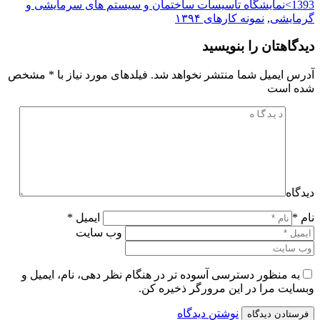
1393>نمایشگاه تاسیسات ساختمان و سیستم های سرمایشی و
گرمایشی
,
نمونه کارهای ۱۳۹۴
دیدگاهتان را بنویسید
آدرس ایمیل شما منتشر نخواهد شد. فیلدهای مورد نیاز با
*
مشخص
شده است
دیدگاه
نام *
ایمیل *
وب سایت
به منظور دسترسی آسوده تر در هنگام نظر دهی، نام، ایمیل و
وبسایت مرا در این مرورگر ذخیره کن.
نوشتن دیدگاه