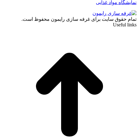
نمایشگاه مواد غذایی
تمام حقوق سایت برای غرفه سازی رایمون محفوظ است.
Useful links