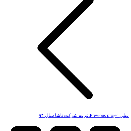
قبلی
Previous project:
غرفه شرکت تاشا سال ۹۴