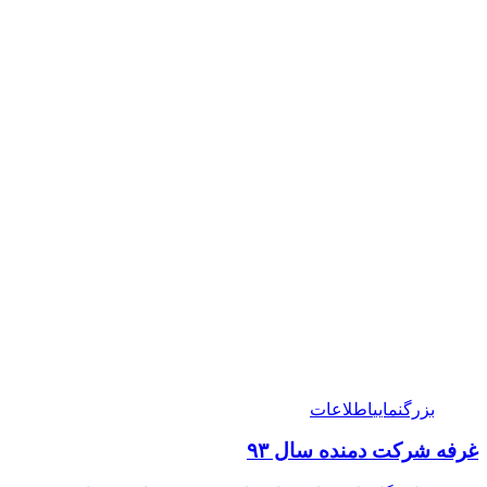
بزرگنمایی
اطلاعات
غرفه شرکت دمنده سال ۹۳