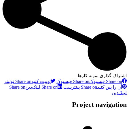
اشتراک گذاری نمونه کارها
Share on فیسبوک
Share on فیسبوک
توییت کنید
Share on توئیتر
آن را پین کنید
Share on پینترست
Share on لینک‌دین
Share on
لینک‌دین
Project navigation