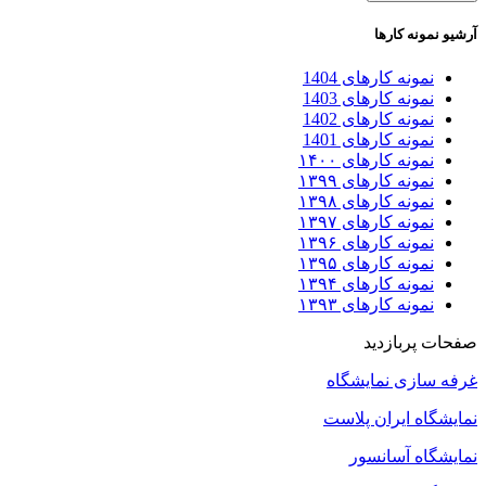
آرشیو نمونه کارها
نمونه کارهای 1404
نمونه کارهای 1403
نمونه کارهای 1402
نمونه کارهای 1401
نمونه کارهای ۱۴۰۰
نمونه کارهای ۱۳۹۹
نمونه کارهای ۱۳۹۸
نمونه کارهای ۱۳۹۷
نمونه کارهای ۱۳۹۶
نمونه کارهای ۱۳۹۵
نمونه کارهای ۱۳۹۴
نمونه کارهای ۱۳۹۳
صفحات پربازدید
غرفه سازی نمایشگاه
نمایشگاه ایران پلاست
نمایشگاه آسانسور