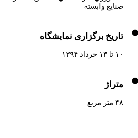
صنايع وابسته
تاریخ برگزاری نمایشگاه
۱۰ تا ۱۳ خرداد ۱۳۹۴
متراژ
۴۸ متر مربع