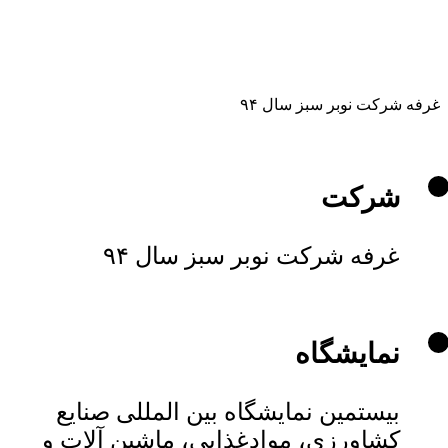
غرفه شرکت نوبر سبز سال ۹۴
شرکت
غرفه شرکت نوبر سبز سال ۹۴
نمایشگاه
بيستمین نمایشگاه بین المللی صنايع
كشاورزي، موادغذایي، ماشین آلات و