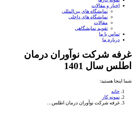
اخبار و مقالات
نمایشگاه های بین‌المللی
نمایشگاه های داخلی
مقالات
تقویم نمایشگاهی
تماس با ما
درباره ما
غرفه شرکت نوآوران درمان
اطلس سال 1401
شما اینجا هستید:
خانه
نمونه کار
غرفه شرکت نوآوران درمان اطلس…