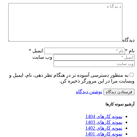
دیدگاه
نام *
ایمیل *
وب سایت
به منظور دسترسی آسوده تر در هنگام نظر دهی، نام، ایمیل و
وبسایت مرا در این مرورگر ذخیره کن.
نوشتن دیدگاه
آرشیو نمونه کارها
نمونه کارهای 1404
نمونه کارهای 1403
نمونه کارهای 1402
نمونه کارهای 1401