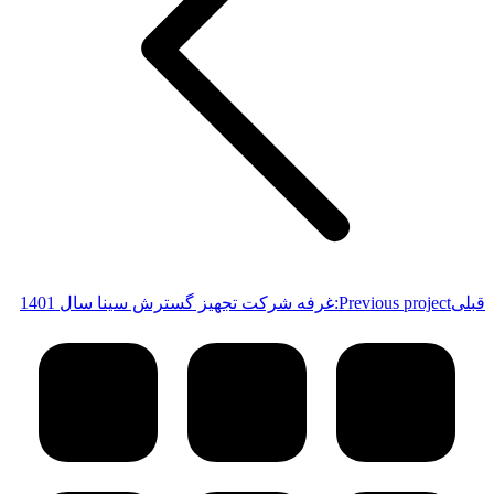
قبلی
Previous project:
غرفه شرکت تجهیز گسترش سینا سال 1401