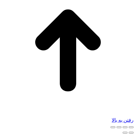
رفتن به بالا