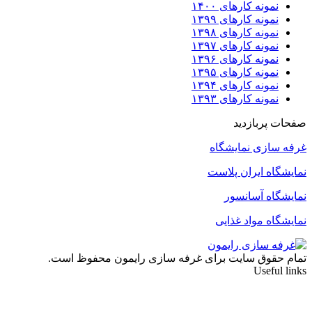
نمونه کارهای ۱۴۰۰
نمونه کارهای ۱۳۹۹
نمونه کارهای ۱۳۹۸
نمونه کارهای ۱۳۹۷
نمونه کارهای ۱۳۹۶
نمونه کارهای ۱۳۹۵
نمونه کارهای ۱۳۹۴
نمونه کارهای ۱۳۹۳
صفحات پربازدید
غرفه سازی نمایشگاه
نمایشگاه ایران پلاست
نمایشگاه آسانسور
نمایشگاه مواد غذایی
تمام حقوق سایت برای غرفه سازی رایمون محفوظ است.
Useful links