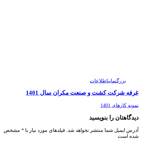
بزرگنمایی
اطلاعات
غرفه شرکت کشت و صنعت مکران سال 1401
نمونه کارهای 1401
دیدگاهتان را بنویسید
آدرس ایمیل شما منتشر نخواهد شد. فیلدهای مورد نیاز با
*
مشخص
شده است