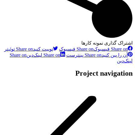
اشتراک گذاری نمونه کارها
Share on فیسبوک
Share on فیسبوک
توییت کنید
Share on توئیتر
آن را پین کنید
Share on پینترست
Share on لینک‌دین
Share on
لینک‌دین
Project navigation