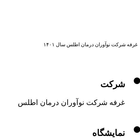
غرفه شرکت نوآوران درمان اطلس سال ۱۴۰۱
شرکت
غرفه شرکت نوآوران درمان اطلس
نمایشگاه