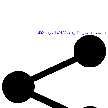
دسته بندی:
نمونه کارهای 1401
28 خرداد 1402