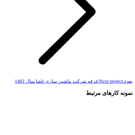
بعدی
Next project:
غرفه شرکت ماشین سازی تاشا سال 1402
نمونه کارهای مرتبط