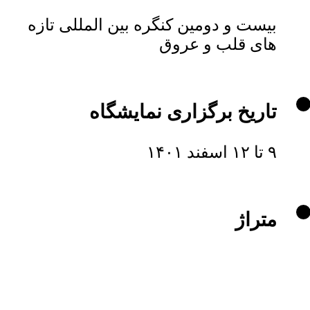
بیست و دومین کنگره بین المللی تازه
های قلب و عروق
تاریخ برگزاری نمایشگاه
۹ تا ۱۲ اسفند ۱۴۰۱
متراژ