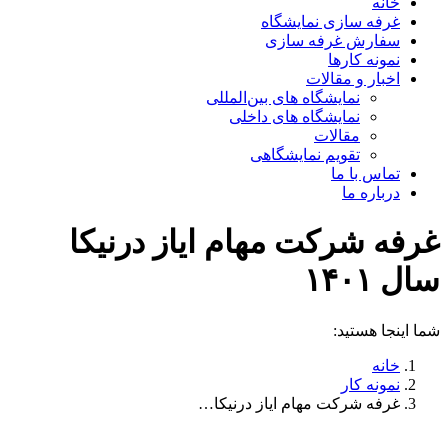
اخبار و مقالات
نمایشگاه های بین‌المللی
نمایشگاه های داخلی
مقالات
تقویم نمایشگاهی
تماس با ما
درباره ما
غرفه شرکت مهام ایاز درنیکا
سال ۱۴۰۱
شما اینجا هستید:
خانه
نمونه کار
غرفه شرکت مهام ایاز درنیکا…