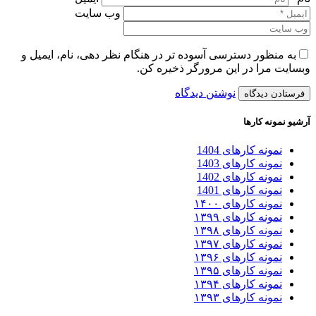
وب سایت
به منظور دسترسی آسوده تر در هنگام نظر دهی، نام، ایمیل و
وبسایت مرا در این مرورگر ذخیره کن.
نوشتن دیدگاه
آرشیو نمونه کارها
نمونه کارهای 1404
نمونه کارهای 1403
نمونه کارهای 1402
نمونه کارهای 1401
نمونه کارهای ۱۴۰۰
نمونه کارهای ۱۳۹۹
نمونه کارهای ۱۳۹۸
نمونه کارهای ۱۳۹۷
نمونه کارهای ۱۳۹۶
نمونه کارهای ۱۳۹۵
نمونه کارهای ۱۳۹۴
نمونه کارهای ۱۳۹۳