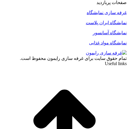
صفحات پربازدید
غرفه سازی نمایشگاه
نمایشگاه ایران پلاست
نمایشگاه آسانسور
نمایشگاه مواد غذایی
تمام حقوق سایت برای غرفه سازی رایمون محفوظ است.
Useful links