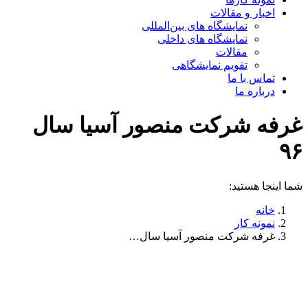
اخبار و مقالات
نمایشگاه های بین‌المللی
نمایشگاه های داخلی
مقالات
تقویم نمایشگاهی
تماس با ما
درباره ما
غرفه شرکت منصور آسیا سال
۹۶
شما اینجا هستید:
خانه
نمونه کار
غرفه شرکت منصور آسیا سال…