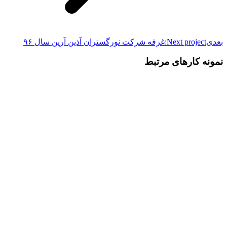
بعدی
Next project:
غرفه شرکت نورگستران آذین آرین سال ۹۶
نمونه کارهای مرتبط