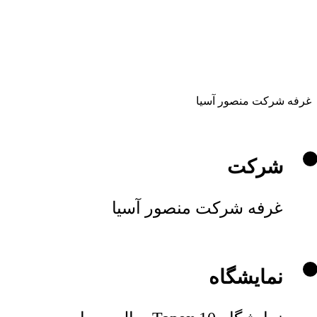
غرفه شرکت منصور آسیا
شرکت
غرفه شرکت منصور آسیا
نمایشگاه