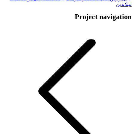
لینک‌دین
Project navigation