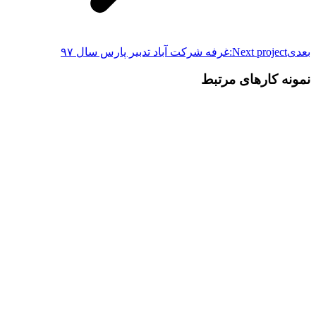
بعدی
Next project:
غرفه شرکت آباد تدبیر پارس سال ۹۷
نمونه کارهای مرتبط