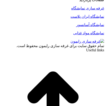
غرفه سازی نمایشگاه
نمایشگاه ایران پلاست
نمایشگاه آسانسور
نمایشگاه مواد غذایی
تمام حقوق سایت برای غرفه سازی رایمون محفوظ است.
Useful links