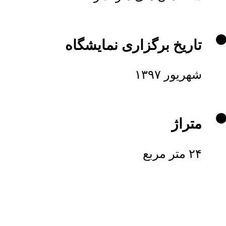
تاریخ برگزاری نمایشگاه
شهریور ۱۳۹۷
متراژ
۲۴ متر مربع