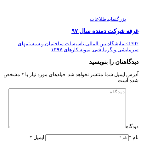
بزرگنمایی
اطلاعات
غرفه شرکت دمنده سال ۹۷
1397>نمایشگاه بین المللی تاسیسات ساختمان و سیستمهای
سرمایشی و گرمایشی
,
نمونه کارهای ۱۳۹۷
دیدگاهتان را بنویسید
آدرس ایمیل شما منتشر نخواهد شد. فیلدهای مورد نیاز با
*
مشخص
شده است
دیدگاه
نام *
ایمیل *