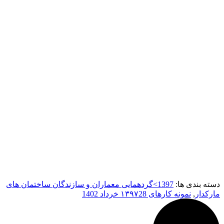
دسته بندی ها:
1397>گردهمایی معماران و سازندگان ساختمان های
مارکدار
,
نمونه کارهای ۱۳۹۷
28 خرداد 1402