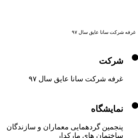
غرفه شرکت سانا عایق سال ۹۷
شرکت
غرفه شرکت سانا عایق سال ۹۷
نمایشگاه
پنجمین گردهمایی معماران و سازندگان
ساختمان های مارکدار