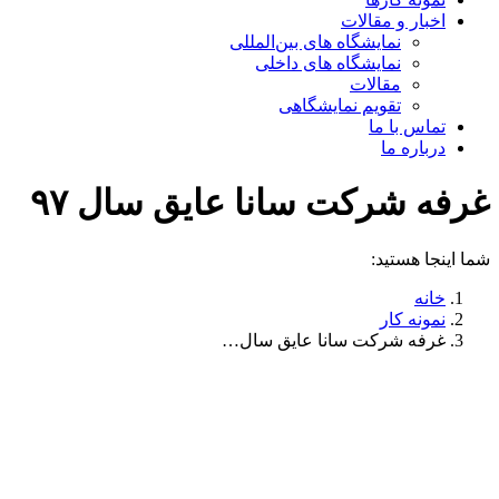
اخبار و مقالات
نمایشگاه های بین‌المللی
نمایشگاه های داخلی
مقالات
تقویم نمایشگاهی
تماس با ما
درباره ما
غرفه شرکت سانا عایق سال ۹۷
شما اینجا هستید:
خانه
نمونه کار
غرفه شرکت سانا عایق سال…