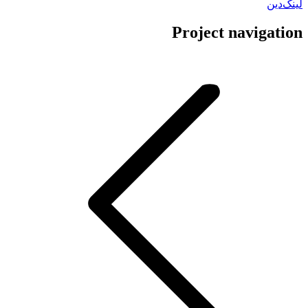
لینک‌دین
Project navigation