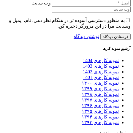
وب سایت
به منظور دسترسی آسوده تر در هنگام نظر دهی، نام، ایمیل و
وبسایت مرا در این مرورگر ذخیره کن.
نوشتن دیدگاه
آرشیو نمونه کارها
نمونه کارهای 1404
نمونه کارهای 1403
نمونه کارهای 1402
نمونه کارهای 1401
نمونه کارهای ۱۴۰۰
نمونه کارهای ۱۳۹۹
نمونه کارهای ۱۳۹۸
نمونه کارهای ۱۳۹۷
نمونه کارهای ۱۳۹۶
نمونه کارهای ۱۳۹۵
نمونه کارهای ۱۳۹۴
نمونه کارهای ۱۳۹۳
صفحات پربازدید