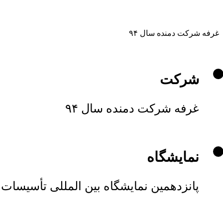
غرفه شرکت دمنده سال ۹۴
شرکت
غرفه شرکت دمنده سال ۹۴
نمایشگاه
پانزدهمين نمایشگاه بین المللی تأسیسا