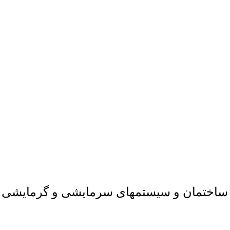
ت ساختمان و سیستمهای سرمایشی و گرمایشی