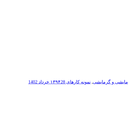
,
نمونه کارهای ۱۳۹۴
28 خرداد 1402