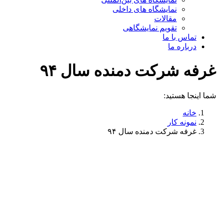
نمایشگاه های داخلی
مقالات
تقویم نمایشگاهی
تماس با ما
درباره ما
غرفه شرکت دمنده سال ۹۴
شما اینجا هستید:
خانه
نمونه کار
غرفه شرکت دمنده سال ۹۴