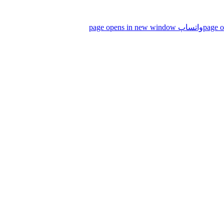
واتساپ page opens in new window