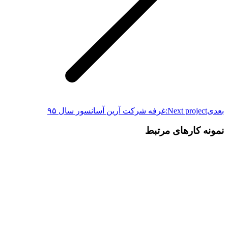
بعدی
Next project:
غرفه شرکت آرین آسانسور سال ۹۵
نمونه کارهای مرتبط