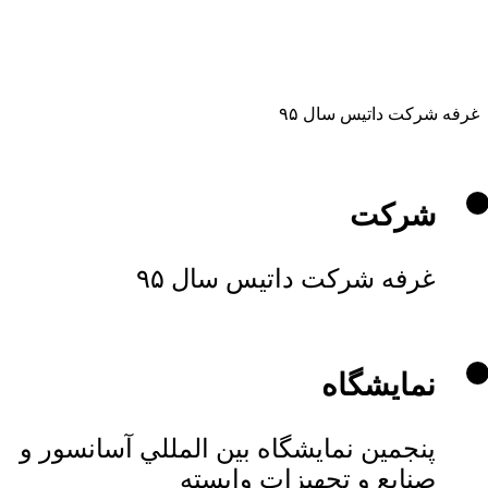
غرفه شرکت داتیس سال ۹۵
شرکت
غرفه شرکت داتیس سال ۹۵
نمایشگاه
پنجمين نمايشگاه بين المللي آسانسور و
صنايع و تجهيزات وابسته