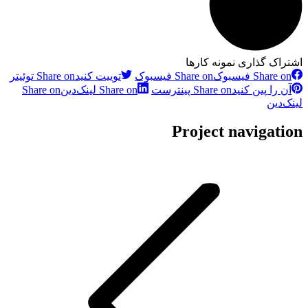
اشتراک گذاری نمونه کارها
Share on فیسبوک
Share on فیسبوک
توییت کنید
Share on توئیتر
آن را پین کنید
Share on پینترست
Share on لینک‌دین
Share on
لینک‌دین
Project navigation