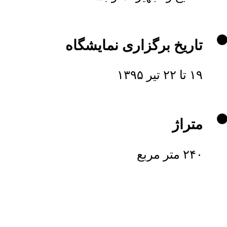
تاریخ برگزاری نمایشگاه
۱۹ تا ۲۲ تیر ۱۳۹۵
متراژ
۲۴۰ متر مربع