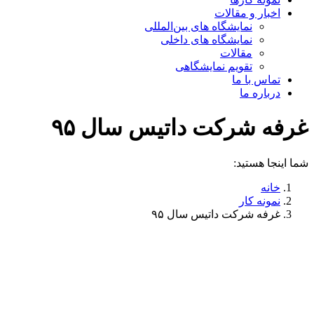
اخبار و مقالات
نمایشگاه های بین‌المللی
نمایشگاه های داخلی
مقالات
تقویم نمایشگاهی
تماس با ما
درباره ما
غرفه شرکت داتیس سال ۹۵
شما اینجا هستید:
خانه
نمونه کار
غرفه شرکت داتیس سال ۹۵