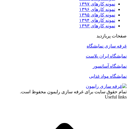
نمونه کارهای ۱۳۹۷
نمونه کارهای ۱۳۹۶
نمونه کارهای ۱۳۹۵
نمونه کارهای ۱۳۹۴
نمونه کارهای ۱۳۹۳
صفحات پربازدید
غرفه سازی نمایشگاه
نمایشگاه ایران پلاست
نمایشگاه آسانسور
نمایشگاه مواد غذایی
تمام حقوق سایت برای غرفه سازی رایمون محفوظ است.
Useful links