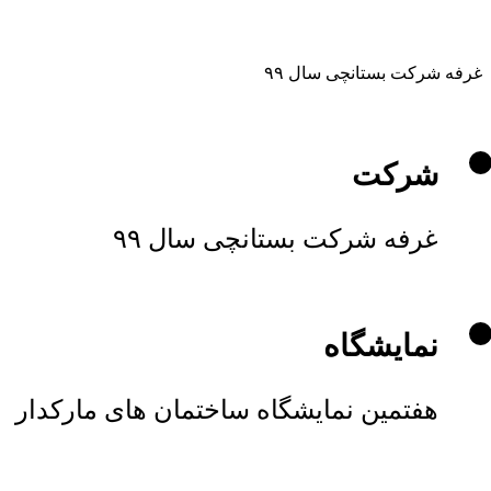
غرفه شرکت بستانچی سال ۹۹
شرکت
غرفه شرکت بستانچی سال ۹۹
نمایشگاه
هفتمین نمایشگاه ساختمان های مارکدار