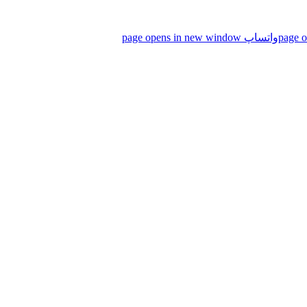
واتساپ page opens in new window