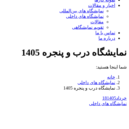
اخبار و مقالات
نمایشگاه های بین‌المللی
نمایشگاه های داخلی
مقالات
تقویم نمایشگاهی
تماس با ما
درباره ما
نمایشگاه درب و پنجره 1405
شما اینجا هستید:
خانه
نمایشگاه های داخلی
نمایشگاه درب و پنجره 1405
خرداد
1405
18
نمایشگاه های داخلی