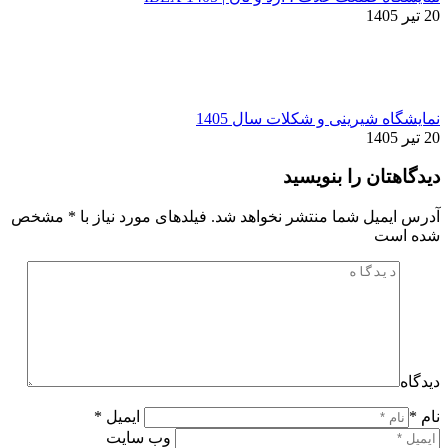
20 تیر 1405
نمایشگاه شیرینی و شکلات سال 1405
20 تیر 1405
دیدگاهتان را بنویسید
آدرس ایمیل شما منتشر نخواهد شد. فیلدهای مورد نیاز با
*
مشخص
شده است
دیدگاه
نام *
ایمیل *
وب سایت