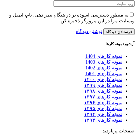
به منظور دسترسی آسوده تر در هنگام نظر دهی، نام، ایمیل و
وبسایت مرا در این مرورگر ذخیره کن.
نوشتن دیدگاه
آرشیو نمونه کارها
نمونه کارهای 1404
نمونه کارهای 1403
نمونه کارهای 1402
نمونه کارهای 1401
نمونه کارهای ۱۴۰۰
نمونه کارهای ۱۳۹۹
نمونه کارهای ۱۳۹۸
نمونه کارهای ۱۳۹۷
نمونه کارهای ۱۳۹۶
نمونه کارهای ۱۳۹۵
نمونه کارهای ۱۳۹۴
نمونه کارهای ۱۳۹۳
صفحات پربازدید