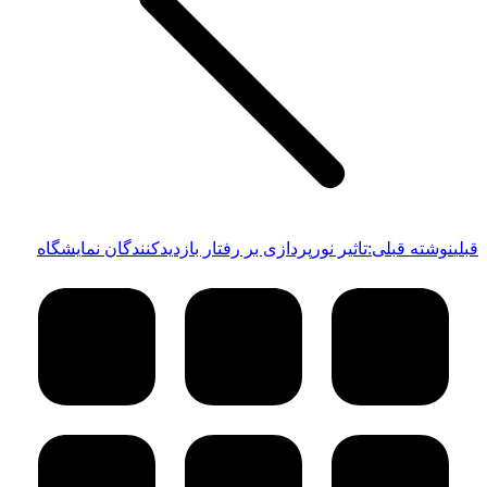
قبلی
نوشته قبلی:
تاثیر نورپردازی بر رفتار بازدیدکنندگان نمایشگاه