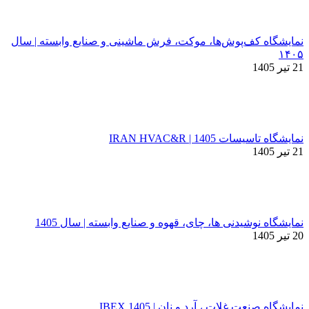
نمایشگاه کف‌پوش‌ها، موکت، فرش ماشینی و صنایع وابسته | سال
۱۴۰۵
21 تیر 1405
نمایشگاه تاسیسات 1405 | IRAN HVAC&R
21 تیر 1405
نمایشگاه نوشیدنی ها، چای، قهوه و صنایع وابسته | سال 1405
20 تیر 1405
نمایشگاه صنعت غلات ، آرد و نان | IBEX 1405