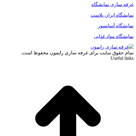
غرفه سازی نمایشگاه
نمایشگاه ایران پلاست
نمایشگاه آسانسور
نمایشگاه مواد غذایی
تمام حقوق سایت برای غرفه سازی رایمون محفوظ است.
Useful links