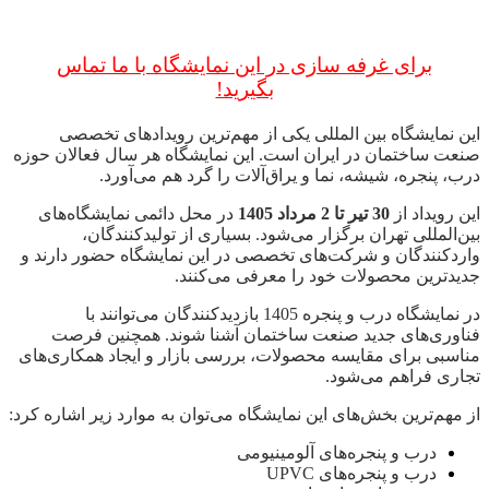
برای غرفه سازی در این نمایشگاه با ما تماس
بگیرید!
این نمایشگاه بین المللی یکی از مهم‌ترین رویدادهای تخصصی
صنعت ساختمان در ایران است. این نمایشگاه هر سال فعالان حوزه
درب، پنجره، شیشه، نما و یراق‌آلات را گرد هم می‌آورد.
این رویداد از
30 تیر تا 2 مرداد 1405
در محل دائمی نمایشگاه‌های
بین‌المللی تهران برگزار می‌شود. بسیاری از تولیدکنندگان،
واردکنندگان و شرکت‌های تخصصی در این نمایشگاه حضور دارند و
جدیدترین محصولات خود را معرفی می‌کنند.
در نمایشگاه درب و پنجره 1405 بازدیدکنندگان می‌توانند با
فناوری‌های جدید صنعت ساختمان آشنا شوند. همچنین فرصت
مناسبی برای مقایسه محصولات، بررسی بازار و ایجاد همکاری‌های
تجاری فراهم می‌شود.
از مهم‌ترین بخش‌های این نمایشگاه می‌توان به موارد زیر اشاره کرد:
درب و پنجره‌های آلومینیومی
درب و پنجره‌های UPVC