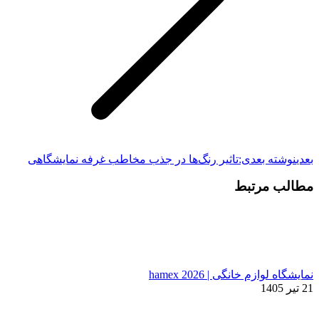
بعدی
نوشته بعدی:
تاثیر رنگ‌ها در جذب مخاطب غرفه نمایشگاهی
مطالب مرتبط
نمایشگاه لوازم خانگی | hamex 2026
21 تیر 1405