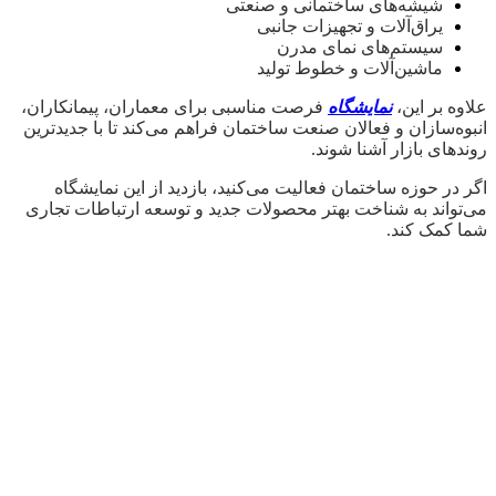
شیشه‌های ساختمانی و صنعتی
یراق‌آلات و تجهیزات جانبی
سیستم‌های نمای مدرن
ماشین‌آلات و خطوط تولید
علاوه بر این،
نمایشگاه
فرصت مناسبی برای معماران، پیمانکاران،
انبوه‌سازان و فعالان صنعت ساختمان فراهم می‌کند تا با جدیدترین
روندهای بازار آشنا شوند.
اگر در حوزه ساختمان فعالیت می‌کنید، بازدید از این نمایشگاه
می‌تواند به شناخت بهتر محصولات جدید و توسعه ارتباطات تجاری
شما کمک کند.