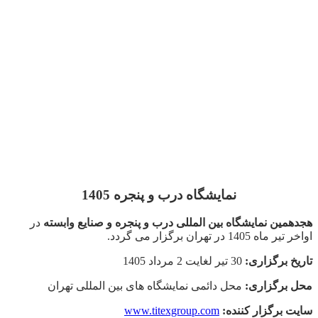
نمایشگاه درب و پنجره 1405
هجدهمین نمایشگاه بین المللی درب و پنجره و صنایع وابسته
در
اواخر تیر ماه 1405 در تهران برگزار می گردد.
تاریخ برگزاری:
30 تیر لغایت 2 مرداد 1405
محل برگزاری:
محل دائمی نمایشگاه های بین المللی تهران
سایت برگزار کننده:
www.titexgroup.com