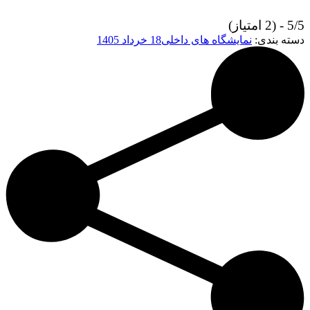
5/5 - (2 امتیاز)
دسته بندی:
نمایشگاه های داخلی
18 خرداد 1405