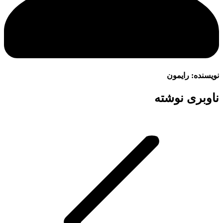
نویسنده:
رایمون
ناوبری نوشته