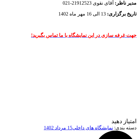
مدیر ناظر:
آقای نقوی 21912523-021
تاریخ برگزاری:
13 الی 16 مهر ماه 1402
جهت غرفه سازی در این نمایشگاه با ما تماس بگیرید!
امتیاز دهید
دسته بندی:
نمایشگاه های داخلی
15 مرداد 1402