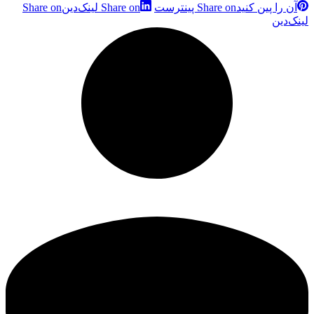
آن را پین کنید
Share on پینترست
Share on لینک‌دین
Share on
لینک‌دین