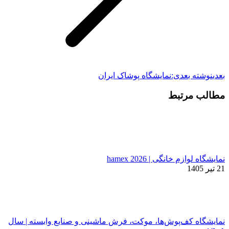
بعدی
نوشته بعدی:
نمایشگاه پوشاک ایران
مطالب مرتبط
نمایشگاه لوازم خانگی | hamex 2026
21 تیر 1405
نمایشگاه کف‌پوش‌ها، موکت، فرش ماشینی و صنایع وابسته | سال