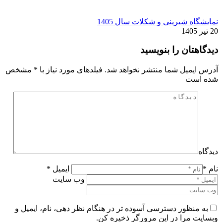
نمایشگاه شیرینی و شکلات سال 1405
20 تیر 1405
دیدگاهتان را بنویسید
آدرس ایمیل شما منتشر نخواهد شد. فیلدهای مورد نیاز با
*
مشخص
شده است
دیدگاه
نام *
ایمیل *
وب سایت
به منظور دسترسی آسوده تر در هنگام نظر دهی، نام، ایمیل و
وبسایت مرا در این مرورگر ذخیره کن.