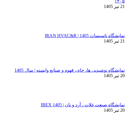
۱۴۰۵
21 تیر 1405
نمایشگاه تاسیسات 1405 | IRAN HVAC&R
21 تیر 1405
نمایشگاه نوشیدنی ها، چای، قهوه و صنایع وابسته | سال 1405
20 تیر 1405
نمایشگاه صنعت غلات ، آرد و نان | IBEX 1405
20 تیر 1405