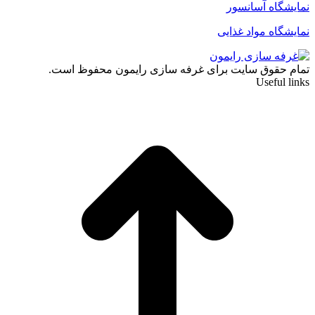
نمایشگاه آسانسور
نمایشگاه مواد غذایی
تمام حقوق سایت برای غرفه سازی رایمون محفوظ است.
Useful links