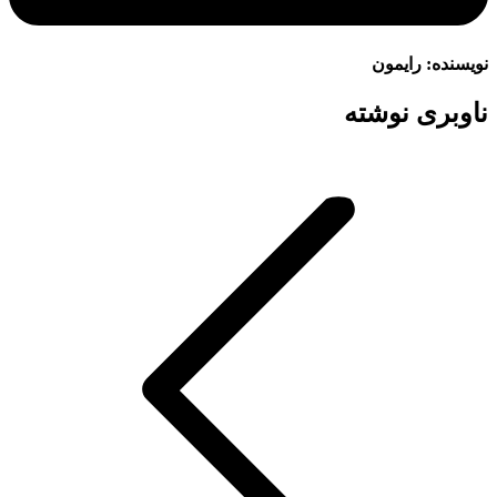
نویسنده:
رایمون
ناوبری نوشته