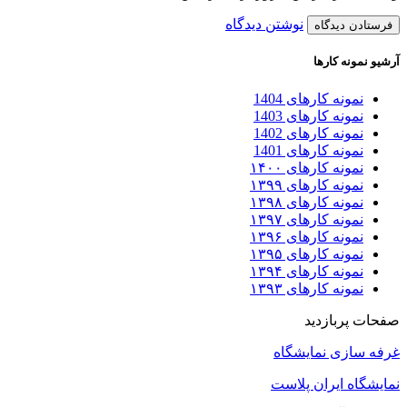
نوشتن دیدگاه
آرشیو نمونه کارها
نمونه کارهای 1404
نمونه کارهای 1403
نمونه کارهای 1402
نمونه کارهای 1401
نمونه کارهای ۱۴۰۰
نمونه کارهای ۱۳۹۹
نمونه کارهای ۱۳۹۸
نمونه کارهای ۱۳۹۷
نمونه کارهای ۱۳۹۶
نمونه کارهای ۱۳۹۵
نمونه کارهای ۱۳۹۴
نمونه کارهای ۱۳۹۳
صفحات پربازدید
غرفه سازی نمایشگاه
نمایشگاه ایران پلاست