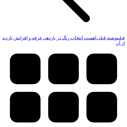
قبلی
نوشته قبلی:
اهمیت انتخاب رنگ در بازدهی غرفه و افزایش بازدید
از آن