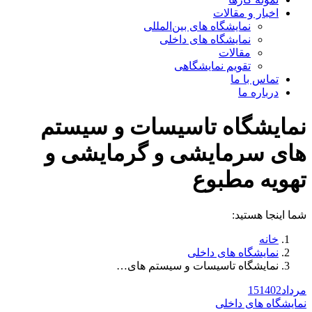
اخبار و مقالات
نمایشگاه های بین‌المللی
نمایشگاه های داخلی
مقالات
تقویم نمایشگاهی
تماس با ما
درباره ما
نمایشگاه تاسیسات و سیستم
های سرمایشی و گرمایشی و
تهویه مطبوع
شما اینجا هستید:
خانه
نمایشگاه های داخلی
نمایشگاه تاسیسات و سیستم های…
مرداد
1402
15
نمایشگاه های داخلی