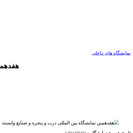
نمایشگاه های داخلی
هفدهمی