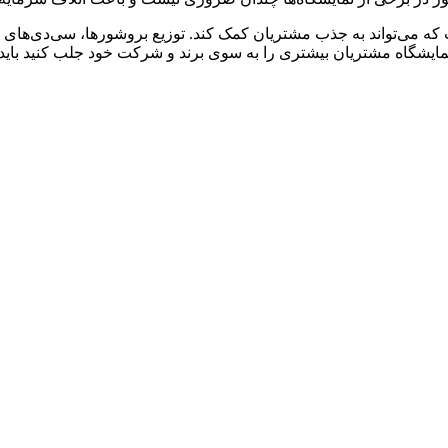
ست که می‌تواند به جذب مشتریان کمک کند. توزیع بروشورها، سی‌دی‌های
نمایشگاه مشتریان بیشتری را به سوی برند و شرکت خود جلب کنید باید