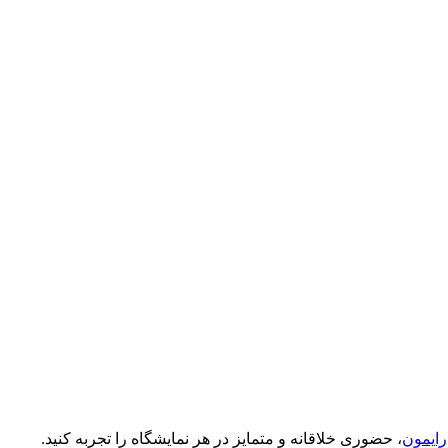
رایمون
، حضوری خلاقانه و متمایز در هر نمایشگاه را تجربه کنید.