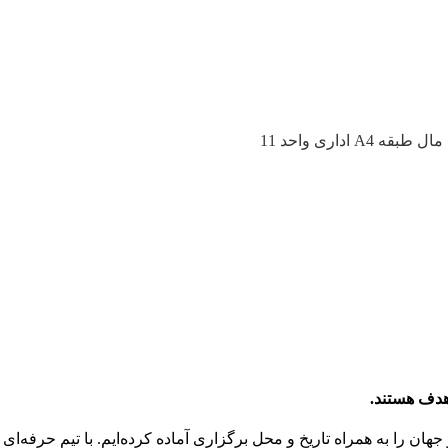
داری واحد 11
هدف هستند.
جهان را به همراه تاریخ و محل برگزاری آماده کرده‌ایم. با تیم حرفه‌ای