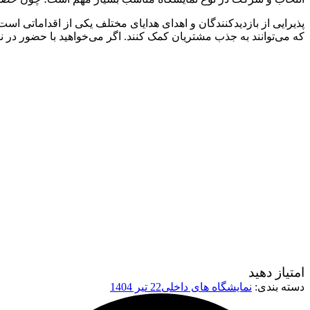
پذیرایی از بازدید‌کنندگان و اهدای هدایای مختلف یکی از اقداماتی ا
که می‌توانند به جذب مشتریان کمک کنند. اگر می‌خواهید با حضور در 
امتیاز دهید
دسته بندی:
نمایشگاه های داخلی
22 تیر 1404