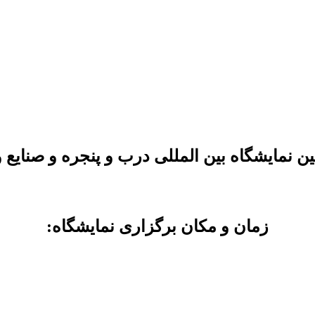
ن نمایشگاه بین المللی درب و پنجره و صنایع 
زمان و مکان برگزاری نمایشگاه: