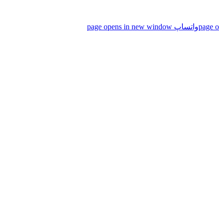
واتساپ page opens in new window