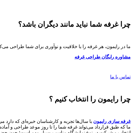
چرا غرفه شما نباید مانند دیگران باشد؟
ما در رایمون، هر غرفه را با خلاقیت و نوآوری برای شما طراحی می‌کنی
مشاوره رایگان طراحی غرفه
تماس با ما
چرا رایمون را انتخاب کنیم ؟
غرفه سازی رایمون
با سال‌ها تجربه و کارشناسان خبره‌ای که دارد می‌
ما که طبق قرارداد می‌تواند غرفه شما را تا روز موعد طراحی و آما
انتخاب و شرکت در نوع نمایشگاه مناسب بسیار مهم است؛ چون حضور