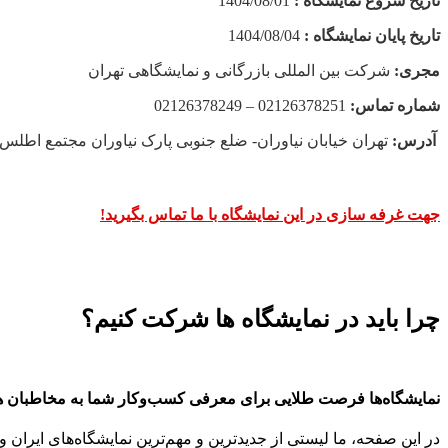
تاریخ شروع نمایشگاه :
1404/08/01
تاریخ پایان نمایشگاه :
1404/08/04
مجری:
شرکت بین المللی بازرگانی و نمایشگاهی تهران
شماره تماس:
02126378251 – 02126378249
آدرس:
تهران خیابان نیاوران- ضلع جنوبی پارک نیاوران مجتمع اطلس مال طبقه A4 ا
جهت غرفه سازی در این نمایشگاه با ما تماس بگیرید!
چرا باید در نمایشگاه ها شرکت کنیم؟
نمایشگاه‌ها فرصت طلایی برای معرفی کسب‌وکار شما به مخاطبان 
در این صفحه، ما لیستی از جدیدترین و مهم‌ترین نمایشگاه‌های ایران و 