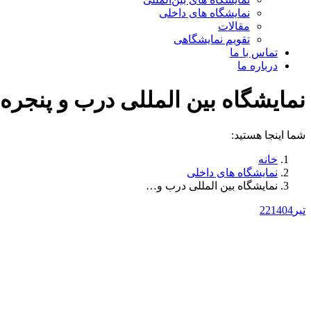
نمایشگاه های داخلی
مقالات
تقویم نمایشگاهی
تماس با ما
درباره ما
نمایشگاه بین المللی درب و پنجره و ص
شما اینجا هستید:
خانه
نمایشگاه های داخلی
نمایشگاه بین المللی درب و…
تیر
1404
22