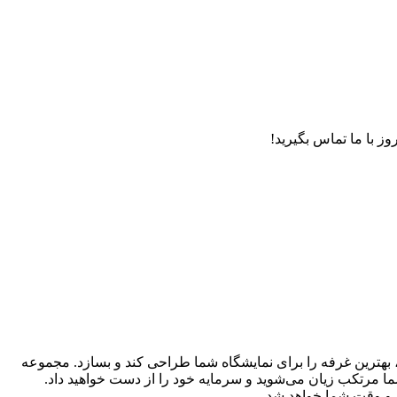
وز با ما تماس بگیرید!
ید، بهترین غرفه را برای نمایشگاه شما طراحی کند و بسازد. مجموعه
ا مرتکب زیان می‌شوید و سرمایه خود را از دست خواهید داد.
 و وقت شما خواهد شد.