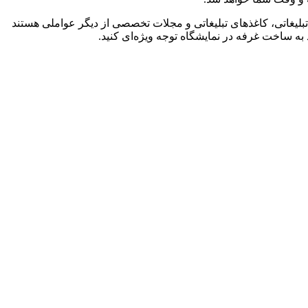
 تبلیغاتی، کاغذهای تبلیغاتی و مجلات تخصصی از دیگر عواملی هستند
 به
ساخت غرفه در نمایشگاه
توجه ویژه‌ای کنید.