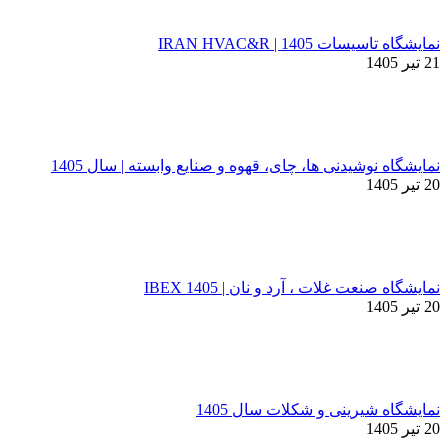
نمایشگاه تاسیسات 1405 | IRAN HVAC&R
21 تیر 1405
نمایشگاه نوشیدنی ها، چای، قهوه و صنایع وابسته | سال 1405
20 تیر 1405
نمایشگاه صنعت غلات ، آرد و نان | IBEX 1405
20 تیر 1405
نمایشگاه شیرینی و شکلات سال 1405
20 تیر 1405