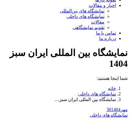
اخبار و مقالات
نمایشگاه های بین‌المللی
نمایشگاه های داخلی
مقالات
تقویم نمایشگاهی
تماس با ما
درباره ما
نمایشگاه بین المللی ایران سبز
1404
شما اینجا هستید:
خانه
نمایشگاه های داخلی
نمایشگاه بین المللی ایران سبز…
مهر
1404
30
نمایشگاه های داخلی