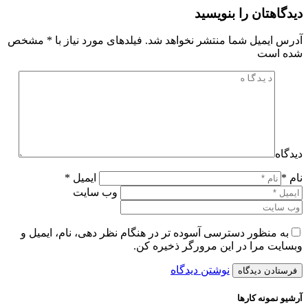
دیدگاهتان را بنویسید
آدرس ایمیل شما منتشر نخواهد شد. فیلدهای مورد نیاز با
*
مشخص
شده است
دیدگاه
نام *
ایمیل *
وب سایت
به منظور دسترسی آسوده تر در هنگام نظر دهی، نام، ایمیل و
وبسایت مرا در این مرورگر ذخیره کن.
نوشتن دیدگاه
آرشیو نمونه کارها