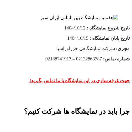
تاریخ شروع نمایشگاه :
1404/10/12
تاریخ پایان نمایشگاه :
1404/10/15
مجری:
شرکت نمایشگاهی خزراوراسیا
شماره تماس:
02122863787 – 02188741913
جهت غرفه سازی در این نمایشگاه با ما تماس بگیرید!
چرا باید در نمایشگاه ها شرکت کنیم؟