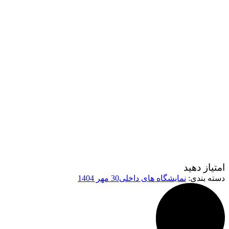
امتیاز دهید
دسته بندی:
نمایشگاه های داخلی
30 مهر 1404