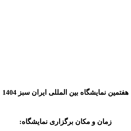
هفتمین نمایشگاه بین المللی ایران سبز 1404
زمان و مکان برگزاری نمایشگاه: