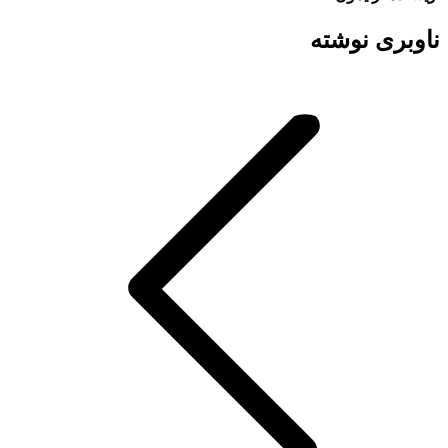
ناوبری نوشته