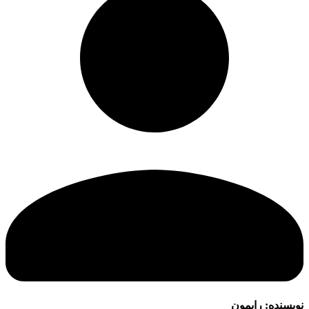
نویسنده:
رایمون