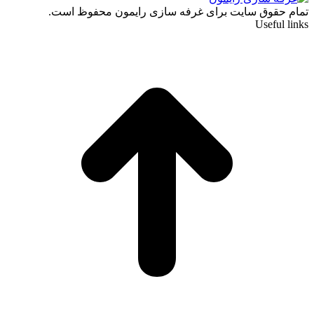
تمام حقوق سایت برای غرفه سازی رایمون محفوظ است.
Useful links