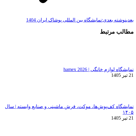
بعدی
نوشته بعدی:
نمایشگاه بین المللی پوشاک ایران 1404
مطالب مرتبط
نمایشگاه لوازم خانگی | hamex 2026
21 تیر 1405
نمایشگاه کف‌پوش‌ها، موکت، فرش ماشینی و صنایع وابسته | سال
۱۴۰۵
21 تیر 1405