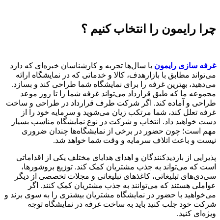
چرا رایمون را انتخاب کنیم ؟
غرفه سازی رایمون
با سال‌ها تجربه و کارشناسان خبره‌ای که دارد
می‌تواند مطابق با بازارهدف، کالا و خدماتی که در نمایشگاه ارائه
می‌دهید، بهترین غرفه را برای نمایشگاه شما طراحی کند و بسازد.
مجموعه ما که طبق قرارداد می‌تواند غرفه شما را تا روز موعد
طراحی و آماده کند. اگر شرکت طرف قرارداد در طراحی و ساخت
غرفه تعلل کند، شما مرتکب زیان می‌شوید و سرمایه خود را از
دست خواهید داد. انتخاب و شرکت در نوع نمایشگاه مناسب بسیار
مهم است؛ چون حضور در برخی از نمایشگاه‌ها چندان ضروری
نیست و باعث اتلاف سرمایه و وقت شما خواهد شد.
پذیرایی از بازدید‌کنندگان و اهدای هدایای مختلف یکی از اقداماتی
است که می‌تواند به جذب مشتریان کمک کند. توزیع بروشورها،
سی‌دی‌های تبلیغاتی، کاغذهای تبلیغاتی و مجلات تخصصی از دیگر
عواملی هستند که می‌توانند به جذب مشتریان کمک کنند. اگر
می‌خواهید با حضور در نمایشگاه مشتریان بیشتری را به سوی برند و
شرکت خود جلب کنید باید به
ساخت غرفه در نمایشگاه
توجه
ویژه‌ای کنید.