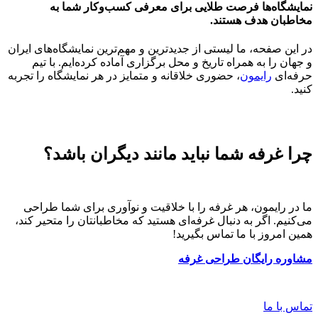
نمایشگاه‌ها فرصت طلایی برای معرفی کسب‌وکار شما به
مخاطبان هدف هستند.
در این صفحه، ما لیستی از جدیدترین و مهم‌ترین نمایشگاه‌های ایران
و جهان را به همراه تاریخ و محل برگزاری آماده کرده‌ایم. با تیم
حرفه‌ای
رایمون
، حضوری خلاقانه و متمایز در هر نمایشگاه را تجربه
کنید.
چرا غرفه شما نباید مانند دیگران باشد؟
ما در رایمون، هر غرفه را با خلاقیت و نوآوری برای شما طراحی
می‌کنیم. اگر به دنبال غرفه‌ای هستید که مخاطبانتان را متحیر کند،
همین امروز با ما تماس بگیرید!
مشاوره رایگان طراحی غرفه
تماس با ما