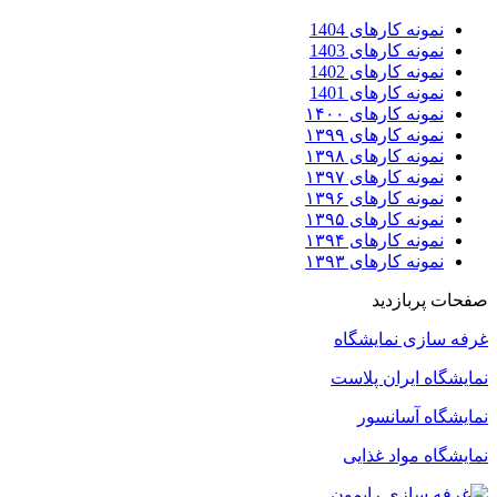
نمونه کارهای 1404
نمونه کارهای 1403
نمونه کارهای 1402
نمونه کارهای 1401
نمونه کارهای ۱۴۰۰
نمونه کارهای ۱۳۹۹
نمونه کارهای ۱۳۹۸
نمونه کارهای ۱۳۹۷
نمونه کارهای ۱۳۹۶
نمونه کارهای ۱۳۹۵
نمونه کارهای ۱۳۹۴
نمونه کارهای ۱۳۹۳
صفحات پربازدید
غرفه سازی نمایشگاه
نمایشگاه ایران پلاست
نمایشگاه آسانسور
نمایشگاه مواد غذایی