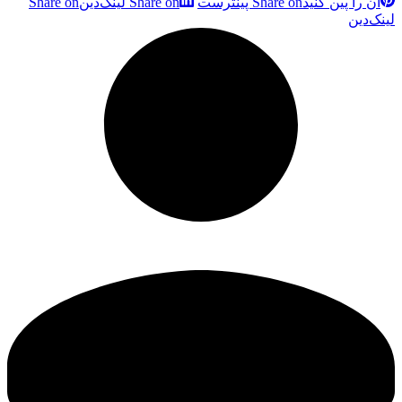
آن را پین کنید
Share on پینترست
Share on لینک‌دین
Share on
لینک‌دین