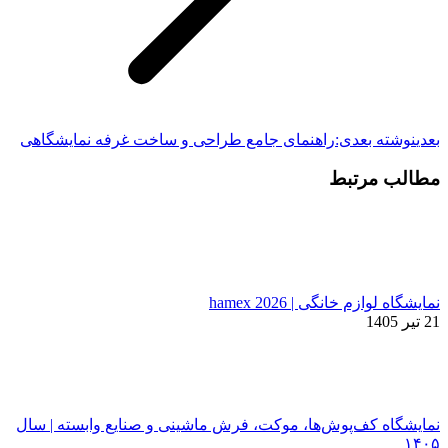
بعدی
نوشته بعدی:
راهنمای جامع طراحی و ساخت غرفه نمایشگاهی
مطالب مرتبط
نمایشگاه لوازم خانگی | hamex 2026
21 تیر 1405
نمایشگاه کف‌پوش‌ها، موکت، فرش ماشینی و صنایع وابسته | سال
۱۴۰۵