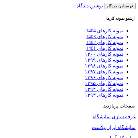
نوشتن دیدگاه
آرشیو نمونه کارها
نمونه کارهای 1404
نمونه کارهای 1403
نمونه کارهای 1402
نمونه کارهای 1401
نمونه کارهای ۱۴۰۰
نمونه کارهای ۱۳۹۹
نمونه کارهای ۱۳۹۸
نمونه کارهای ۱۳۹۷
نمونه کارهای ۱۳۹۶
نمونه کارهای ۱۳۹۵
نمونه کارهای ۱۳۹۴
نمونه کارهای ۱۳۹۳
صفحات پربازدید
غرفه سازی نمایشگاه
نمایشگاه ایران پلاست