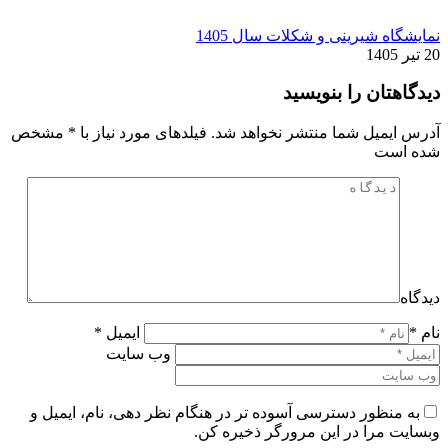
نمایشگاه شیرینی و شکلات سال 1405
20 تیر 1405
دیدگاهتان را بنویسید
آدرس ایمیل شما منتشر نخواهد شد. فیلدهای مورد نیاز با
*
مشخص
شده است
دیدگاه
نام *
ایمیل *
وب سایت
به منظور دسترسی آسوده تر در هنگام نظر دهی، نام، ایمیل و
وبسایت مرا در این مرورگر ذخیره کن.