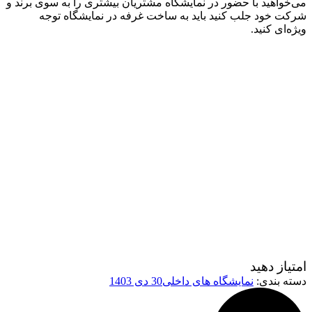
می‌خواهید با حضور در نمایشگاه مشتریان بیشتری را به سوی برند و
شرکت خود جلب کنید باید به
ساخت غرفه در نمایشگاه
توجه
ویژه‌ای کنید.
امتیاز دهید
دسته بندی:
نمایشگاه های داخلی
30 دی 1403