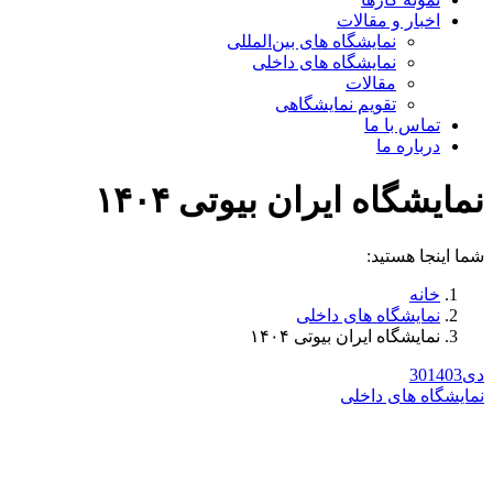
اخبار و مقالات
نمایشگاه های بین‌المللی
نمایشگاه های داخلی
مقالات
تقویم نمایشگاهی
تماس با ما
درباره ما
نمایشگاه ایران بیوتی ۱۴۰۴
شما اینجا هستید:
خانه
نمایشگاه های داخلی
نمایشگاه ایران بیوتی ۱۴۰۴
دی
1403
30
نمایشگاه های داخلی