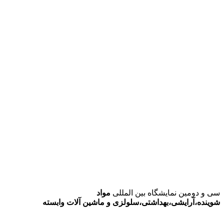
سی و دومین نمایشگاه بین المللی
مواد
شوینده،آرایشی،بهداشتی،سلولزی و ماشین آلات وابسته