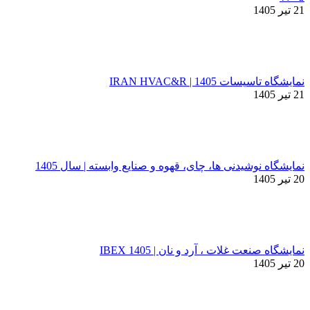
21 تیر 1405
نمایشگاه تاسیسات 1405 | IRAN HVAC&R
21 تیر 1405
نمایشگاه نوشیدنی ها، چای، قهوه و صنایع وابسته | سال 1405
20 تیر 1405
نمایشگاه صنعت غلات ، آرد و نان | IBEX 1405
20 تیر 1405