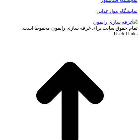
نمایشگاه آسانسور
نمایشگاه مواد غذایی
تمام حقوق سایت برای غرفه سازی رایمون محفوظ است.
Useful links