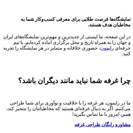
نمایشگاه‌ها فرصت طلایی برای معرفی کسب‌وکار شما به
مخاطبان هدف هستند.
در این صفحه، ما لیستی از جدیدترین و مهم‌ترین نمایشگاه‌های ایران
و جهان را به همراه تاریخ و محل برگزاری آماده کرده‌ایم. با تیم
حرفه‌ای
رایمون
، حضوری خلاقانه و متمایز در هر نمایشگاه را تجربه
کنید.
چرا غرفه شما نباید مانند دیگران باشد؟
ما در رایمون، هر غرفه را با خلاقیت و نوآوری برای شما طراحی
می‌کنیم. اگر به دنبال غرفه‌ای هستید که مخاطبانتان را متحیر کند،
همین امروز با ما تماس بگیرید!
مشاوره رایگان طراحی غرفه