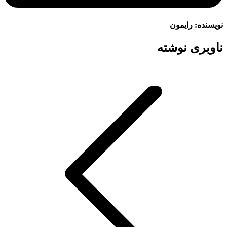
نویسنده:
رایمون
ناوبری نوشته