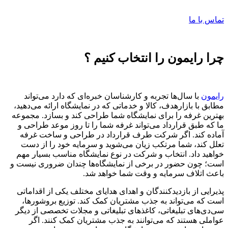
تماس با ما
چرا رایمون را انتخاب کنیم ؟
رایمون
با سال‌ها تجربه و کارشناسان خبره‌ای که دارد می‌تواند
مطابق با بازارهدف، کالا و خدماتی که در نمایشگاه ارائه می‌دهید،
بهترین غرفه را برای نمایشگاه شما طراحی کند و بسازد. مجموعه
ما که طبق قرارداد می‌تواند غرفه شما را تا روز موعد طراحی و
آماده کند. اگر شرکت طرف قرارداد در طراحی و ساخت غرفه
تعلل کند، شما مرتکب زیان می‌شوید و سرمایه خود را از دست
خواهید داد. انتخاب و شرکت در نوع نمایشگاه مناسب بسیار مهم
است؛ چون حضور در برخی از نمایشگاه‌ها چندان ضروری نیست و
باعث اتلاف سرمایه و وقت شما خواهد شد.
پذیرایی از بازدید‌کنندگان و اهدای هدایای مختلف یکی از اقداماتی
است که می‌تواند به جذب مشتریان کمک کند. توزیع بروشورها،
سی‌دی‌های تبلیغاتی، کاغذهای تبلیغاتی و مجلات تخصصی از دیگر
عواملی هستند که می‌توانند به جذب مشتریان کمک کنند. اگر