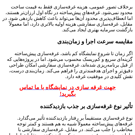
برخلاف تصور عمومی، هزینه غرفه‌سازی فقط به قیمت ساخت
محدود نمی‌شود. غرفه‌های پیش‌ساخته در نگاه اول ارزان‌تر هستند،
اما انعطاف‌پذیری محدود آن‌ها می‌تواند باعث کاهش بازدهی شود. در
مقابل، غرفه‌سازی سفارشی هزینه اولیه بالاتری دارد، اما معمولاً
بازگشت سرمایه بهتری ایجاد می‌کند.
مقایسه سرعت اجرا و زمان‌بندی
اگر زمان تا شروع نمایشگاه کم باشد، غرفه‌سازی پیش‌ساخته
گزینه‌ای سریع و کم‌ریسک محسوب می‌شود. اما در پروژه‌هایی که
از قبل برنامه‌ریزی شده‌اند، غرفه‌سازی سفارشی امکان طراحی
دقیق‌تر و اجرای هدفمندتری را فراهم می‌کند. زمان‌بندی درست،
نقش کلیدی در موفقیت غرفه دارد.
جهت غرفه سازی در نمایشگاه با ما تماس
بگیرید!
تأثیر نوع غرفه‌سازی بر جذب بازدیدکننده
نوع غرفه‌سازی مستقیماً بر رفتار بازدیدکننده تأثیر می‌گذارد.
غرفه‌های پیش‌ساخته معمولاً شبیه به هم هستند و کمتر توجه
مخاطب را جلب می‌کنند. در مقابل، غرفه‌سازی سفارشی با