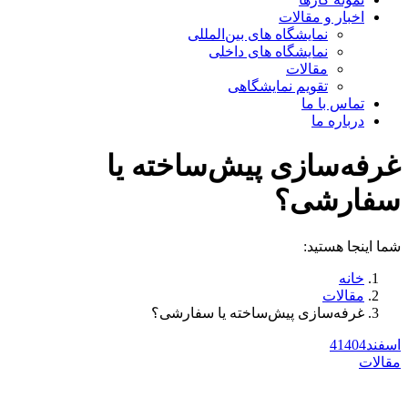
اخبار و مقالات
نمایشگاه های بین‌المللی
نمایشگاه های داخلی
مقالات
تقویم نمایشگاهی
تماس با ما
درباره ما
غرفه‌سازی پیش‌ساخته یا
سفارشی؟
شما اینجا هستید:
خانه
مقالات
غرفه‌سازی پیش‌ساخته یا سفارشی؟
اسفند
1404
4
مقالات