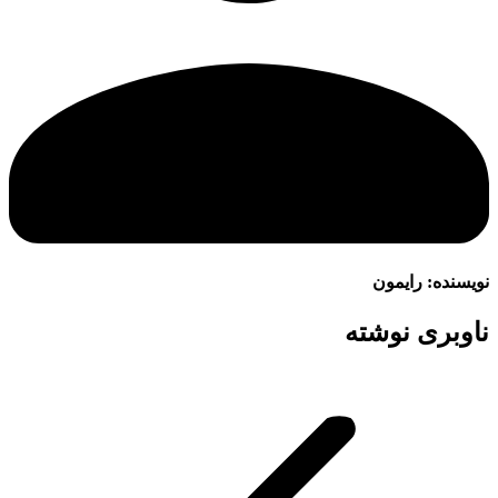
نویسنده:
رایمون
ناوبری نوشته