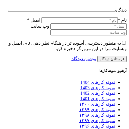
دیدگاه
نام *
ایمیل *
وب سایت
به منظور دسترسی آسوده تر در هنگام نظر دهی، نام، ایمیل و
وبسایت مرا در این مرورگر ذخیره کن.
نوشتن دیدگاه
آرشیو نمونه کارها
نمونه کارهای 1404
نمونه کارهای 1403
نمونه کارهای 1402
نمونه کارهای 1401
نمونه کارهای ۱۴۰۰
نمونه کارهای ۱۳۹۹
نمونه کارهای ۱۳۹۸
نمونه کارهای ۱۳۹۷
نمونه کارهای ۱۳۹۶