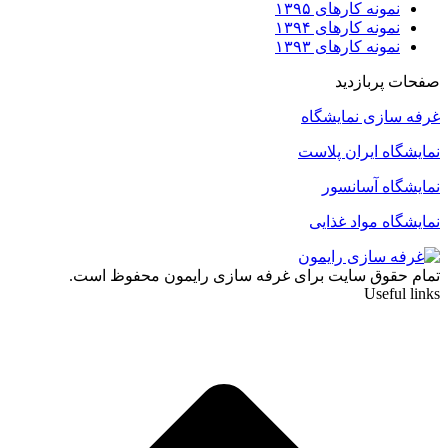
نمونه کارهای ۱۳۹۵
نمونه کارهای ۱۳۹۴
نمونه کارهای ۱۳۹۳
صفحات پربازدید
غرفه سازی نمایشگاه
نمایشگاه ایران پلاست
نمایشگاه آسانسور
نمایشگاه مواد غذایی
تمام حقوق سایت برای غرفه سازی رایمون محفوظ است.
Useful links