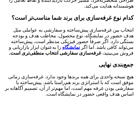
طراحی منحصربه‌فرد، مسیر حرکت بازدیدکننده و نقاط تعامل را
هوشمندانه هدایت می‌کند.
کدام نوع غرفه‌سازی برای برند شما مناسب‌تر است؟
انتخاب بین غرفه‌سازی پیش‌ساخته و سفارشی به عواملی مثل
هدف حضور در نمایشگاه، نوع محصول، مخاطب هدف و بودجه
بستگی دارد. اگر صرفاً حضور فیزیکی مدنظر است، پیش‌ساخته
می‌تواند کافی باشد. اما اگر
نمایشگاه
را به‌عنوان ابزار بازاریابی و
فروش می‌بینید،
غرفه‌سازی سفارشی انتخاب منطقی‌تری است.
جمع‌بندی نهایی
هیچ نسخه واحدی برای همه برندها وجود ندارد. غرفه‌سازی زمانی
موفق است که با استراتژی برند هم‌راستا باشد. پیش‌ساخته یا
سفارشی بودن غرفه مهم است، اما مهم‌تر از آن، تصمیم آگاهانه بر
اساس هدف واقعی حضور در نمایشگاه است.