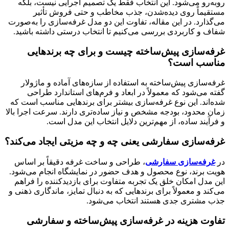
روبه‌رو می‌شود. این انتخاب فقط یک تصمیم اجرایی نیست، بلکه
مستقیماً روی دیده‌شدن، جذب مخاطب و حتی فروش تأثیر
می‌گذارد. در این مقاله، تفاوت این دو مدل غرفه‌سازی را به‌صورت
شفاف و کاربردی بررسی می‌کنیم تا انتخاب درستی داشته باشید.
غرفه‌سازی پیش‌ساخته چیست و برای چه برندهایی
مناسب است؟
غرفه‌سازی پیش‌ساخته به استفاده از سازه‌های آماده و ماژولار
گفته می‌شود که معمولاً در ابعاد و فرم‌های استاندارد طراحی
شده‌اند. این نوع غرفه‌سازی بیشتر برای برندهایی مناسب است که
زمان محدود، بودجه مشخص و نیاز ساده‌تری دارند. سرعت اجرا بالا
و فرآیند ساده، از مهم‌ترین دلایل انتخاب این مدل است.
غرفه‌سازی سفارشی یعنی چه و چه مزیتی ایجاد می‌کند؟
در
غرفه‌سازی سفارشی
، طراحی و ساخت غرفه دقیقاً بر اساس
هویت برند، نوع محصول و هدف حضور در نمایشگاه انجام می‌شود.
این مدل امکان خلق یک تجربه متفاوت برای بازدیدکننده را فراهم
می‌کند و معمولاً برای برندهایی که به دنبال تمایز، ماندگاری ذهنی و
جذب مشتری جدی هستند انتخاب می‌شود.
تفاوت هزینه در غرفه‌سازی پیش‌ساخته و سفارشی