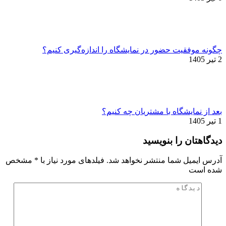
چگونه موفقیت حضور در نمایشگاه را اندازه‌گیری کنیم؟
2 تیر 1405
بعد از نمایشگاه با مشتریان چه کنیم؟
1 تیر 1405
دیدگاهتان را بنویسید
آدرس ایمیل شما منتشر نخواهد شد. فیلدهای مورد نیاز با
*
مشخص
شده است