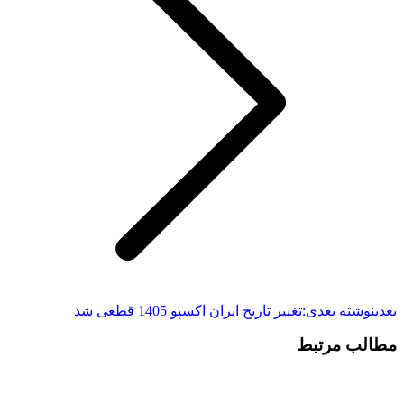
بعدی
نوشته بعدی:
تغییر تاریخ ایران اکسپو 1405 قطعی شد
مطالب مرتبط