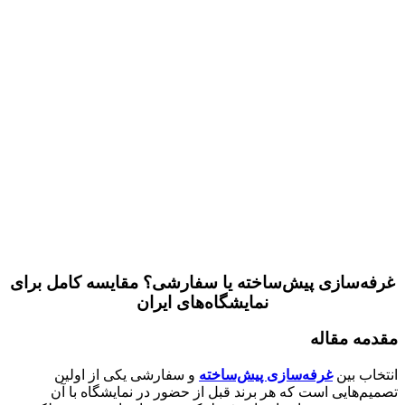
غرفه‌سازی پیش‌ساخته یا سفارشی؟ مقایسه کامل برای
نمایشگاه‌های ایران
مقدمه مقاله
انتخاب بین
غرفه‌سازی پیش‌ساخته
و سفارشی یکی از اولین
تصمیم‌هایی است که هر برند قبل از حضور در نمایشگاه با آن