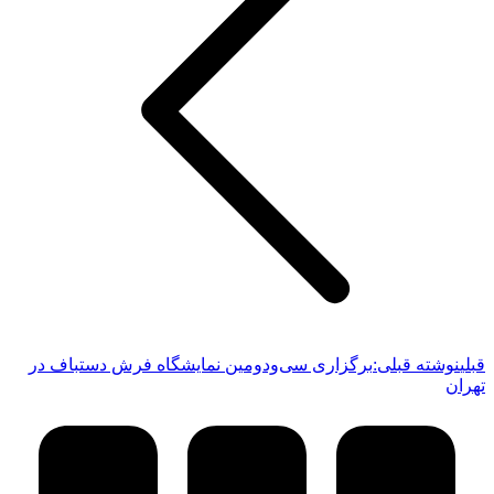
قبلی
نوشته قبلی:
برگزاری سی‌ودومین نمایشگاه فرش دستباف در
تهران