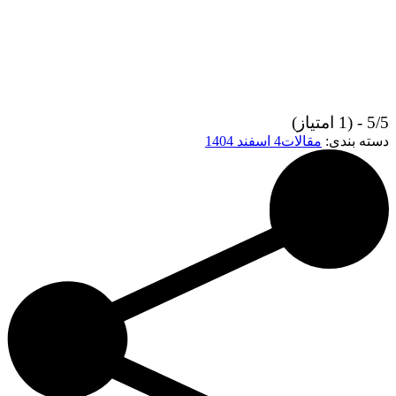
5/5 - (1 امتیاز)
دسته بندی:
مقالات
4 اسفند 1404