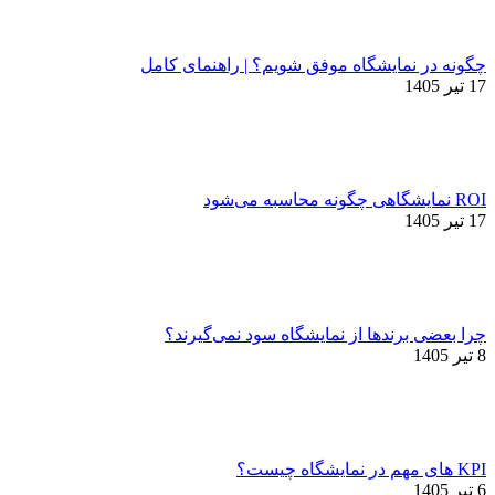
چگونه در نمایشگاه موفق شویم؟ | راهنمای کامل
17 تیر 1405
ROI نمایشگاهی چگونه محاسبه می‌شود
17 تیر 1405
چرا بعضی برندها از نمایشگاه سود نمی‌گیرند؟
8 تیر 1405
KPI های مهم در نمایشگاه چیست؟
6 تیر 1405