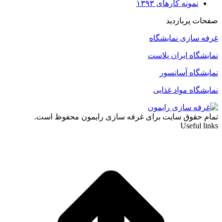
نمونه کارهای ۱۳۹۳
صفحات پربازدید
غرفه سازی نمایشگاه
نمایشگاه ایران پلاست
نمایشگاه آسانسور
نمایشگاه مواد غذایی
تمام حقوق سایت برای غرفه سازی رایمون محفوظ است.
Useful links