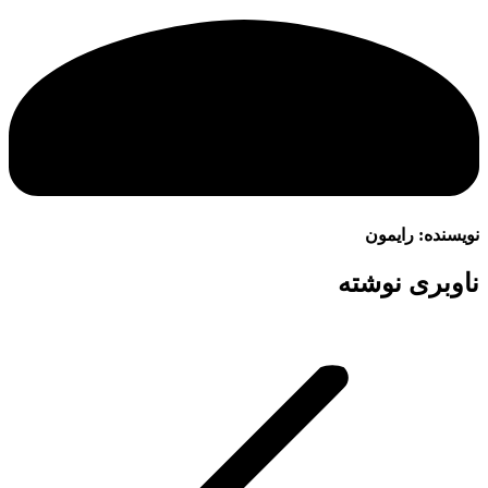
نویسنده:
رایمون
ناوبری نوشته