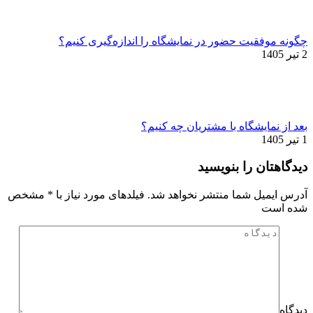
چگونه موفقیت حضور در نمایشگاه را اندازه‌گیری کنیم؟
2 تیر 1405
بعد از نمایشگاه با مشتریان چه کنیم؟
1 تیر 1405
دیدگاهتان را بنویسید
آدرس ایمیل شما منتشر نخواهد شد. فیلدهای مورد نیاز با
*
مشخص
شده است
دیدگاه