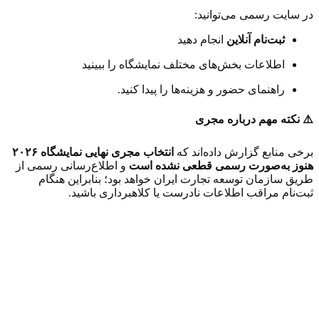
در سایت رسمی می‌توانید:
ثبت‌نام آنلاین
انجام دهید
اطلاعات بخش‌های مختلف نمایشگاه را ببینید
راهنمای حضور و هزینه‌ها را پیدا کنید.
⚠️ نکته مهم درباره مجری
برخی منابع گزارش داده‌اند که
انتخاب مجری نهایی نمایشگاه ۲۰۲۶
هنوز به‌صورت رسمی قطعی نشده است
و اطلاع‌رسانی رسمی از
طریق سازمان توسعه تجارت ایران خواهد بود؛ بنابراین هنگام
ثبت‌نام مراقب اطلاعات نادرست یا کلاهبرداری باشید.