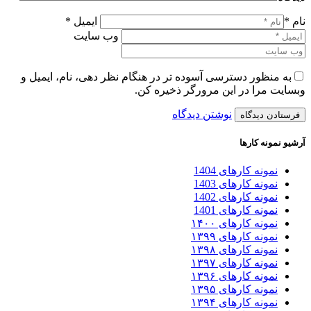
نام *
ایمیل *
وب سایت
به منظور دسترسی آسوده تر در هنگام نظر دهی، نام، ایمیل و
وبسایت مرا در این مرورگر ذخیره کن.
نوشتن دیدگاه
آرشیو نمونه کارها
نمونه کارهای 1404
نمونه کارهای 1403
نمونه کارهای 1402
نمونه کارهای 1401
نمونه کارهای ۱۴۰۰
نمونه کارهای ۱۳۹۹
نمونه کارهای ۱۳۹۸
نمونه کارهای ۱۳۹۷
نمونه کارهای ۱۳۹۶
نمونه کارهای ۱۳۹۵
نمونه کارهای ۱۳۹۴