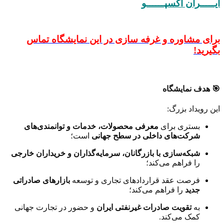
ایـــــران اکسپــــــو
برای مشاوره و غرفه سازی در این نمایشگاه تماس
بگیرید!
🎯 هدف نمایشگاه
این رویداد بزرگ:
بستری برای
معرفی محصولات، خدمات و توانمندی‌های
شرکت‌های داخلی در سطح جهانی
است؛
شبکه‌سازی با بازرگانان، سرمایه‌گذاران و خریداران خارجی
را فراهم می‌کند؛
فرصت عقد قراردادهای تجاری و توسعه
بازارهای صادراتی
جدید
را فراهم می‌کند؛
به
تقویت صادرات غیرنفتی ایران
و حضور در تجارت جهانی
کمک می‌کند.