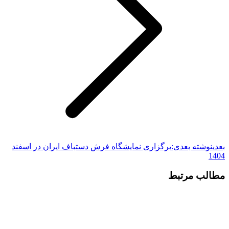
بعدی
نوشته بعدی:
برگزاری نمایشگاه فرش دستباف ایران در اسفند
1404
مطالب مرتبط