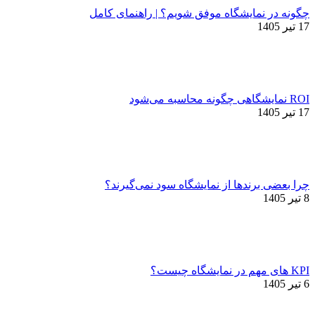
چگونه در نمایشگاه موفق شویم؟ | راهنمای کامل
17 تیر 1405
ROI نمایشگاهی چگونه محاسبه می‌شود
17 تیر 1405
چرا بعضی برندها از نمایشگاه سود نمی‌گیرند؟
8 تیر 1405
KPI های مهم در نمایشگاه چیست؟
6 تیر 1405