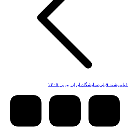
قبلی
نوشته قبلی:
نمایشگاه ایران بیوتی ۱۴۰۵