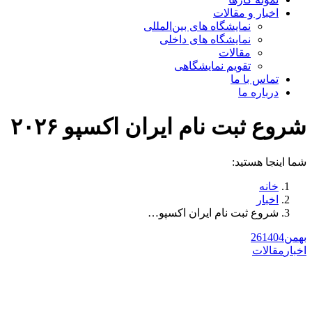
اخبار و مقالات
نمایشگاه های بین‌المللی
نمایشگاه های داخلی
مقالات
تقویم نمایشگاهی
تماس با ما
درباره ما
شروع ثبت نام ایران اکسپو ۲۰۲۶
شما اینجا هستید:
خانه
اخبار
شروع ثبت نام ایران اکسپو…
بهمن
1404
26
اخبار
مقالات