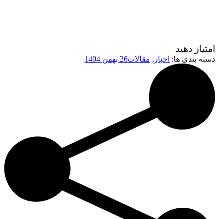
امتیاز دهید
دسته بندی ها:
اخبار
,
مقالات
26 بهمن 1404