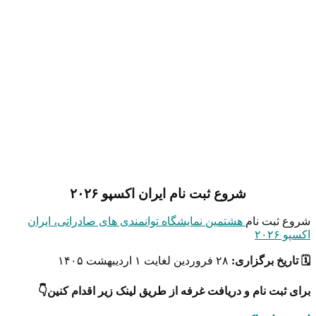
شروع ثبت نام ایران اکسپو ۲۰۲۶
شروع ثبت نام
هشتمین نمایشگاه توانمندی های صادراتی، ایران
اکسپو ۲۰۲۶
🗓 تاریخ برگزاری:
۲۸ فروردین لغایت ۱ اردیبهشت ۱۴۰۵
برای ثبت نام و دریافت غرفه از طریق لینک زیر اقدام کنین👇