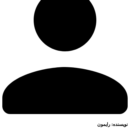
نویسنده:
رایمون