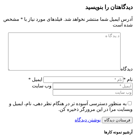
دیدگاهتان را بنویسید
آدرس ایمیل شما منتشر نخواهد شد. فیلدهای مورد نیاز با
*
مشخص
شده است
دیدگاه
نام *
ایمیل *
وب سایت
به منظور دسترسی آسوده تر در هنگام نظر دهی، نام، ایمیل و
وبسایت مرا در این مرورگر ذخیره کن.
نوشتن دیدگاه
آرشیو نمونه کارها