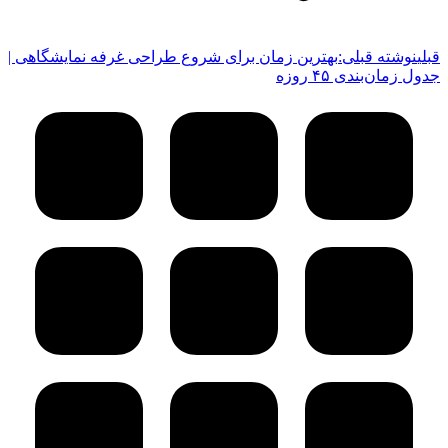
قبلی
نوشته قبلی:
بهترین زمان برای شروع طراحی غرفه نمایشگاهی |
جدول زمان‌بندی ۴۵ روزه