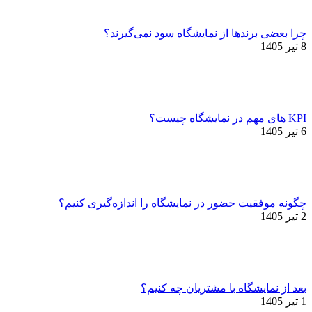
چرا بعضی برندها از نمایشگاه سود نمی‌گیرند؟
8 تیر 1405
KPI های مهم در نمایشگاه چیست؟
6 تیر 1405
چگونه موفقیت حضور در نمایشگاه را اندازه‌گیری کنیم؟
2 تیر 1405
بعد از نمایشگاه با مشتریان چه کنیم؟
1 تیر 1405