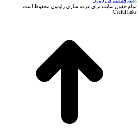
تمام حقوق سایت برای غرفه سازی رایمون محفوظ است.
Useful links