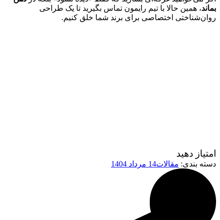
بماند
، همین حالا با تیم رایمون تماس بگیرید تا یک طراحی
روان‌شناختی اختصاصی برای برند شما خلق کنیم.
امتیاز دهید
دسته بندی:
مقالات
14 مرداد 1404