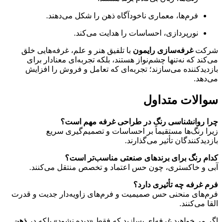
فرم‌ها، معماری ناخودآگاه ذهن را شکل می‌دهند.
نورپردازی، احساسات را هدایت می‌کند.
شرکت
غرفه‌سازی رایمون
با تلفیق هنر و علم، غرفه‌هایی خلق
می‌کند که نه‌تنها چشم‌نواز هستند، بلکه تجربه‌ای معنادار برای
بازدیدکننده می‌سازند؛ تجربه‌ای که تعامل و فروش را افزایش
می‌دهد.
سوالات متداول
چرا روانشناسی رنگ در طراحی غرفه مهم است؟
زیرا رنگ‌ها مستقیماً بر احساسات و تصمیم‌گیری سریع
بازدیدکنندگان تأثیر می‌گذارند.
کدام رنگ برای برندهای صنعتی مناسب‌تر است؟
آبی و خاکستری، چون حس اعتماد و تخصص منتقل می‌کنند.
فرم غرفه چه تأثیری دارد؟
فرم‌های منحنی حس صمیمیت و فرم‌های زاویه‌دار جدیت و قدرت
القا می‌کنند.
اگر می‌خواهید غرفه‌ای بسازید که فقط «دیده نشود» بلکه در
ذهن