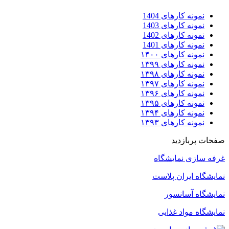
نمونه کارهای 1404
نمونه کارهای 1403
نمونه کارهای 1402
نمونه کارهای 1401
نمونه کارهای ۱۴۰۰
نمونه کارهای ۱۳۹۹
نمونه کارهای ۱۳۹۸
نمونه کارهای ۱۳۹۷
نمونه کارهای ۱۳۹۶
نمونه کارهای ۱۳۹۵
نمونه کارهای ۱۳۹۴
نمونه کارهای ۱۳۹۳
صفحات پربازدید
غرفه سازی نمایشگاه
نمایشگاه ایران پلاست
نمایشگاه آسانسور
نمایشگاه مواد غذایی