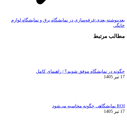
بعدی
نوشته بعدی:
غرفه‌سازی در نمایشگاه برق و نمایشگاه لوازم
خانگی
مطالب مرتبط
چگونه در نمایشگاه موفق شویم؟ | راهنمای کامل
17 تیر 1405
ROI نمایشگاهی چگونه محاسبه می‌شود
17 تیر 1405