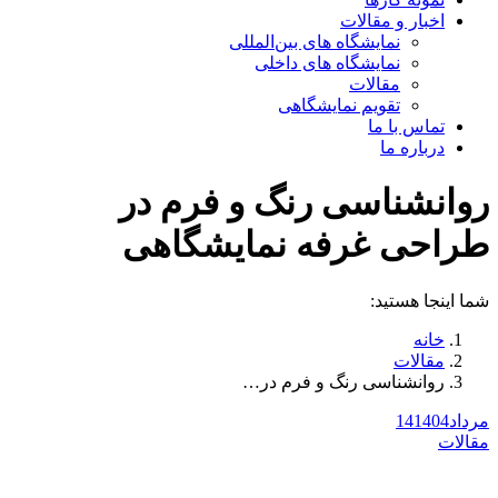
اخبار و مقالات
نمایشگاه های بین‌المللی
نمایشگاه های داخلی
مقالات
تقویم نمایشگاهی
تماس با ما
درباره ما
روانشناسی رنگ و فرم در
طراحی غرفه نمایشگاهی
شما اینجا هستید:
خانه
مقالات
روانشناسی رنگ و فرم در…
مرداد
1404
14
مقالات