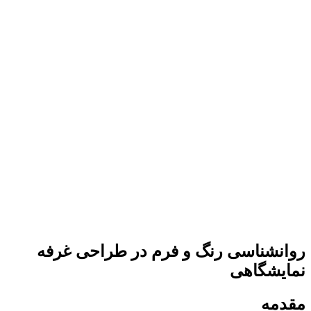
روانشناسی رنگ و فرم در طراحی غرفه
نمایشگاهی
مقدمه