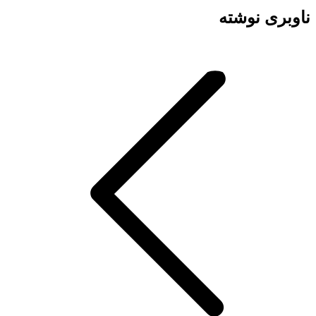
ناوبری نوشته