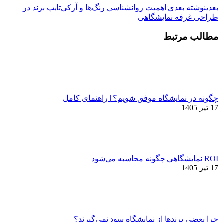
بعدی
نوشته بعدی:
اهمیت روانشناسی رنگ‌ها و آرکی‌تایپ برند در
طراحی غرفه نمایشگاهی
مطالب مرتبط
چگونه در نمایشگاه موفق شویم؟ | راهنمای کامل
17 تیر 1405
ROI نمایشگاهی چگونه محاسبه می‌شود
17 تیر 1405
چرا بعضی برندها از نمایشگاه سود نمی‌گیرند؟