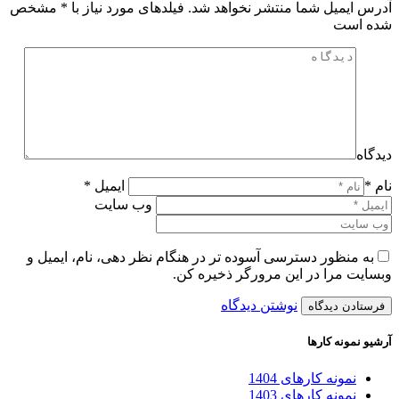
آدرس ایمیل شما منتشر نخواهد شد. فیلدهای مورد نیاز با
*
مشخص
شده است
دیدگاه
نام *
ایمیل *
وب سایت
به منظور دسترسی آسوده تر در هنگام نظر دهی، نام، ایمیل و
وبسایت مرا در این مرورگر ذخیره کن.
نوشتن دیدگاه
آرشیو نمونه کارها
نمونه کارهای 1404
نمونه کارهای 1403