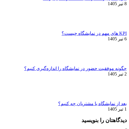
8 تیر 1405
KPI های مهم در نمایشگاه چیست؟
6 تیر 1405
چگونه موفقیت حضور در نمایشگاه را اندازه‌گیری کنیم؟
2 تیر 1405
بعد از نمایشگاه با مشتریان چه کنیم؟
1 تیر 1405
دیدگاهتان را بنویسید