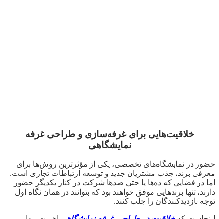
خلاقیت‌هایی برای غرفه‌سازی و طراحی غرفه
نمایشگاهی
حضور در نمایشگاه‌های تخصصی، یکی از مؤثرترین روش‌ها برای
معرفی برند، جذب مشتریان جدید و توسعه ارتباطات تجاری است.
اما در فضایی که ده‌ها یا حتی صدها شرکت در کنار یکدیگر حضور
دارند، تنها برندهایی موفق خواهند بود که بتوانند در همان نگاه اول
توجه بازدیدکنندگان را جلب کنند.
اینجاست که
خلاقیت در طراحی غرفه نمایشگاهی
اهمیت پیدا