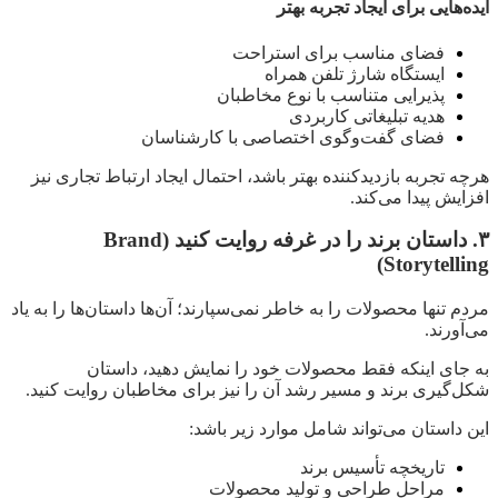
ایده‌هایی برای ایجاد تجربه بهتر
فضای مناسب برای استراحت
ایستگاه شارژ تلفن همراه
پذیرایی متناسب با نوع مخاطبان
هدیه تبلیغاتی کاربردی
فضای گفت‌وگوی اختصاصی با کارشناسان
هرچه تجربه بازدیدکننده بهتر باشد، احتمال ایجاد ارتباط تجاری نیز
افزایش پیدا می‌کند.
۳. داستان برند را در غرفه روایت کنید (Brand
Storytelling)
مردم تنها محصولات را به خاطر نمی‌سپارند؛ آن‌ها داستان‌ها را به یاد
می‌آورند.
به جای اینکه فقط محصولات خود را نمایش دهید، داستان
شکل‌گیری برند و مسیر رشد آن را نیز برای مخاطبان روایت کنید.
این داستان می‌تواند شامل موارد زیر باشد:
تاریخچه تأسیس برند
مراحل طراحی و تولید محصولات