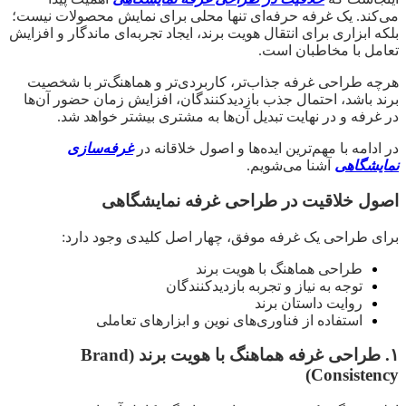
می‌کند. یک غرفه حرفه‌ای تنها محلی برای نمایش محصولات نیست؛
بلکه ابزاری برای انتقال هویت برند، ایجاد تجربه‌ای ماندگار و افزایش
تعامل با مخاطبان است.
هرچه طراحی غرفه جذاب‌تر، کاربردی‌تر و هماهنگ‌تر با شخصیت
برند باشد، احتمال جذب بازدیدکنندگان، افزایش زمان حضور آن‌ها
در غرفه و در نهایت تبدیل آن‌ها به مشتری بیشتر خواهد شد.
در ادامه با مهم‌ترین ایده‌ها و اصول خلاقانه در
غرفه‌سازی
نمایشگاهی
آشنا می‌شویم.
اصول خلاقیت در طراحی غرفه نمایشگاهی
برای طراحی یک غرفه موفق، چهار اصل کلیدی وجود دارد:
طراحی هماهنگ با هویت برند
توجه به نیاز و تجربه بازدیدکنندگان
روایت داستان برند
استفاده از فناوری‌های نوین و ابزارهای تعاملی
۱. طراحی غرفه هماهنگ با هویت برند (Brand
Consistency)