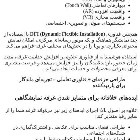
دیوارهای تعاملی (Touch Wall)
واقعیت افزوده (AR)
واقعیت مجازی (VR)
سیستم‌های صوتی و تصویری اختصاصی
همچنین فناوری
DFI (Dynamic Flexible Installation)
با استفاده از
چند نمایشگر هماهنگ و یک موتور رسانه‌ای مرکزی، امکان نمایش
محتوای یکپارچه و پویا را در بخش‌های مختلف غرفه فراهم می‌کند.
استفاده هوشمندانه از فناوری علاوه بر افزایش جذابیت غرفه، مدت
زمان حضور بازدیدکنندگان را نیز افزایش می‌دهد و فرصت بیشتری
برای معرفی محصولات و خدمات ایجاد می‌کند.
طراحی حرفه‌ای + فناوری تعاملی = تجربه‌ای ماندگار
برای بازدیدکننده
ایده‌های خلاقانه برای متمایز شدن غرفه نمایشگاهی
علاوه بر اصول بالا، اجرای ایده‌های زیر نیز می‌تواند غرفه شما را از
سایر رقبا متمایز کند:
طراحی فضای مناسب برای عکاسی و اشتراک‌گذاری در
شبکه‌های اجتماعی
اجرای بازی‌ها یا مسابقات کوتاه مرتبط با برند