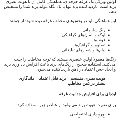
اولین ویژگی یک غرفه حرفه‌ای، هماهنگی کامل آن با هویت بصری
برند است. بازدیدکننده باید تنها با یک نگاه بتواند برند شما را تشخیص
دهد.
این هماهنگی باید در بخش‌های مختلف غرفه دیده شود؛ از جمله:
رنگ سازمانی
لوگو و المان‌های گرافیکی
فونت‌ها
تصاویر و گرافیک‌ها
پیام‌ها و شعارهای تبلیغاتی
رنگ‌ها معمولاً اولین عنصری هستند که توجه مخاطب را جلب
می‌کنند. استفاده صحیح از رنگ‌های برند باعث افزایش یادآوری برند
و ایجاد حس اعتماد در ذهن بازدیدکننده می‌شود.
هویت بصری منسجم = برند قابل اعتماد = ماندگاری
بیشتر در ذهن مخاطب
ایده‌ای برای افزایش جذابیت غرفه
برای تقویت هویت برند می‌توانید از عناصر زیر استفاده کنید:
نورپردازی اختصاصی