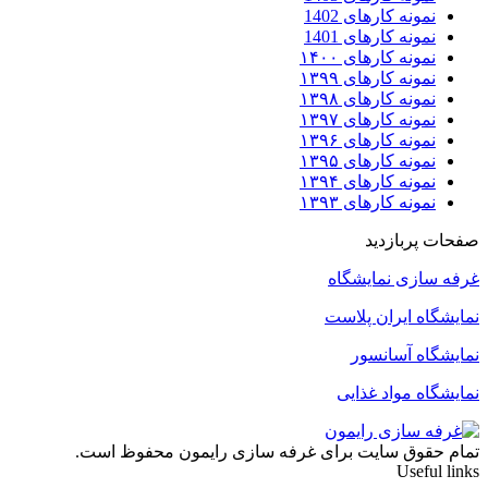
نمونه کارهای 1402
نمونه کارهای 1401
نمونه کارهای ۱۴۰۰
نمونه کارهای ۱۳۹۹
نمونه کارهای ۱۳۹۸
نمونه کارهای ۱۳۹۷
نمونه کارهای ۱۳۹۶
نمونه کارهای ۱۳۹۵
نمونه کارهای ۱۳۹۴
نمونه کارهای ۱۳۹۳
صفحات پربازدید
غرفه سازی نمایشگاه
نمایشگاه ایران پلاست
نمایشگاه آسانسور
نمایشگاه مواد غذایی
تمام حقوق سایت برای غرفه سازی رایمون محفوظ است.
Useful links