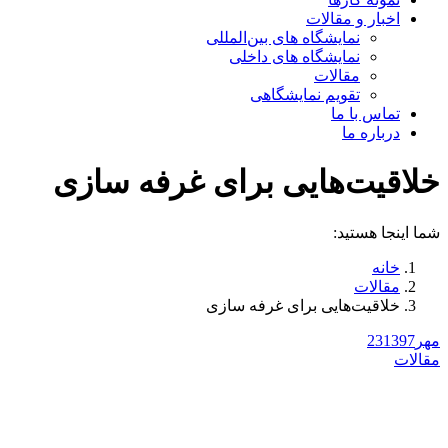
اخبار و مقالات
نمایشگاه های بین‌المللی
نمایشگاه های داخلی
مقالات
تقویم نمایشگاهی
تماس با ما
درباره ما
خلاقیت‌هایی برای غرفه سازی
شما اینجا هستید:
خانه
مقالات
خلاقیت‌هایی برای غرفه سازی
مهر
1397
23
مقالات