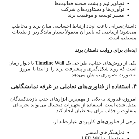
تصاویر تیم و پشت صحنه فعالیت‌ها
نوآوری‌ها و دستاوردهای شرکت
مسیر توسعه و موفقیت برند
داستان‌سرایی باعث ایجاد ارتباط احساسی میان برند و مخاطب
می‌شود؛ ارتباطی که تأثیر آن معمولاً بسیار ماندگارتر از تبلیغات
مستقیم است.
ایده‌ای برای روایت داستان برند
یکی از روش‌های جذاب، طراحی یک
Timeline Wall
یا دیوار زمان
است که روند شکل‌گیری و پیشرفت برند را از ابتدا تا امروز
به‌صورت تصویری نمایش می‌دهد.
۴. استفاده از فناوری‌های تعاملی در غرفه نمایشگاهی
امروزه فناوری به یکی از مهم‌ترین ابزارهای جذب بازدیدکنندگان
تبدیل شده است. استفاده از تجهیزات دیجیتال می‌تواند تجربه‌ای
متفاوت و جذاب برای مخاطبان ایجاد کند.
برخی از فناوری‌های کاربردی عبارت‌اند از:
نمایشگرهای لمسی
ویدئووال و LED Wall