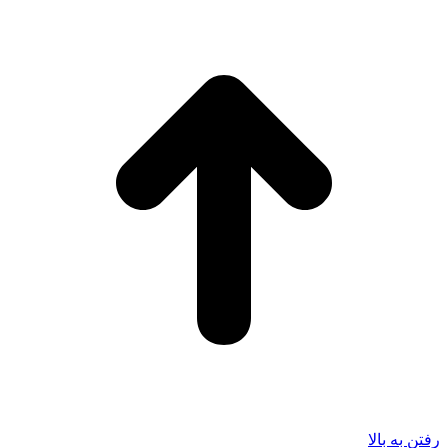
رفتن به بالا