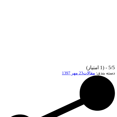
5/5 - (1 امتیاز)
دسته بندی:
مقالات
23 مهر 1397