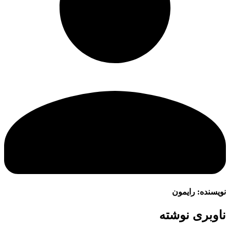
نویسنده:
رایمون
ناوبری نوشته