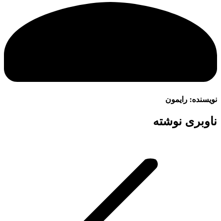
نویسنده:
رایمون
ناوبری نوشته