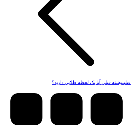
قبلی
نوشته قبلی:
آیا یک لحظه طلایی دارید؟