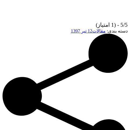
5/5 - (1 امتیاز)
دسته بندی:
مقالات
12 تیر 1397