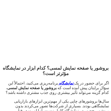
بروشور یا صفحه نمایش لمسی؟ کدام ابزار در نمایشگاه
مؤثرتر است؟
اگر برای حضور در یک
نمایشگاه
برنامه‌ریزی می‌کنید، احتمالاً این
سؤال برایتان پیش آمده است که
بروشور یا صفحه نمایش لمسی
،
کدام گزینه می‌تواند تأثیر بیشتری روی جذب مشتری داشته باشد؟
سال‌ها بروشورهای چاپی یکی از مهم‌ترین ابزارهای بازاریابی
نمایشگاهی بودند. بسیاری از شرکت‌ها تصور می‌کردند بدون
بروشور، حضور در نمایشگاه کامل نیست. اما امروزه رفتار