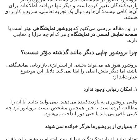
بازدیدکنندگان تغییر کرده است و دیگر تنها دریافت اطلاعات برای
آن‌ها کافی نیست؛ آن‌ها به دنبال یک تجربه تعاملی، سریع و کاربردی
هستند.
در این مقاله بررسی می‌کنیم که
بروشور نمایشگاهی
بهتر است یا
صفحه نمایش لمسی در نمایشگاه
و هر کدام چه مزایا و معایبی
دارند.
چرا بروشور چاپی دیگر مانند گذشته مؤثر نیست؟
بروشور هنوز هم می‌تواند بخشی از استراتژی بازاریابی نمایشگاهی
باشد، اما دیگر نقش اصلی را ایفا نمی‌کند. دلایل این موضوع
عبارت‌اند از:
۱. امکان ردیابی وجود ندارد
وقتی بروشوری به بازدیدکننده می‌دهید، نمی‌توانید بدانید آیا آن را
مطالعه کرده است یا خیر. همچنین مشخص نیست بروشور نزد چه
کسی باقی می‌ماند یا حتی دور انداخته می‌شود.
۲. بسیاری از بروشورها هرگز خوانده نمی‌شوند
تعداد زیادی از بازدیدکنندگان تنها از روی احترام بروشور را دریافت