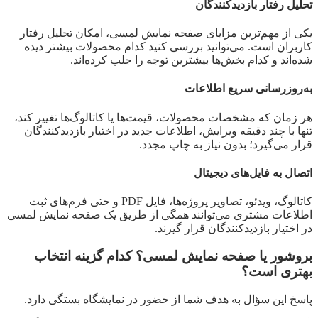
تحلیل رفتار بازدیدکنندگان
یکی از مهم‌ترین مزایای صفحه نمایش لمسی، امکان تحلیل رفتار
کاربران است. می‌توانید بررسی کنید کدام محصولات بیشتر دیده
شده‌اند و کدام بخش‌ها بیشترین توجه را جلب کرده‌اند.
به‌روزرسانی سریع اطلاعات
هر زمان که مشخصات محصولات، قیمت‌ها یا کاتالوگ‌ها تغییر کند،
تنها با چند دقیقه ویرایش، اطلاعات جدید در اختیار بازدیدکنندگان
قرار می‌گیرد؛ بدون نیاز به چاپ مجدد.
اتصال به فایل‌های دیجیتال
کاتالوگ، ویدئو، تصاویر پروژه‌ها، فایل PDF و حتی فرم‌های ثبت
اطلاعات مشتری می‌توانند همگی از طریق یک صفحه نمایش لمسی
در اختیار بازدیدکنندگان قرار گیرند.
بروشور یا صفحه نمایش لمسی؟ کدام گزینه انتخاب
بهتری است؟
پاسخ این سؤال به هدف شما از حضور در نمایشگاه بستگی دارد.