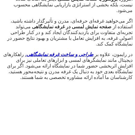
نیست، بلکه بخشی از استراتژی بازاریابی نمایشگاهی محسوب
می‌شود.
اگر می‌خواهید غرفه‌ای حرفه‌ای، مدرن و تأثیرگذار داشته باشید،
استفاده از
صفحه نمایش لمسی در غرفه نمایشگاهی
می‌تواند
تجربه‌ای متفاوت برای بازدیدکنندگان ایجاد کند و در کنار طراحی
اصولی غرفه، به افزایش تعامل با مشتریان و بهبود نتایج حضور در
نمایشگاه کمک کند.
در رایمون، علاوه بر
طراحی و ساخت غرفه نمایشگاهی
،
راهکارهای
دیجیتال مانند نمایشگرهای لمسی و ابزارهای تعاملی نیز برای
افزایش اثربخشی حضور شما در نمایشگاه ارائه می‌شود. اگر برای
نمایشگاه بعدی خود به دنبال یک غرفه مدرن و نتیجه‌محور هستید،
کارشناسان ما آماده ارائه مشاوره تخصصی به شما هستند.