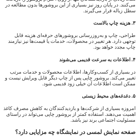
می‌کنند. در پایان روز نیز بسیاری از این بروشورها بدون مطالعه در
سطل زباله قرار می‌گیرند.
۳. هزینه چاپ بالاست
طراحی، چاپ و به‌روزرسانی بروشورهای حرفه‌ای هزینه قابل
توجهی دارد. هر تغییر در محصولات، خدمات یا قیمت‌ها نیز نیازمند
چاپ مجدد خواهد بود.
۴. اطلاعات به سرعت قدیمی می‌شوند
در بسیاری از کسب‌وکارها، اطلاعات محصولات و خدمات مرتب
تغییر می‌کند. بروشور چاپی پس از چاپ دیگر قابل ویرایش نیست و
ممکن است اطلاعات آن خیلی زود قدیمی شود.
۵. دغدغه‌های محیط زیستی
امروزه بسیاری از شرکت‌ها و بازدیدکنندگان به کاهش مصرف کاغذ
اهمیت می‌دهند. استفاده کمتر از بروشور چاپی می‌تواند در راستای
مسئولیت اجتماعی برند نیز باشد.
صفحه نمایش لمسی در نمایشگاه چه مزایایی دارد؟