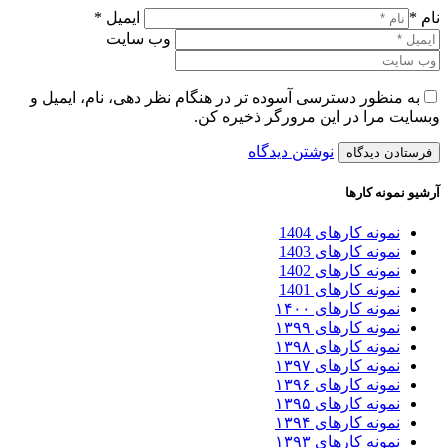
نام *
ایمیل *
وب سایت
به منظور دسترسی آسوده تر در هنگام نظر دهی، نام، ایمیل و
وبسایت مرا در این مرورگر ذخیره کن.
نوشتن دیدگاه
آرشیو نمونه کارها
نمونه کارهای 1404
نمونه کارهای 1403
نمونه کارهای 1402
نمونه کارهای 1401
نمونه کارهای ۱۴۰۰
نمونه کارهای ۱۳۹۹
نمونه کارهای ۱۳۹۸
نمونه کارهای ۱۳۹۷
نمونه کارهای ۱۳۹۶
نمونه کارهای ۱۳۹۵
نمونه کارهای ۱۳۹۴
نمونه کارهای ۱۳۹۳