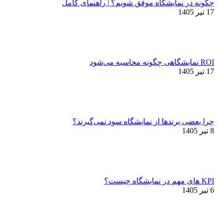
چگونه در نمایشگاه موفق شویم؟ | راهنمای کامل
17 تیر 1405
ROI نمایشگاهی چگونه محاسبه می‌شود
17 تیر 1405
چرا بعضی برندها از نمایشگاه سود نمی‌گیرند؟
8 تیر 1405
KPI های مهم در نمایشگاه چیست؟
6 تیر 1405