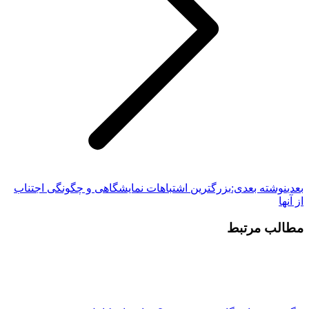
بعدی
نوشته بعدی:
بزرگترین اشتباهات نمایشگاهی و چگونگی اجتناب
از آنها
مطالب مرتبط