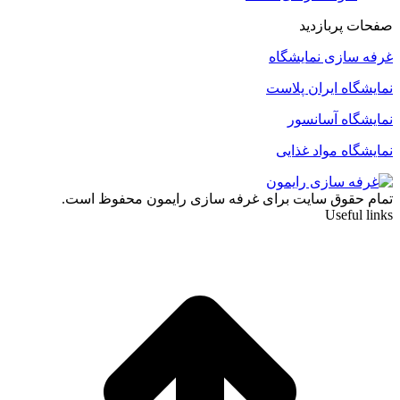
صفحات پربازدید
غرفه سازی نمایشگاه
نمایشگاه ایران پلاست
نمایشگاه آسانسور
نمایشگاه مواد غذایی
تمام حقوق سایت برای غرفه سازی رایمون محفوظ است.
Useful links