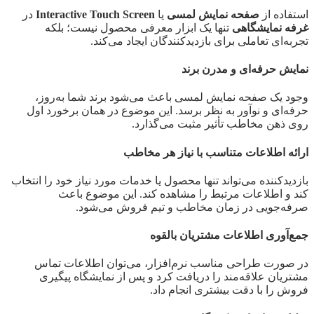
استفاده از
صفحه نمایش لمسی
یا
Interactive Touch Screen
در
غرفه نمایشگاهی
تنها یک ابزار معرفی محصول نیست؛ بلکه
تجربه‌ای تعاملی برای بازدیدکنندگان ایجاد می‌کند.
نمایش حرفه‌ای و مدرن برند
وجود یک صفحه نمایش لمسی باعث می‌شود برند شما به‌روز،
حرفه‌ای و نوآور به نظر برسد. این موضوع در همان برخورد اول
روی ذهن مخاطب تأثیر مثبت می‌گذارد.
ارائه اطلاعات متناسب با نیاز هر مخاطب
بازدیدکننده می‌تواند تنها محصول یا خدمات مورد نیاز خود را انتخاب
کند و اطلاعات مرتبط را مشاهده کند. این موضوع باعث
صرفه‌جویی در زمان مخاطب و تیم فروش می‌شود.
جمع‌آوری اطلاعات مشتریان بالقوه
در صورت طراحی مناسب نرم‌افزار، می‌توان اطلاعات تماس
مشتریان علاقه‌مند را دریافت کرد و پس از نمایشگاه پیگیری
فروش را با دقت بیشتری انجام داد.