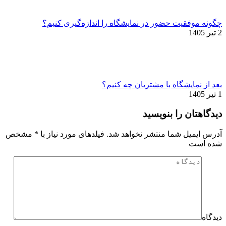
چگونه موفقیت حضور در نمایشگاه را اندازه‌گیری کنیم؟
2 تیر 1405
بعد از نمایشگاه با مشتریان چه کنیم؟
1 تیر 1405
دیدگاهتان را بنویسید
آدرس ایمیل شما منتشر نخواهد شد. فیلدهای مورد نیاز با
*
مشخص
شده است
دیدگاه