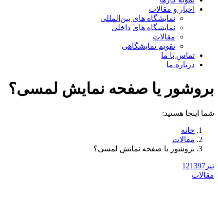
اخبار و مقالات
نمایشگاه های بین‌المللی
نمایشگاه های داخلی
مقالات
تقویم نمایشگاهی
تماس با ما
درباره ما
بروشور یا صفحه نمایش لمسی؟
شما اینجا هستید:
خانه
مقالات
بروشور یا صفحه نمایش لمسی؟
تیر
1397
12
مقالات