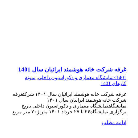
غرفه شرکت خانه هوشمند ایرانیان سال 1401
1401>نمایشگاه معماری و دکوراسیون داخلی
,
نمونه
کارهای 1401
غرفه شرکت خانه هوشمند ایرانیان سال ۱۴۰۱ شرکتغرفه
شرکت خانه هوشمند ایرانیان سال ۱۴۰۱
نمایشگاهنمایشگاه معماری و دکوراسیون داخلی تاریخ
برگزاری نمایشگاه۲۴ تا ۲۷ خرداد ۱۴۰۱ متراژ۲۰ متر مربع
ادامه مطلب