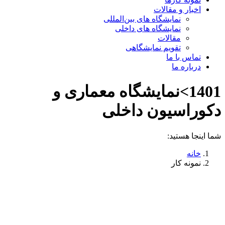
اخبار و مقالات
نمایشگاه های بین‌المللی
نمایشگاه های داخلی
مقالات
تقویم نمایشگاهی
تماس با ما
درباره ما
1401>نمایشگاه معماری و
دکوراسیون داخلی
شما اینجا هستید:
خانه
نمونه کار