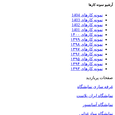
آرشیو نمونه کارها
نمونه کارهای 1404
نمونه کارهای 1403
نمونه کارهای 1402
نمونه کارهای 1401
نمونه کارهای ۱۴۰۰
نمونه کارهای ۱۳۹۹
نمونه کارهای ۱۳۹۸
نمونه کارهای ۱۳۹۷
نمونه کارهای ۱۳۹۶
نمونه کارهای ۱۳۹۵
نمونه کارهای ۱۳۹۴
نمونه کارهای ۱۳۹۳
صفحات پربازدید
غرفه سازی نمایشگاه
نمایشگاه ایران پلاست
نمایشگاه آسانسور
نمایشگاه مواد غذایی