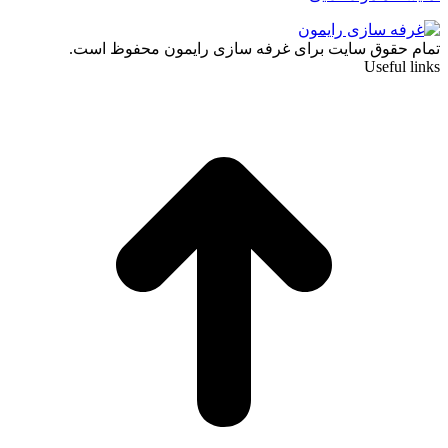
تمام حقوق سایت برای غرفه سازی رایمون محفوظ است.
Useful links