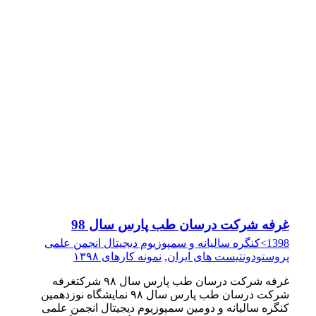
غرفه شرکت درسان طب پارس سال 98
1398>کنگره سالیانه و سمپوزیوم دیجیتال انجمن علمی
پروستودونتیست های ایران
,
نمونه کارهای ۱۳۹۸
غرفه شرکت درسان طب پارس سال ۹۸ شرکتغرفه
شرکت درسان طب پارس سال ۹۸ نمایشگاه نوزدهمین
کنگره سالیانه و دومین سمپوزیوم دیجیتال انجمن علمی