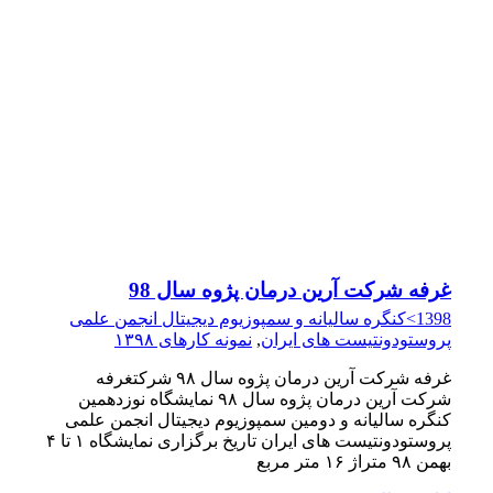
غرفه شرکت آرین درمان پژوه سال 98
1398>کنگره سالیانه و سمپوزیوم دیجیتال انجمن علمی
پروستودونتیست های ایران
,
نمونه کارهای ۱۳۹۸
غرفه شرکت آرین درمان پژوه سال ۹۸ شرکتغرفه
شرکت آرین درمان پژوه سال ۹۸ نمایشگاه نوزدهمین
کنگره سالیانه و دومین سمپوزیوم دیجیتال انجمن علمی
پروستودونتیست های ایران تاریخ برگزاری نمایشگاه ۱ تا ۴
بهمن ۹۸ متراژ ۱۶ متر مربع