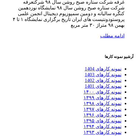
غرفه شرکت ستاره صبح روشن سال ۹۸ شرکتغرفه
شرکت ستاره صبح روشن سال ۹۸ نمایشگاه نوزدهمین
کنگره سالیانه و دومین سمپوزیوم دیجیتال انجمن علمی
پروستودونتیست های ایران تاریخ برگزاری نمایشگاه ۱ تا ۴
بهمن ۹۸ متراژ ۳۰ متر مربع
ادامه مطلب
آرشیو نمونه کارها
نمونه کارهای 1404
نمونه کارهای 1403
نمونه کارهای 1402
نمونه کارهای 1401
نمونه کارهای ۱۴۰۰
نمونه کارهای ۱۳۹۹
نمونه کارهای ۱۳۹۸
نمونه کارهای ۱۳۹۷
نمونه کارهای ۱۳۹۶
نمونه کارهای ۱۳۹۵
نمونه کارهای ۱۳۹۴
نمونه کارهای ۱۳۹۳