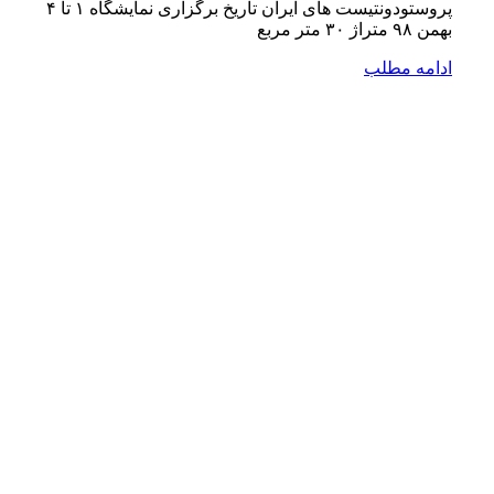
پروستودونتیست های ایران تاریخ برگزاری نمایشگاه ۱ تا ۴
بهمن ۹۸ متراژ ۳۰ متر مربع
ادامه مطلب