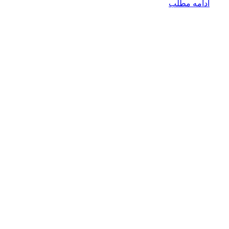
ادامه مطلب