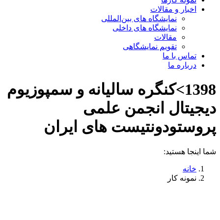
اخبار و مقالات
نمایشگاه های بین‌المللی
نمایشگاه های داخلی
مقالات
تقویم نمایشگاهی
تماس با ما
درباره ما
1398>کنگره سالیانه و سمپوزیوم
دیجیتال انجمن علمی
پروستودونتیست های ایران
شما اینجا هستید:
خانه
نمونه کار