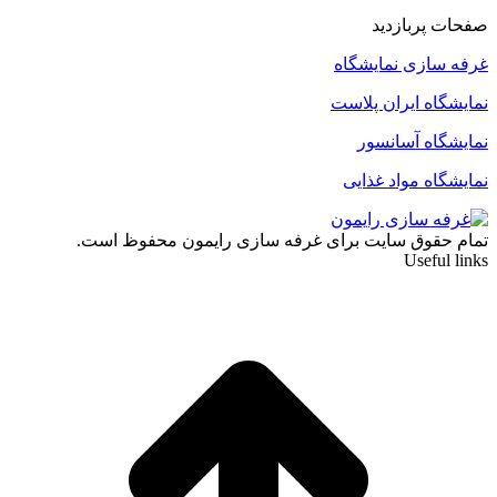
صفحات پربازدید
غرفه سازی نمایشگاه
نمایشگاه ایران پلاست
نمایشگاه آسانسور
نمایشگاه مواد غذایی
تمام حقوق سایت برای غرفه سازی رایمون محفوظ است.
Useful links