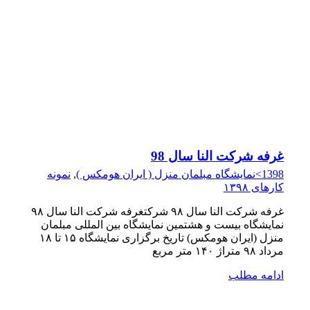
غرفه شرکت النا سال 98
1398>نمایشگاه مبلمان منزل ( ایران هومکس )
,
نمونه
کارهای ۱۳۹۸
غرفه شرکت النا سال ۹۸ شرکتغرفه شرکت النا سال ۹۸
نمایشگاه بیست و هشتمین نمایشگاه بین المللی مبلمان
منزل (ایران هومکس) تاریخ برگزاری نمایشگاه ۱۵ تا ۱۸
مرداد ۹۸ متراژ ۱۴۰ متر مربع
ادامه مطلب