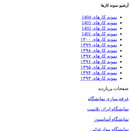
آرشیو نمونه کارها
نمونه کارهای 1404
نمونه کارهای 1403
نمونه کارهای 1402
نمونه کارهای 1401
نمونه کارهای ۱۴۰۰
نمونه کارهای ۱۳۹۹
نمونه کارهای ۱۳۹۸
نمونه کارهای ۱۳۹۷
نمونه کارهای ۱۳۹۶
نمونه کارهای ۱۳۹۵
نمونه کارهای ۱۳۹۴
نمونه کارهای ۱۳۹۳
صفحات پربازدید
غرفه سازی نمایشگاه
نمایشگاه ایران پلاست
نمایشگاه آسانسور
نمایشگاه مواد غذایی