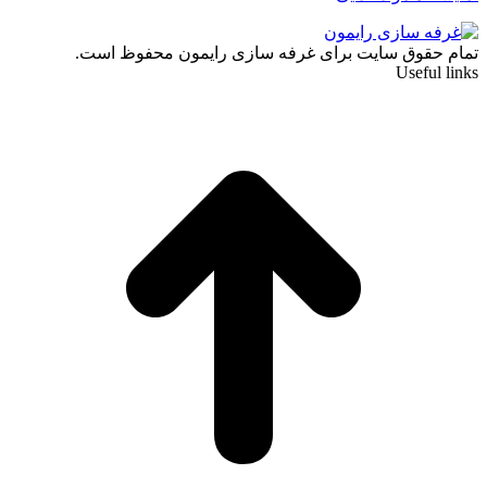
تمام حقوق سایت برای غرفه سازی رایمون محفوظ است.
Useful links