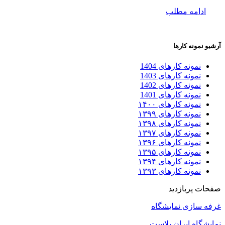
ادامه مطلب
آرشیو نمونه کارها
نمونه کارهای 1404
نمونه کارهای 1403
نمونه کارهای 1402
نمونه کارهای 1401
نمونه کارهای ۱۴۰۰
نمونه کارهای ۱۳۹۹
نمونه کارهای ۱۳۹۸
نمونه کارهای ۱۳۹۷
نمونه کارهای ۱۳۹۶
نمونه کارهای ۱۳۹۵
نمونه کارهای ۱۳۹۴
نمونه کارهای ۱۳۹۳
صفحات پربازدید
غرفه سازی نمایشگاه
نمایشگاه ایران پلاست