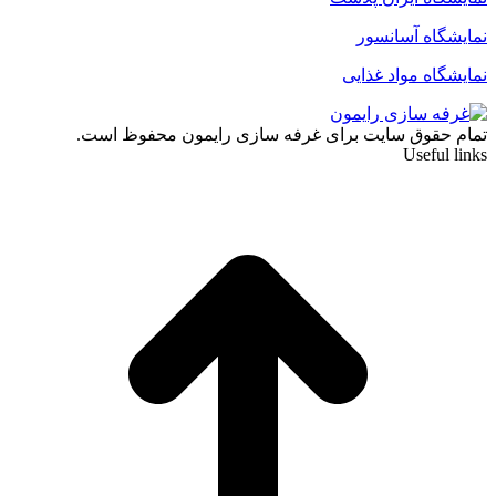
نمایشگاه آسانسور
نمایشگاه مواد غذایی
تمام حقوق سایت برای غرفه سازی رایمون محفوظ است.
Useful links