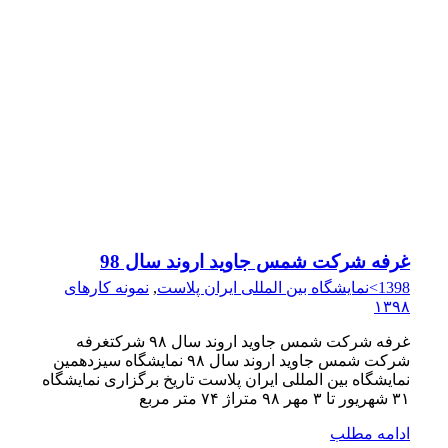
غرفه شرکت شمس جاوید اروند سال 98
1398>نمایشگاه بین المللی ایران پلاست
,
نمونه کارهای
۱۳۹۸
غرفه شرکت شمس جاوید اروند سال ۹۸ شرکتغرفه
شرکت شمس جاوید اروند سال ۹۸ نمایشگاه سیزدهمین
نمایشگاه بین المللی ایران پلاست تاریخ برگزاری نمایشگاه
۳۱ شهریور تا ۳ مهر ۹۸ متراژ ۷۴ متر مربع
ادامه مطلب