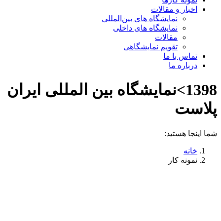
اخبار و مقالات
نمایشگاه های بین‌المللی
نمایشگاه های داخلی
مقالات
تقویم نمایشگاهی
تماس با ما
درباره ما
1398>نمایشگاه بین المللی ایران
پلاست
شما اینجا هستید:
خانه
نمونه کار