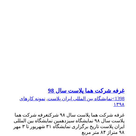
غرفه شرکت هما پلاست سال 98
1398>نمایشگاه بین المللی ایران پلاست
,
نمونه کارهای
۱۳۹۸
غرفه شرکت هما پلاست سال ۹۸ شرکتغرفه شرکت هما
پلاست سال ۹۸ نمایشگاه سیزدهمین نمایشگاه بین المللی
ایران پلاست تاریخ برگزاری نمایشگاه ۳۱ شهریور تا ۳ مهر
۹۸ متراژ ۸۴ متر مربع