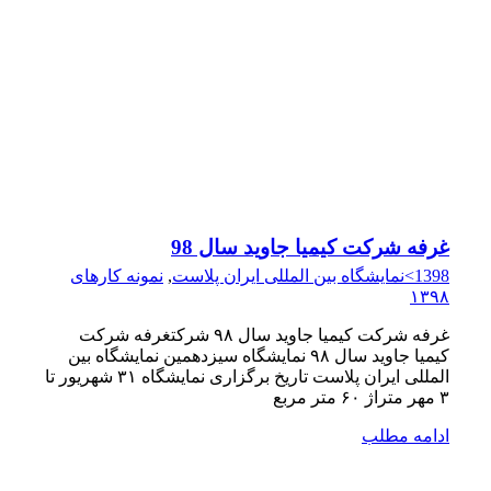
غرفه شرکت کیمیا جاوید سال 98
1398>نمایشگاه بین المللی ایران پلاست
,
نمونه کارهای
۱۳۹۸
غرفه شرکت کیمیا جاوید سال ۹۸ شرکتغرفه شرکت
کیمیا جاوید سال ۹۸ نمایشگاه سیزدهمین نمایشگاه بین
المللی ایران پلاست تاریخ برگزاری نمایشگاه ۳۱ شهریور تا
۳ مهر متراژ ۶۰ متر مربع
ادامه مطلب