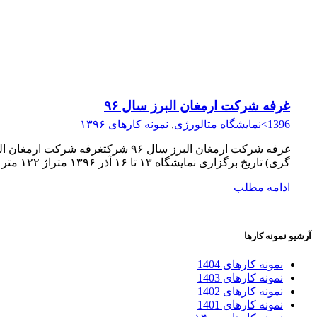
غرفه شرکت ارمغان البرز سال ۹۶
1396>نمایشگاه متالورژی
,
نمونه کارهای ۱۳۹۶
گری) تاریخ برگزاری نمایشگاه ۱۳ تا ۱۶ آذر ۱۳۹۶ متراژ ۱۲۲ متر مربع
ادامه مطلب
آرشیو نمونه کارها
نمونه کارهای 1404
نمونه کارهای 1403
نمونه کارهای 1402
نمونه کارهای 1401