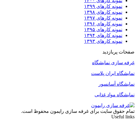
نمونه کارهای ۱۴۰۰
نمونه کارهای ۱۳۹۹
نمونه کارهای ۱۳۹۸
نمونه کارهای ۱۳۹۷
نمونه کارهای ۱۳۹۶
نمونه کارهای ۱۳۹۵
نمونه کارهای ۱۳۹۴
نمونه کارهای ۱۳۹۳
صفحات پربازدید
غرفه سازی نمایشگاه
نمایشگاه ایران پلاست
نمایشگاه آسانسور
نمایشگاه مواد غذایی
تمام حقوق سایت برای غرفه سازی رایمون محفوظ است.
Useful links