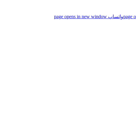
واتساپ page opens in new window