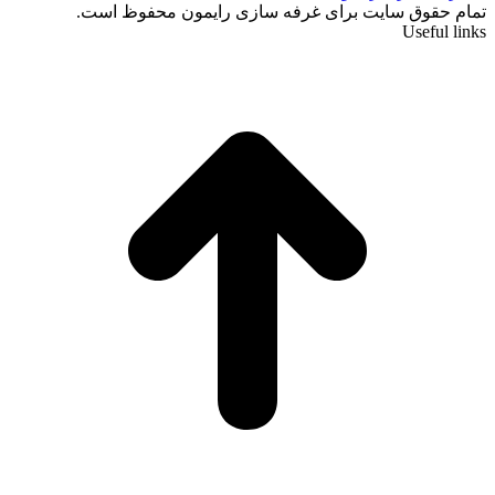
تمام حقوق سایت برای غرفه سازی رایمون محفوظ است.
Useful links