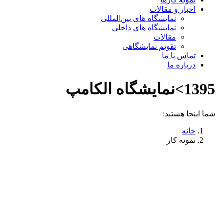
اخبار و مقالات
نمایشگاه های بین‌المللی
نمایشگاه های داخلی
مقالات
تقویم نمایشگاهی
تماس با ما
درباره ما
1395>نمایشگاه الکامپ
شما اینجا هستید:
خانه
نمونه کار