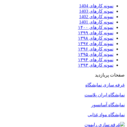
نمونه کارهای 1404
نمونه کارهای 1403
نمونه کارهای 1402
نمونه کارهای 1401
نمونه کارهای ۱۴۰۰
نمونه کارهای ۱۳۹۹
نمونه کارهای ۱۳۹۸
نمونه کارهای ۱۳۹۷
نمونه کارهای ۱۳۹۶
نمونه کارهای ۱۳۹۵
نمونه کارهای ۱۳۹۴
نمونه کارهای ۱۳۹۳
صفحات پربازدید
غرفه سازی نمایشگاه
نمایشگاه ایران پلاست
نمایشگاه آسانسور
نمایشگاه مواد غذایی