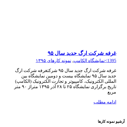
غرفه شرکت ارگ جدید سال ۹۵
1395>نمایشگاه الکامپ
,
نمونه کارهای ۱۳۹۵
غرفه شرکت ارگ جدید سال ۹۵ شرکتغرفه شرکت ارگ
جدید سال ۹۵ نمایشگاه بیست و دومين نمایشگاه بین
المللی الکترونیک، کامپیوتر و تجارت الکترونیک (الکامپ)
تاریخ برگزاری نمایشگاه ۲۵ تا ۲۸ آذر ۱۳۹۵ متراژ ۹۰ متر
مربع
ادامه مطلب
آرشیو نمونه کارها