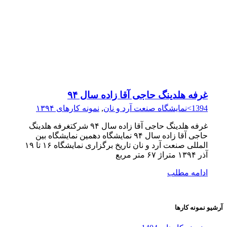
غرفه هلدینگ حاجی آقا زاده سال ۹۴
1394>نمایشگاه صنعت آرد و نان
,
نمونه کارهای ۱۳۹۴
غرفه هلدینگ حاجی آقا زاده سال ۹۴ شرکتغرفه هلدینگ
حاجی آقا زاده سال ۹۴ نمایشگاه دهمين نمایشگاه بین
المللی صنعت آرد و نان تاریخ برگزاری نمایشگاه ۱۶ تا ۱۹
آذر ۱۳۹۴ متراژ ۶۷ متر مربع
ادامه مطلب
آرشیو نمونه کارها