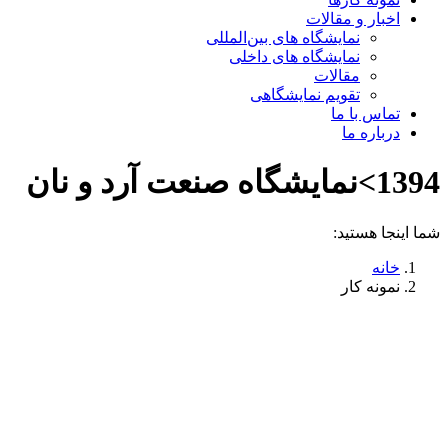
اخبار و مقالات
نمایشگاه های بین‌المللی
نمایشگاه های داخلی
مقالات
تقویم نمایشگاهی
تماس با ما
درباره ما
1394>نمایشگاه صنعت آرد و نان
شما اینجا هستید:
خانه
نمونه کار