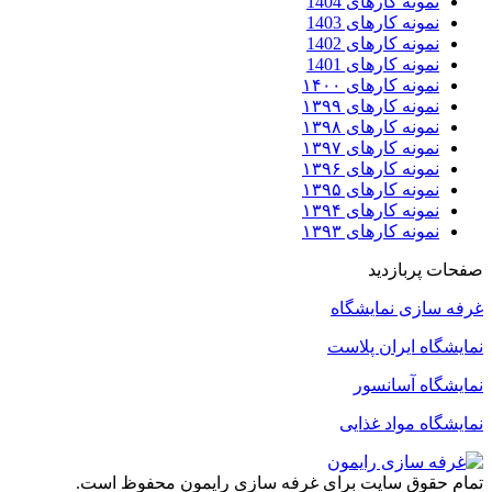
نمونه کارهای 1404
نمونه کارهای 1403
نمونه کارهای 1402
نمونه کارهای 1401
نمونه کارهای ۱۴۰۰
نمونه کارهای ۱۳۹۹
نمونه کارهای ۱۳۹۸
نمونه کارهای ۱۳۹۷
نمونه کارهای ۱۳۹۶
نمونه کارهای ۱۳۹۵
نمونه کارهای ۱۳۹۴
نمونه کارهای ۱۳۹۳
صفحات پربازدید
غرفه سازی نمایشگاه
نمایشگاه ایران پلاست
نمایشگاه آسانسور
نمایشگاه مواد غذایی
تمام حقوق سایت برای غرفه سازی رایمون محفوظ است.