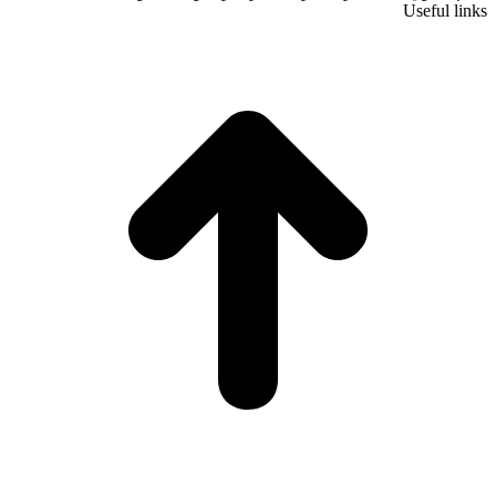
Useful links