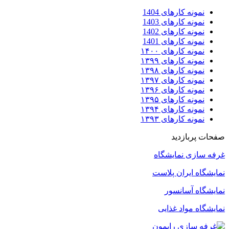
نمونه کارهای 1404
نمونه کارهای 1403
نمونه کارهای 1402
نمونه کارهای 1401
نمونه کارهای ۱۴۰۰
نمونه کارهای ۱۳۹۹
نمونه کارهای ۱۳۹۸
نمونه کارهای ۱۳۹۷
نمونه کارهای ۱۳۹۶
نمونه کارهای ۱۳۹۵
نمونه کارهای ۱۳۹۴
نمونه کارهای ۱۳۹۳
صفحات پربازدید
غرفه سازی نمایشگاه
نمایشگاه ایران پلاست
نمایشگاه آسانسور
نمایشگاه مواد غذایی