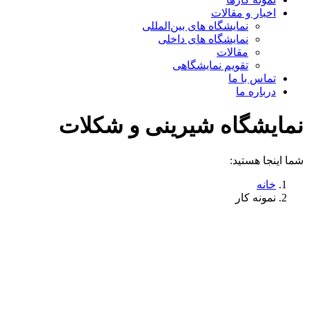
اخبار و مقالات
نمایشگاه های بین‌المللی
نمایشگاه های داخلی
مقالات
تقویم نمایشگاهی
تماس با ما
درباره ما
نمایشگاه شیرینی و شکلات
شما اینجا هستید:
خانه
نمونه کار