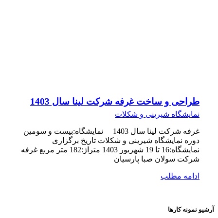
طراحی و ساخت غرفه شرکت لینا سال 1403
نمایشگاه شیرینی و شکلات
غرفه شرکت لینا سال 1403 نمایشگاه:بیست و سومین
دوره نمایشگاه شیرینی و شکلات تاریخ برگزاری
نمایشگاه:16 تا 19 شهریور 1403 متراژ:182 متر مربع غرفه
شرکت سولان صبا پارسیان
ادامه مطلب
آرشیو نمونه کارها