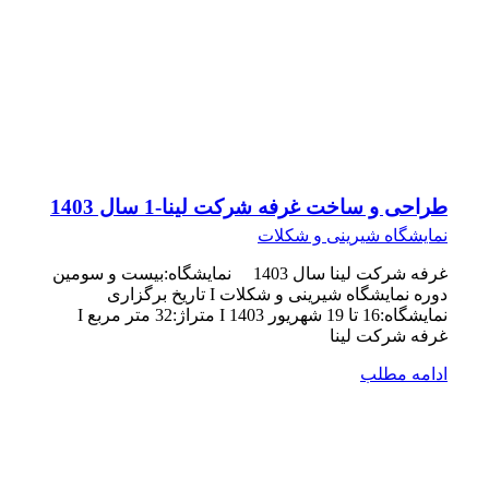
طراحی و ساخت غرفه شرکت لینا-1 سال 1403
نمایشگاه شیرینی و شکلات
غرفه شرکت لینا سال 1403 نمایشگاه:بیست و سومین
دوره نمایشگاه شیرینی و شکلات I تاریخ برگزاری
نمایشگاه:16 تا 19 شهریور 1403 I متراژ:32 متر مربع I
غرفه شرکت لینا
ادامه مطلب