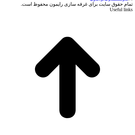
تمام حقوق سایت برای غرفه سازی رایمون محفوظ است.
Useful links