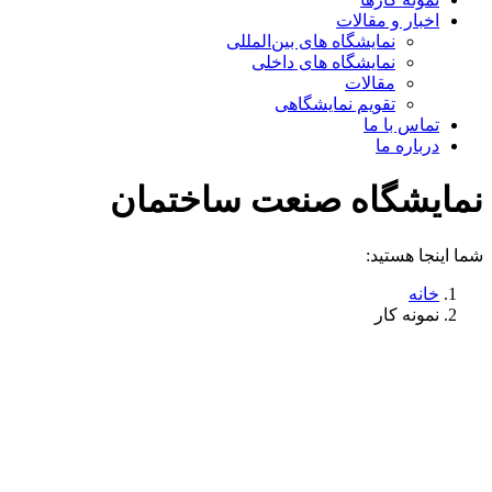
اخبار و مقالات
نمایشگاه های بین‌المللی
نمایشگاه های داخلی
مقالات
تقویم نمایشگاهی
تماس با ما
درباره ما
نمایشگاه صنعت ساختمان
شما اینجا هستید:
خانه
نمونه کار