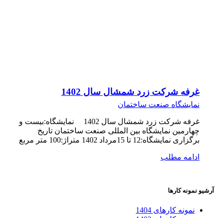
غرفه شرکت زرد شمشال سال 1402
نمایشگاه صنعت ساختمان
غرفه شرکت زرد شمشال سال 1402 نمایشگاه:بیست و
چهارمین نمایشگاه بین المللی صنعت ساختمان تاریخ
برگزاری نمایشگاه:12 تا 15مرداد 1402 متراژ:100 متر مربع
ادامه مطلب
آرشیو نمونه کارها
نمونه کارهای 1404