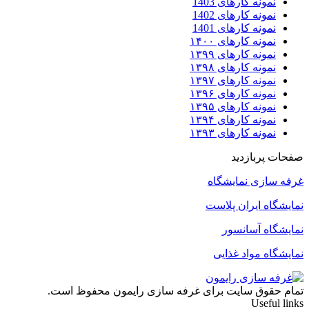
نمونه کارهای 1403
نمونه کارهای 1402
نمونه کارهای 1401
نمونه کارهای ۱۴۰۰
نمونه کارهای ۱۳۹۹
نمونه کارهای ۱۳۹۸
نمونه کارهای ۱۳۹۷
نمونه کارهای ۱۳۹۶
نمونه کارهای ۱۳۹۵
نمونه کارهای ۱۳۹۴
نمونه کارهای ۱۳۹۳
صفحات پربازدید
غرفه سازی نمایشگاه
نمایشگاه ایران پلاست
نمایشگاه آسانسور
نمایشگاه مواد غذایی
تمام حقوق سایت برای غرفه سازی رایمون محفوظ است.
Useful links