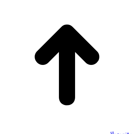
رفتن به بالا