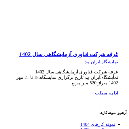
غرفه شرکت فناوری آزمایشگاهی سال 1402
نمایشگاه ایران مِد
غرفه شرکت فناوری آزمایشگاهی سال 1402
نمایشگاه:ایران مِد تاریخ برگزاری نمایشگاه:18 تا 21 مهر
1402 متراژ:520 متر مربع
ادامه مطلب
آرشیو نمونه کارها
نمونه کارهای 1404