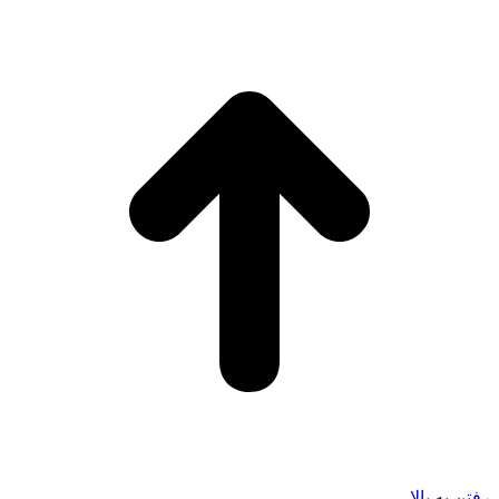
رفتن به بالا