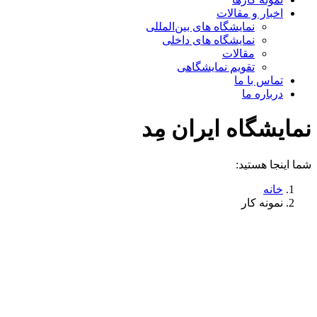
اخبار و مقالات
نمایشگاه های بین‌المللی
نمایشگاه های داخلی
مقالات
تقویم نمایشگاهی
تماس با ما
درباره ما
نمایشگاه ایران مِد
شما اینجا هستید:
خانه
نمونه کار