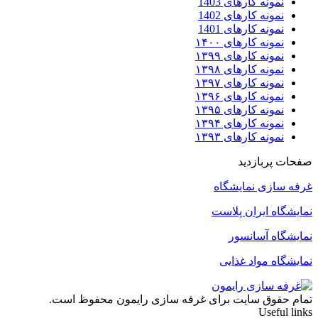
نمونه کارهای 1403
نمونه کارهای 1402
نمونه کارهای 1401
نمونه کارهای ۱۴۰۰
نمونه کارهای ۱۳۹۹
نمونه کارهای ۱۳۹۸
نمونه کارهای ۱۳۹۷
نمونه کارهای ۱۳۹۶
نمونه کارهای ۱۳۹۵
نمونه کارهای ۱۳۹۴
نمونه کارهای ۱۳۹۳
صفحات پربازدید
غرفه سازی نمایشگاه
نمایشگاه ایران پلاست
نمایشگاه آسانسور
نمایشگاه مواد غذایی
تمام حقوق سایت برای غرفه سازی رایمون محفوظ است.
Useful links