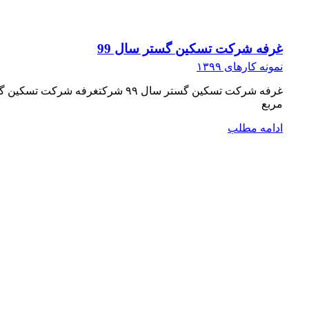
غرفه شرکت تسکین گستر سال 99
نمونه کارهای ۱۳۹۹
مربع
ادامه مطلب