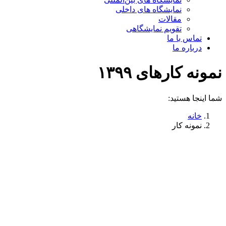
نمایشگاه های داخلی
مقالات
تقویم نمایشگاهی
تماس با ما
درباره ما
نمونه کارهای ۱۳۹۹
شما اینجا هستید:
خانه
نمونه کار