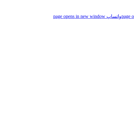
واتساپ page opens in new window