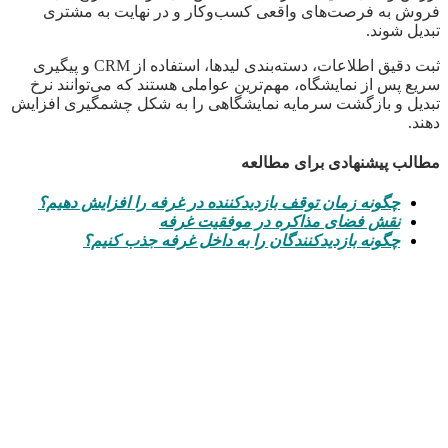
فروش به فرصت‌های واقعی کسب‌وکار و در نهایت به مشتری
تبدیل شوند.
ثبت دقیق اطلاعات، دسته‌بندی لیدها، استفاده از CRM و پیگیری
سریع پس از نمایشگاه، مهم‌ترین عواملی هستند که می‌توانند نرخ
تبدیل و بازگشت سرمایه نمایشگاهی را به شکل چشمگیری افزایش
دهند.
مطالب پیشنهادی برای مطالعه
چگونه زمان توقف بازدیدکننده در غرفه را افزایش دهیم؟
نقش فضای مذاکره در موفقیت غرفه
چگونه بازدیدکنندگان را به داخل غرفه جذب کنیم؟