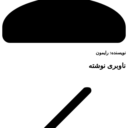
نویسنده:
رایمون
ناوبری نوشته