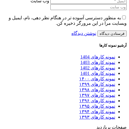
وب سایت
به منظور دسترسی آسوده تر در هنگام نظر دهی، نام، ایمیل و
وبسایت مرا در این مرورگر ذخیره کن.
نوشتن دیدگاه
آرشیو نمونه کارها
نمونه کارهای 1404
نمونه کارهای 1403
نمونه کارهای 1402
نمونه کارهای 1401
نمونه کارهای ۱۴۰۰
نمونه کارهای ۱۳۹۹
نمونه کارهای ۱۳۹۸
نمونه کارهای ۱۳۹۷
نمونه کارهای ۱۳۹۶
نمونه کارهای ۱۳۹۵
نمونه کارهای ۱۳۹۴
نمونه کارهای ۱۳۹۳
صفحات پربازدید