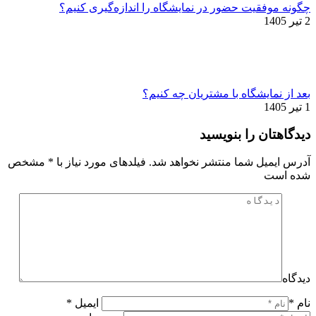
چگونه موفقیت حضور در نمایشگاه را اندازه‌گیری کنیم؟
2 تیر 1405
بعد از نمایشگاه با مشتریان چه کنیم؟
1 تیر 1405
دیدگاهتان را بنویسید
آدرس ایمیل شما منتشر نخواهد شد. فیلدهای مورد نیاز با
*
مشخص
شده است
دیدگاه
نام *
ایمیل *