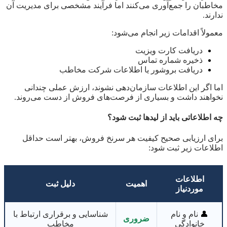
مخاطبان را جمع‌آوری می‌کنند اما فرآیند مشخصی برای مدیریت آن
ندارند.
معمولاً اقدامات زیر انجام می‌شود:
دریافت کارت ویزیت
ذخیره شماره تماس
دریافت بروشور یا اطلاعات شرکت مخاطب
اما اگر این اطلاعات سازمان‌دهی نشوند، ارزش عملی چندانی
نخواهند داشت و بسیاری از فرصت‌های فروش از دست می‌روند.
چه اطلاعاتی باید از لیدها ثبت شود؟
برای ارزیابی صحیح کیفیت هر سرنخ فروش، بهتر است حداقل
اطلاعات زیر ثبت شود:
اطلاعات
اهمیت
دلیل ثبت
موردنیاز
👤
نام و نام
شناسایی و برقراری ارتباط با
ضروری
خانوادگی
مخاطب