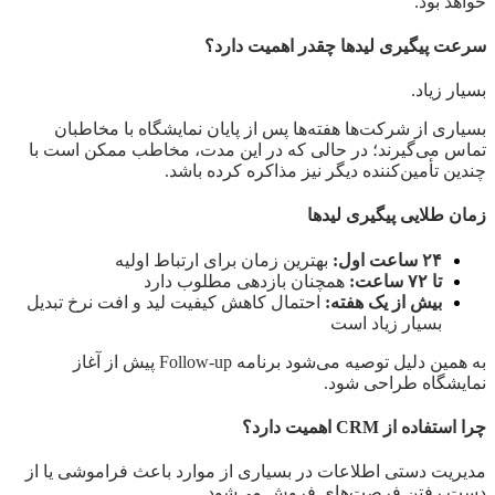
خواهد بود.
سرعت پیگیری لیدها چقدر اهمیت دارد؟
بسیار زیاد.
بسیاری از شرکت‌ها هفته‌ها پس از پایان نمایشگاه با مخاطبان
تماس می‌گیرند؛ در حالی که در این مدت، مخاطب ممکن است با
چندین تأمین‌کننده دیگر نیز مذاکره کرده باشد.
زمان طلایی پیگیری لیدها
۲۴ ساعت اول:
بهترین زمان برای ارتباط اولیه
تا ۷۲ ساعت:
همچنان بازدهی مطلوب دارد
بیش از یک هفته:
احتمال کاهش کیفیت لید و افت نرخ تبدیل
بسیار زیاد است
به همین دلیل توصیه می‌شود برنامه Follow-up پیش از آغاز
نمایشگاه طراحی شود.
چرا استفاده از CRM اهمیت دارد؟
مدیریت دستی اطلاعات در بسیاری از موارد باعث فراموشی یا از
دست رفتن فرصت‌های فروش می‌شود.