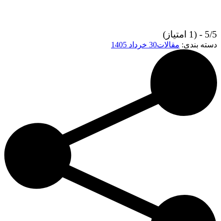
5/5 - (1 امتیاز)
دسته بندی:
مقالات
30 خرداد 1405