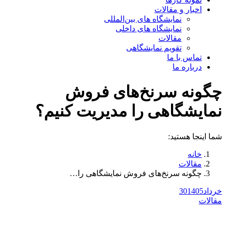
اخبار و مقالات
نمایشگاه های بین‌المللی
نمایشگاه های داخلی
مقالات
تقویم نمایشگاهی
تماس با ما
درباره ما
چگونه سرنخ‌های فروش
نمایشگاهی را مدیریت کنیم؟
شما اینجا هستید:
خانه
مقالات
چگونه سرنخ‌های فروش نمایشگاهی را…
خرداد
1405
30
مقالات