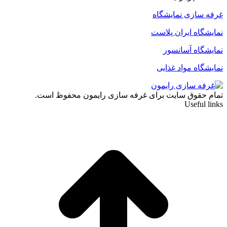
غرفه سازی نمایشگاه
نمایشگاه ایران پلاست
نمایشگاه آسانسور
نمایشگاه مواد غذایی
تمام حقوق سایت برای غرفه سازی رایمون محفوظ است.
Useful links