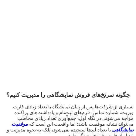
چگونه سرنخ‌های فروش نمایشگاهی را مدیریت کنیم؟
بسیاری از شرکت‌ها پس از پایان نمایشگاه با تعداد زیادی کارت
ویزیت، شماره تماس، فرم‌های ثبت‌نام و یادداشت‌های پراکنده
مواجه می‌شوند. در نگاه اول، جمع‌آوری تعداد زیادی مخاطب
می‌تواند نشانه موفقیت باشد؛ اما واقعیت این است که
موفقیت
نمایشگاهی
با تعداد لیدها سنجیده نمی‌شود، بلکه به نحوه مدیریت و
تبدیل آن‌ها به مشتری بستگی دارد.