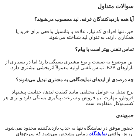
سوالات متداول
آیا همه بازدیدکنندگان غرفه، لید محسوب می‌شوند؟
خیر. تنها افرادی که نیاز، علاقه یا پتانسیل واقعی برای خرید یا
همکاری دارند، به‌عنوان لید شناخته می‌شوند.
تماس تلفنی بهتر است یا پیام؟
این موضوع به صنعت و نوع مشتری بستگی دارد؛ اما در بسیاری از
بازارهای B2B، تماس تلفنی اولیه معمولاً اثربخشی بیشتری دارد.
چه درصدی از لیدهای نمایشگاهی به مشتری تبدیل می‌شوند؟
نرخ تبدیل به عوامل مختلفی مانند کیفیت لیدها، جذابیت پیشنهاد
فروش، مهارت تیم فروش و سرعت پیگیری بستگی دارد و برای هر
کسب‌وکار متفاوت است.
جمع‌بندی
حضور موفق در نمایشگاه تنها به جذب بازدیدکننده محدود نمی‌شود.
ارزش واقعی
نمایشگاه
زمانی مشخص می‌شود که سرنخ‌های