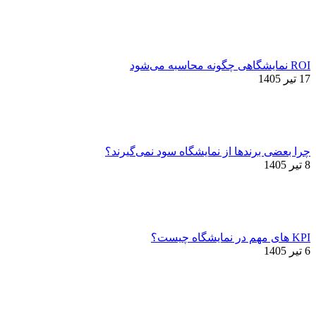
ROI نمایشگاهی چگونه محاسبه می‌شود
17 تیر 1405
چرا بعضی برندها از نمایشگاه سود نمی‌گیرند؟
8 تیر 1405
KPI های مهم در نمایشگاه چیست؟
6 تیر 1405