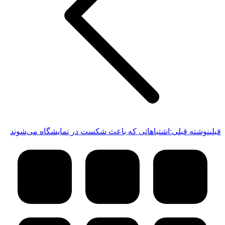
قبلی
نوشته قبلی:
اشتباهاتی که باعث شکست در نمایشگاه می‌شوند