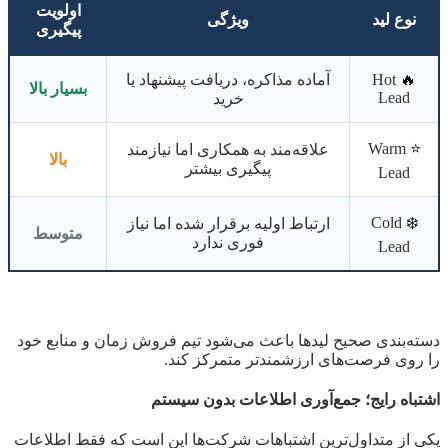
اولویت
نوع لید
ویژگی
پیگیری
🔥
Hot
آماده مذاکره، دریافت پیشنهاد یا
بسیار بالا
Lead
خرید
Warm
⭐
علاقه‌مند به همکاری اما نیازمند
بالا
پیگیری بیشتر
Lead
Cold
❄️
ارتباط اولیه برقرار شده اما نیاز
متوسط
فوری ندارد
Lead
دسته‌بندی صحیح لیدها باعث می‌شود تیم فروش زمان و منابع خود
را روی فرصت‌های ارزشمندتر متمرکز کند.
اشتباه رایج؛ جمع‌آوری اطلاعات بدون سیستم
یکی از متداول‌ترین اشتباهات شرکت‌ها این است که فقط اطلاعات