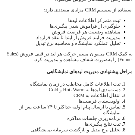
استفاده از سیستم CRM مزایای متعددی دارد:
ثبت متمرکز اطلاعات لیدها
جلوگیری از فراموش شدن پیگیری‌ها
مشاهده وضعیت هر فرصت فروش
مدیریت فرآیند فروش از ابتدا تا عقد قرارداد
تحلیل عملکرد نمایشگاه و محاسبه نرخ تبدیل
به کمک CRM می‌توان مسیر حرکت هر لید در قیف فروش (Sales
Funnel) را به‌صورت شفاف مشاهده و مدیریت کرد.
مراحل پیشنهادی مدیریت لیدهای نمایشگاهی
ثبت اطلاعات کامل مخاطب در زمان نمایشگاه
دسته‌بندی لیدها به Hot، Warm و Cold
انتقال اطلاعات به CRM
اولویت‌بندی فرصت‌ها
تماس یا ارسال پیام اولیه حداکثر تا ۲۴ ساعت پس از
نمایشگاه
برنامه‌ریزی جلسات مذاکره
ثبت نتایج پیگیری‌ها
تحلیل نرخ تبدیل و بازگشت سرمایه نمایشگاهی