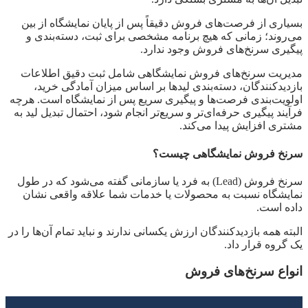
بسیاری از فرصت‌های فروش دقیقاً پس از پایان نمایشگاه از بین
می‌روند؛ زمانی که هیچ برنامه مشخصی برای ثبت، دسته‌بندی و
پیگیری سرنخ‌های فروش وجود ندارد.
مدیریت سرنخ‌های فروش نمایشگاهی شامل ثبت دقیق اطلاعات
بازدیدکنندگان، دسته‌بندی لیدها بر اساس میزان آمادگی خرید،
اولویت‌بندی فرصت‌ها و پیگیری سریع پس از نمایشگاه است. هرچه
فرآیند پیگیری حرفه‌ای‌تر و سریع‌تر انجام شود، احتمال تبدیل لید به
مشتری افزایش پیدا می‌کند.
سرنخ فروش نمایشگاهی چیست؟
سرنخ فروش (Lead) به فرد یا سازمانی گفته می‌شود که در طول
نمایشگاه نسبت به محصولات یا خدمات شما علاقه واقعی نشان
داده است.
البته همه بازدیدکنندگان ارزش یکسانی ندارند و نباید تمام آن‌ها را در
یک گروه قرار داد.
انواع سرنخ‌های فروش