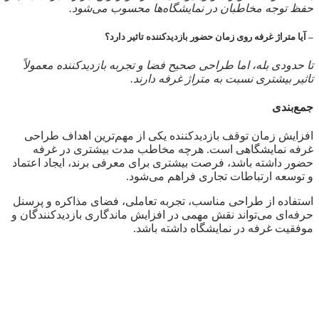
حفظ توجه مخاطبان در نمایشگاه‌ها محسوب می‌شود.
– آیا متراژ غرفه روی زمان حضور بازدیدکننده تاثیر دارد؟
تا حدودی بله، اما طراحی صحیح فضا و تجربه بازدیدکننده معمولاً
تاثیر بیشتری نسبت به متراژ غرفه دارند.
جمع‌بندی
افزایش زمان توقف بازدیدکننده یکی از مهم‌ترین اهداف طراحی
غرفه نمایشگاهی است. هرچه مخاطب مدت بیشتری در غرفه
حضور داشته باشد، فرصت بیشتری برای معرفی برند، ایجاد اعتماد
و توسعه ارتباطات تجاری فراهم می‌شود.
استفاده از طراحی مناسب، تجربه تعاملی، فضای مذاکره و پرسنل
حرفه‌ای می‌تواند نقش مهمی در افزایش ماندگاری بازدیدکنندگان و
موفقیت غرفه در نمایشگاه داشته باشد.