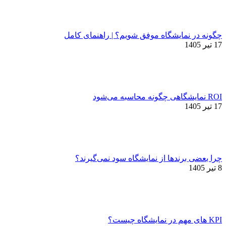
چگونه در نمایشگاه موفق شویم؟ | راهنمای کامل
17 تیر 1405
ROI نمایشگاهی چگونه محاسبه می‌شود
17 تیر 1405
چرا بعضی برندها از نمایشگاه سود نمی‌گیرند؟
8 تیر 1405
KPI های مهم در نمایشگاه چیست؟