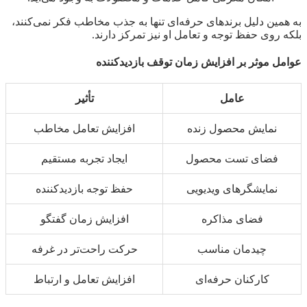
به همین دلیل برندهای حرفه‌ای تنها به جذب مخاطب فکر نمی‌کنند،
بلکه روی حفظ توجه و تعامل او نیز تمرکز دارند.
عوامل موثر بر افزایش زمان توقف بازدیدکننده
عامل
تأثیر
نمایش محصول زنده
افزایش تعامل مخاطب
فضای تست محصول
ایجاد تجربه مستقیم
نمایشگرهای ویدیویی
حفظ توجه بازدیدکننده
فضای مذاکره
افزایش زمان گفتگو
چیدمان مناسب
حرکت راحت‌تر در غرفه
کارکنان حرفه‌ای
افزایش تعامل و ارتباط