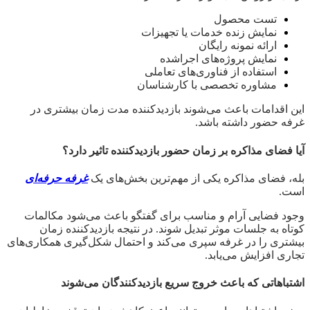
تست محصول
نمایش زنده خدمات یا تجهیزات
ارائه نمونه رایگان
نمایش پروژه‌های اجراشده
استفاده از فناوری‌های تعاملی
مشاوره تخصصی با کارشناسان
این اقدامات باعث می‌شوند بازدیدکننده مدت زمان بیشتری در
غرفه حضور داشته باشد.
آیا فضای مذاکره بر زمان حضور بازدیدکننده تاثیر دارد؟
بله، فضای مذاکره یکی از مهم‌ترین بخش‌های یک
غرفه حرفه‌ای
است.
وجود فضایی آرام و مناسب برای گفتگو باعث می‌شود مکالمات
کوتاه به جلسات موثر تبدیل شوند. در نتیجه بازدیدکننده زمان
بیشتری را در غرفه سپری می‌کند و احتمال شکل‌گیری همکاری‌های
تجاری افزایش می‌یابد.
اشتباهاتی که باعث خروج سریع بازدیدکنندگان می‌شوند