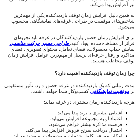
نیز افزایش پیدا می‌کند.
به همین دلیل افزایش زمان توقف بازدیدکننده یکی از مهم‌ترین
شاخص‌های موفقیت در طراحی غرفه‌های نمایشگاهی محسوب
می‌شود.
برای افزایش زمان حضور بازدیدکنندگان در غرفه باید تجربه‌ای
فراتر از مشاهده ساده ایجاد کنید.
طراحی مسیر حرکت مناسب،
نمایش جذاب محصولات، فضای تعامل، محتوای تصویری، فضای
مذاکره و رفتار حرفه‌ای پرسنل از مهم‌ترین عوامل افزایش زمان
توقف مخاطب هستند.
چرا زمان توقف بازدیدکننده اهمیت دارد؟
مدت زمانی که یک بازدیدکننده در غرفه حضور دارد، تأثیر مستقیمی
بر
موفقیت نمایشگاهی
کسب‌وکار شما خواهد داشت.
هرچه بازدیدکننده زمان بیشتری در غرفه بماند:
آشنایی بیشتری با برند پیدا می‌کند.
اعتماد او به مجموعه افزایش می‌یابد.
فرصت مذاکره بیشتر فراهم می‌شود.
احتمال دریافت سرنخ فروش افزایش پیدا می‌کند.
امکان معرفی کامل خدمات و محصولات به وجود می‌آید.