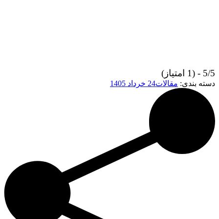
5/5 - (1 امتیاز)
دسته بندی:
مقالات
24 خرداد 1405