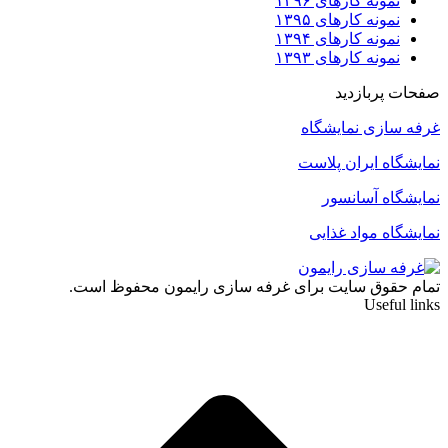
نمونه کارهای ۱۳۹۶
نمونه کارهای ۱۳۹۵
نمونه کارهای ۱۳۹۴
نمونه کارهای ۱۳۹۳
صفحات پربازدید
غرفه سازی نمایشگاه
نمایشگاه ایران پلاست
نمایشگاه آسانسور
نمایشگاه مواد غذایی
تمام حقوق سایت برای غرفه سازی رایمون محفوظ است.
Useful links