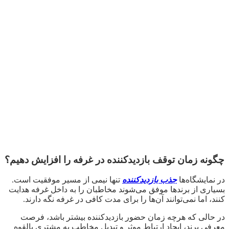
چگونه زمان توقف بازدیدکننده در غرفه را افزایش دهیم؟
در نمایشگاه‌ها
جذب بازدیدکننده
تنها نیمی از مسیر موفقیت است.
بسیاری از برندها موفق می‌شوند مخاطبان را به داخل غرفه هدایت
کنند، اما نمی‌توانند آن‌ها را برای مدت کافی در غرفه نگه دارند.
در حالی که هرچه زمان حضور بازدیدکننده بیشتر باشد، فرصت
معرفی برند، ایجاد ارتباط موثر و تبدیل مخاطب به مشتری بالقوه