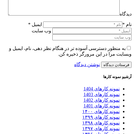
دیدگاه
نام *
ایمیل *
وب سایت
به منظور دسترسی آسوده تر در هنگام نظر دهی، نام، ایمیل و
وبسایت مرا در این مرورگر ذخیره کن.
نوشتن دیدگاه
آرشیو نمونه کارها
نمونه کارهای 1404
نمونه کارهای 1403
نمونه کارهای 1402
نمونه کارهای 1401
نمونه کارهای ۱۴۰۰
نمونه کارهای ۱۳۹۹
نمونه کارهای ۱۳۹۸
نمونه کارهای ۱۳۹۷