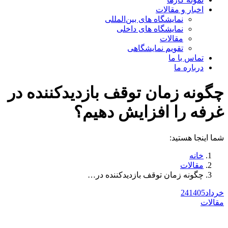
اخبار و مقالات
نمایشگاه های بین‌المللی
نمایشگاه های داخلی
مقالات
تقویم نمایشگاهی
تماس با ما
درباره ما
چگونه زمان توقف بازدیدکننده در
غرفه را افزایش دهیم؟
شما اینجا هستید:
خانه
مقالات
چگونه زمان توقف بازدیدکننده در…
خرداد
1405
24
مقالات