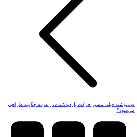
قبلی
نوشته قبلی:
مسیر حرکت بازدیدکننده در غرفه چگونه طراحی
می‌شود؟