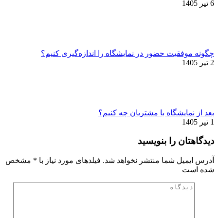
6 تیر 1405
چگونه موفقیت حضور در نمایشگاه را اندازه‌گیری کنیم؟
2 تیر 1405
بعد از نمایشگاه با مشتریان چه کنیم؟
1 تیر 1405
دیدگاهتان را بنویسید
آدرس ایمیل شما منتشر نخواهد شد. فیلدهای مورد نیاز با
*
مشخص
شده است