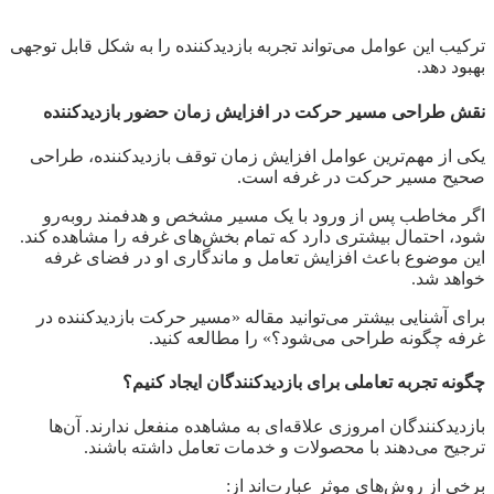
ترکیب این عوامل می‌تواند تجربه بازدیدکننده را به شکل قابل توجهی
بهبود دهد.
نقش طراحی مسیر حرکت در افزایش زمان حضور بازدیدکننده
یکی از مهم‌ترین عوامل افزایش زمان توقف بازدیدکننده، طراحی
صحیح مسیر حرکت در غرفه است.
اگر مخاطب پس از ورود با یک مسیر مشخص و هدفمند روبه‌رو
شود، احتمال بیشتری دارد که تمام بخش‌های غرفه را مشاهده کند.
این موضوع باعث افزایش تعامل و ماندگاری او در فضای غرفه
خواهد شد.
برای آشنایی بیشتر می‌توانید مقاله «مسیر حرکت بازدیدکننده در
غرفه چگونه طراحی می‌شود؟» را مطالعه کنید.
چگونه تجربه تعاملی برای بازدیدکنندگان ایجاد کنیم؟
بازدیدکنندگان امروزی علاقه‌ای به مشاهده منفعل ندارند. آن‌ها
ترجیح می‌دهند با محصولات و خدمات تعامل داشته باشند.
برخی از روش‌های موثر عبارت‌اند از: