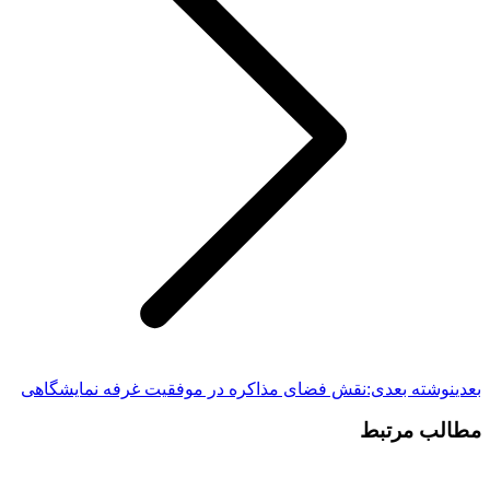
بعدی
نوشته بعدی:
نقش فضای مذاکره در موفقیت غرفه نمایشگاهی
مطالب مرتبط