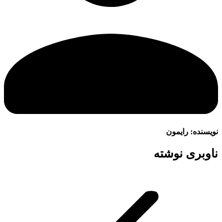
نویسنده:
رایمون
ناوبری نوشته