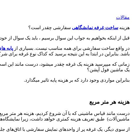
مقالات
هزینه
ساخت غرفه نمایشگاهی
سفارشی چقدر است؟
قبل از اینکه بخواهیم به جواب این سوال برسیم ، باید یک سوال از خود
در واقع ساخت سفارشی برای همه مناسب نیست. بسیاری از
پایه ها
باشد. بنابراین در ابتدا به این نتیجه برسید که کداک نوع غرفه برای
زمانی که میپرسید هزینه یک غرفه چقدر میشود، درست مانند این اس
یک ماشین فول آپشن؟
بنابراین مواردی وجود دارد که بر هزینه پایه تاثیر میگذارد.
هزینه هر متر مربع
درست مانند قیاس ماشینی که با آن شروع کردیم، هزینه هر متر مربع ب
ماشین‌آلات) طبق تعریف هزینه کمتری خواهد داشت، زیرا نمایشگاه‌ه
از سوی دیگر، یک غرفه پر از واحدهای نمایش سفارشی با اتاق‌های ج