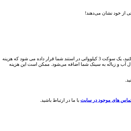
یک کتری استاندارد خانگی مانند بسیاری از دستگاه های قهوه ساز از 3 کیلووات برق استفاده می کند. اگر می‌خواهید نوشیدنی‌های گرم سرو کنید، یک سوکت 3 کیلوواتی در استند شما قرار داده می شود که هزینه
صال آب و زباله به سینک شما اضافه می‌شود. ممکن است این هزینه
د.
ماس های موجود در سایت
با ما در ارتباط باشید.