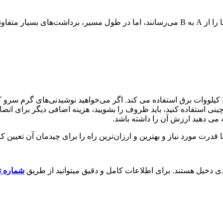
نشان می‌دهند!
چینی استفاده کنید، باید ظروف را بشویید، هزینه اضافی دیگر برای ات
 می دهید ارزش آن را داشته باشد.
قدرت مورد نیاز و بهترین و ارزان‌ترین راه را برای چیدمان آن تعیین کنی
ی دخیل هستند. برای اطلاعات کامل و دقیق میتوانید از طریق
شماره ت