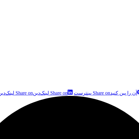
آن را پین کنید
Share on پینترست
Share on لینک‌دین
Share on لینک‌دین