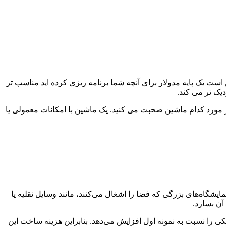
ست یک پایه مدولار برای آنچه شما برنامه ریزی کرده اید مناسب تر
یک تر می کند.
مورد کدام ماشین صحبت می کنید. یک ماشین با امکانات معمولی یا
شگاه‌های بزرگی که فضا را اشغال می‌کنند، مانند وسایل نقلیه یا
آن بسازد.
را نسبت به نمونه اول افزایش می‌دهد. بنابراین هزینه ساخت این