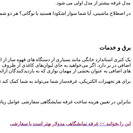
مدل غرفه بیشتر از مدل اولی می شود.
در اصطلاح ماشینی، آیا شما سوار اشکودا هستید یا بوگاتی؟ هر دو شما را از A به B می‌رسانند، اما در طول مسیر، برداشت‌های بسیار متفاوتی از خود 
برق و خدمات
اضافی در بر دارد. اگر می‌خواهید به جای لیوان‌های کاغذی از ظروف 
های اضافی به عنوان بخشی از مهمان نوازی که به بازدیدکنندگان ارائه
برای هر تجهیزات الکتریکی، غرفه‌ساز شما می‌تواند به شما کمک کند تا 
بنابراین در تعیین هزینه ساخت غرفه نمایشگاهی سفارشی عوامل زیاد
این را بخوانید >> غرفه نمایشگاهی مدولار بهتر است یا سفارشی