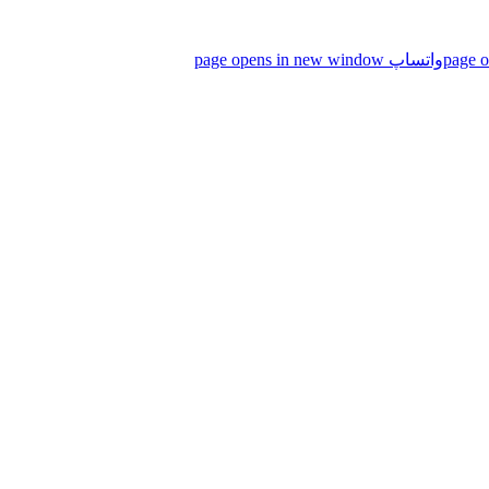
واتساپ page opens in new window