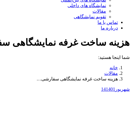
نمایشگاه های داخلی
مقالات
تقویم نمایشگاهی
تماس با ما
درباره ما
هزینه ساخت غرفه نمایشگاهی س
شما اینجا هستید:
خانه
مقالات
هزینه ساخت غرفه نمایشگاهی سفارشی…
شهریور
1401
14