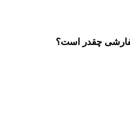
فارشی چقدر است؟