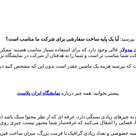
 بپرسید:
آیا یک پایه ساخت سفارشی برای شرکت ما مناسب است؟
ی مدولار
عالی وجود دارد که برای استفاده بسیار مناسب هستند. ممکن ا
 شرکت شما مناسب تر است و شما را به هدفتان از شرکت در نمایشگاه نزد
ت که بپرسید هزینه یک ماشین چقدر است بدون این که مشخص کنید در 
بیشتر بخوانید: همه چیز درباره
نمایشگاه ایران پلاست
ه چیزهای زیادی بستگی دارد، غرفه ای که از نظر محتوا سبک باشد (نمای
ا، فضایی را اشغال می‌کنند که غرفه‌ساز شما مجبور نیست چیزی روی 
لسه خصوصی و تعداد زیادی گرافیک با فرمت بزرگ، میزان ساخت فیزیکی 