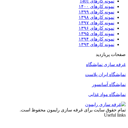
نمونه کارهای 1401
نمونه کارهای ۱۴۰۰
نمونه کارهای ۱۳۹۹
نمونه کارهای ۱۳۹۸
نمونه کارهای ۱۳۹۷
نمونه کارهای ۱۳۹۶
نمونه کارهای ۱۳۹۵
نمونه کارهای ۱۳۹۴
نمونه کارهای ۱۳۹۳
صفحات پربازدید
غرفه سازی نمایشگاه
نمایشگاه ایران پلاست
نمایشگاه آسانسور
نمایشگاه مواد غذایی
تمام حقوق سایت برای غرفه سازی رایمون محفوظ است.
Useful links