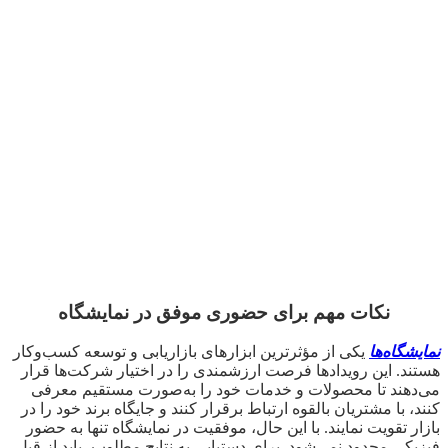
نکات مهم برای حضوری موفق در نمایشگاه
نمایشگاه‌ها
یکی از مؤثرترین ابزارهای بازاریابی و توسعه کسب‌وکار
هستند. این رویدادها فرصت ارزشمندی را در اختیار شرکت‌ها قرار
می‌دهند تا محصولات و خدمات خود را به‌صورت مستقیم معرفی
کنند، با مشتریان بالقوه ارتباط برقرار کنند و جایگاه برند خود را در
بازار تقویت نمایند. با این حال، موفقیت در نمایشگاه تنها به حضور
فیزیکی محدود نمی‌شود. برای دستیابی به نتایج مطلوب، باید از قبل