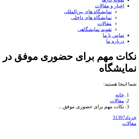
اخبار و مقالات
نمایشگاه های بین‌المللی
نمایشگاه های داخلی
مقالات
تقویم نمایشگاهی
تماس با ما
درباره ما
نکات مهم برای حضوری موفق در
نمایشگاه
شما اینجا هستید:
خانه
مقالات
نکات مهم برای حضوری موفق…
خرداد
1397
3
مقالات