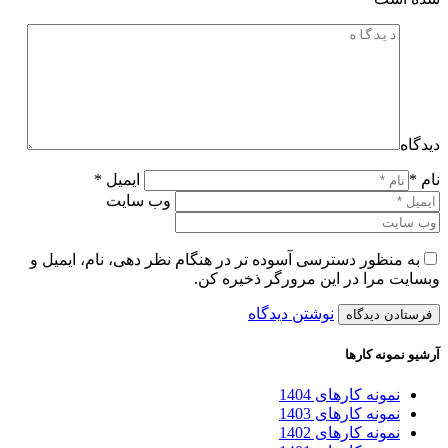
دیدگاه
نام *
ایمیل *
وب سایت
به منظور دسترسی آسوده تر در هنگام نظر دهی، نام، ایمیل و
وبسایت مرا در این مرورگر ذخیره کن.
نوشتن دیدگاه
آرشیو نمونه کارها
نمونه کارهای 1404
نمونه کارهای 1403
نمونه کارهای 1402