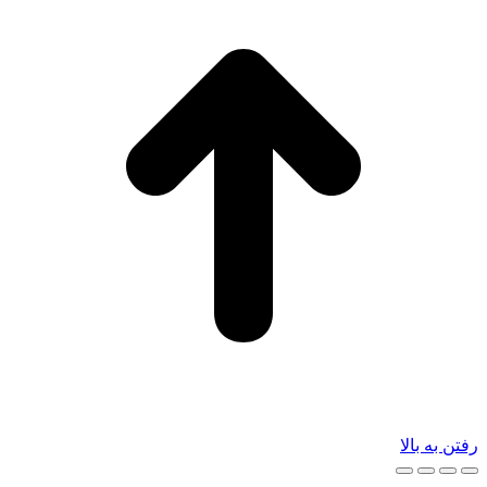
رفتن به بالا