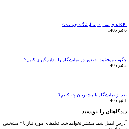
KPI های مهم در نمایشگاه چیست؟
6 تیر 1405
چگونه موفقیت حضور در نمایشگاه را اندازه‌گیری کنیم؟
2 تیر 1405
بعد از نمایشگاه با مشتریان چه کنیم؟
1 تیر 1405
دیدگاهتان را بنویسید
آدرس ایمیل شما منتشر نخواهد شد. فیلدهای مورد نیاز با
*
مشخص
شده است