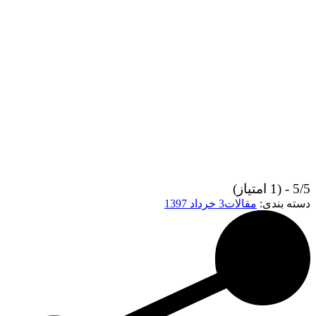
5/5 - (1 امتیاز)
دسته بندی:
مقالات
3 خرداد 1397