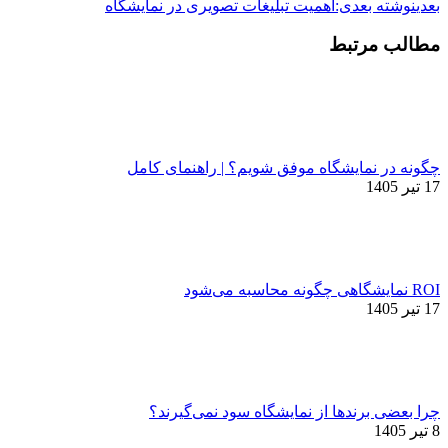
بعدی
نوشته بعدی:
اهمیت تبلیغات تصویری در نمایشگاه
مطالب مرتبط
چگونه در نمایشگاه موفق شویم؟ | راهنمای کامل
17 تیر 1405
ROI نمایشگاهی چگونه محاسبه می‌شود
17 تیر 1405
چرا بعضی برندها از نمایشگاه سود نمی‌گیرند؟
8 تیر 1405