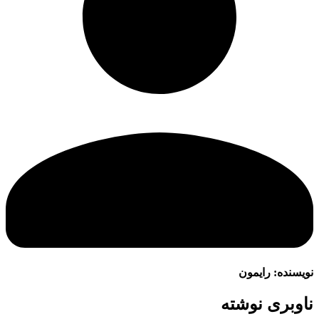
نویسنده:
رایمون
ناوبری نوشته