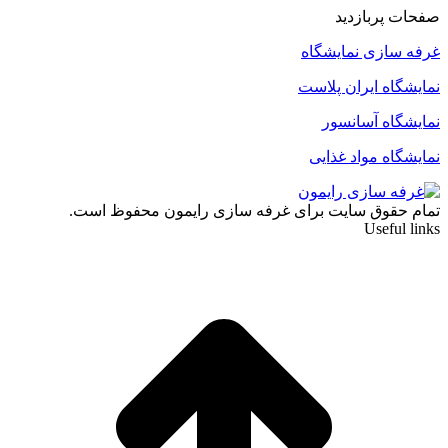
صفحات پربازدید
غرفه سازی نمایشگاه
نمایشگاه ایران پلاست
نمایشگاه آسانسور
نمایشگاه مواد غذایی
تمام حقوق سایت برای غرفه سازی رایمون محفوظ است.
Useful links