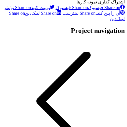
اشتراک گذاری نمونه کارها
Share on فیسبوک
Share on فیسبوک
توییت کنید
Share on توئیتر
آن را پین کنید
Share on پینترست
Share on لینک‌دین
Share on
لینک‌دین
Project navigation