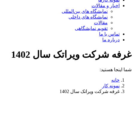
اخبار و مقالات
نمایشگاه های بین‌المللی
نمایشگاه های داخلی
مقالات
تقویم نمایشگاهی
تماس با ما
درباره ما
غرفه شرکت ویراتک سال 1402
شما اینجا هستید:
خانه
نمونه کار
غرفه شرکت ویراتک سال 1402