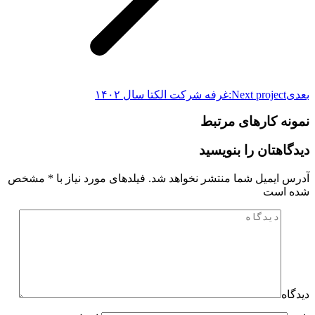
بعدی
Next project:
غرفه شرکت الکتا سال ۱۴۰۲
نمونه کارهای مرتبط
دیدگاهتان را بنویسید
آدرس ایمیل شما منتشر نخواهد شد. فیلدهای مورد نیاز با
*
مشخص
شده است
دیدگاه