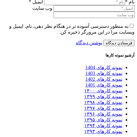
نام *
ایمیل *
وب سایت
به منظور دسترسی آسوده تر در هنگام نظر دهی، نام، ایمیل و
وبسایت مرا در این مرورگر ذخیره کن.
نوشتن دیدگاه
آرشیو نمونه کارها
نمونه کارهای 1404
نمونه کارهای 1403
نمونه کارهای 1402
نمونه کارهای 1401
نمونه کارهای ۱۴۰۰
نمونه کارهای ۱۳۹۹
نمونه کارهای ۱۳۹۸
نمونه کارهای ۱۳۹۷
نمونه کارهای ۱۳۹۶
نمونه کارهای ۱۳۹۵
نمونه کارهای ۱۳۹۴
نمونه کارهای ۱۳۹۳