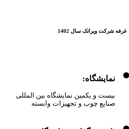
غرفه شرکت ویراتک سال 1402
نمایشگاه:
بیست و یکمین نمایشگاه بین المللی
صنایع چوب و تجهیزات وابسته