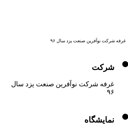
غرفه شرکت نوآفرین صنعت یزد سال ۹۶
شرکت
غرفه شرکت نوآفرین صنعت یزد سال
۹۶
نمایشگاه