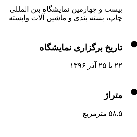
بیست و چهارمین نمایشگاه بین المللی
چاپ، بسته بندی و ماشین آلات وابسته
تاریخ برگزاری نمایشگاه
۲۲ تا ۲۵ آذر ۱۳۹۶
متراژ
۵۸.۵ مترمربع