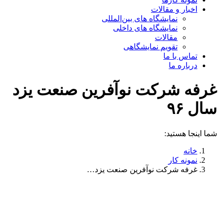
اخبار و مقالات
نمایشگاه های بین‌المللی
نمایشگاه های داخلی
مقالات
تقویم نمایشگاهی
تماس با ما
درباره ما
غرفه شرکت نوآفرین صنعت یزد
سال ۹۶
شما اینجا هستید:
خانه
نمونه کار
غرفه شرکت نوآفرین صنعت یزد…