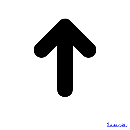
رفتن به بالا