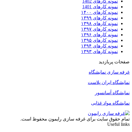
نمونه کارهای 1402
نمونه کارهای 1401
نمونه کارهای ۱۴۰۰
نمونه کارهای ۱۳۹۹
نمونه کارهای ۱۳۹۸
نمونه کارهای ۱۳۹۷
نمونه کارهای ۱۳۹۶
نمونه کارهای ۱۳۹۵
نمونه کارهای ۱۳۹۴
نمونه کارهای ۱۳۹۳
صفحات پربازدید
غرفه سازی نمایشگاه
نمایشگاه ایران پلاست
نمایشگاه آسانسور
نمایشگاه مواد غذایی
تمام حقوق سایت برای غرفه سازی رایمون محفوظ است.
Useful links