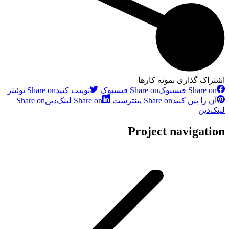
اشتراک گذاری نمونه کارها
Share on فیسبوک
Share on فیسبوک
توییت کنید
Share on توئیتر
آن را پین کنید
Share on پینترست
Share on لینک‌دین
Share on
لینک‌دین
Project navigation