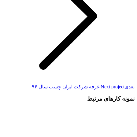
بعدی
Next project:
غرفه شرکت ایران چسب سال ۹۶
نمونه کارهای مرتبط