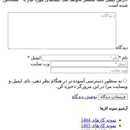
شده است
دیدگاه
نام *
ایمیل *
وب سایت
به منظور دسترسی آسوده تر در هنگام نظر دهی، نام، ایمیل و
وبسایت مرا در این مرورگر ذخیره کن.
نوشتن دیدگاه
آرشیو نمونه کارها
نمونه کارهای 1404
نمونه کارهای 1403