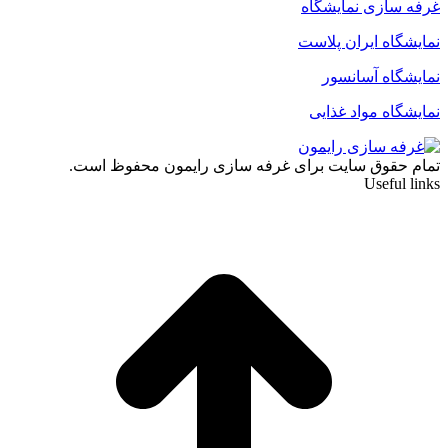
غرفه سازی نمایشگاه
نمایشگاه ایران پلاست
نمایشگاه آسانسور
نمایشگاه مواد غذایی
تمام حقوق سایت برای غرفه سازی رایمون محفوظ است.
Useful links