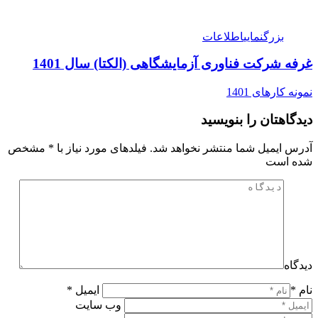
بزرگنمایی
اطلاعات
غرفه شرکت فناوری آزمایشگاهی (الکتا) سال 1401
نمونه کارهای 1401
دیدگاهتان را بنویسید
آدرس ایمیل شما منتشر نخواهد شد. فیلدهای مورد نیاز با
*
مشخص
شده است
دیدگاه
نام *
ایمیل *
وب سایت