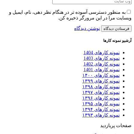
به منظور دسترسی آسوده تر در هنگام نظر دهی، نام، ایمیل و
وبسایت مرا در این مرورگر ذخیره کن.
نوشتن دیدگاه
آرشیو نمونه کارها
نمونه کارهای 1404
نمونه کارهای 1403
نمونه کارهای 1402
نمونه کارهای 1401
نمونه کارهای ۱۴۰۰
نمونه کارهای ۱۳۹۹
نمونه کارهای ۱۳۹۸
نمونه کارهای ۱۳۹۷
نمونه کارهای ۱۳۹۶
نمونه کارهای ۱۳۹۵
نمونه کارهای ۱۳۹۴
نمونه کارهای ۱۳۹۳
صفحات پربازدید