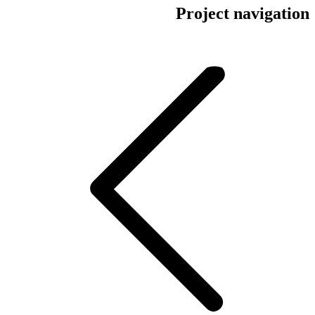
Project navigation