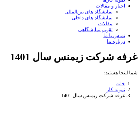
اخبار و مقالات
نمایشگاه های بین‌المللی
نمایشگاه های داخلی
مقالات
تقویم نمایشگاهی
تماس با ما
درباره ما
غرفه شرکت زیمنس سال 1401
شما اینجا هستید:
خانه
نمونه کار
غرفه شرکت زیمنس سال 1401