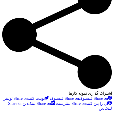
اشتراک گذاری نمونه کارها
Share on فیسبوک
Share on فیسبوک
توییت کنید
Share on توئیتر
آن را پین کنید
Share on پینترست
Share on لینک‌دین
Share on
لینک‌دین