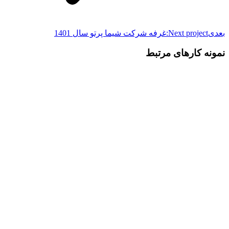
بعدی
Next project:
غرفه شرکت شیما پرتو سال 1401
نمونه کارهای مرتبط