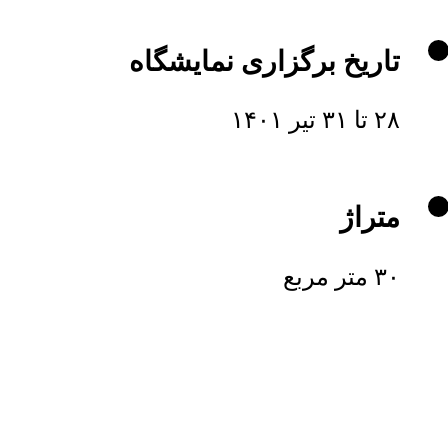
تاریخ برگزاری نمایشگاه
۲۸ تا ۳۱ تیر ۱۴۰۱
متراژ
۳۰ متر مربع