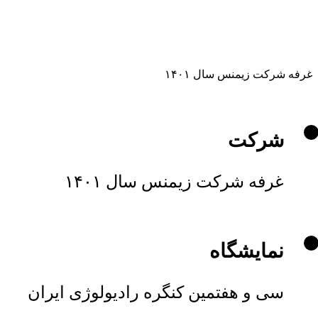
غرفه شرکت زیمنس سال ۱۴۰۱
شرکت
غرفه شرکت زیمنس سال ۱۴۰۱
نمایشگاه
سی و هفتمین کنگره رادیولوژی ایران