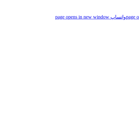
واتساپ page opens in new window