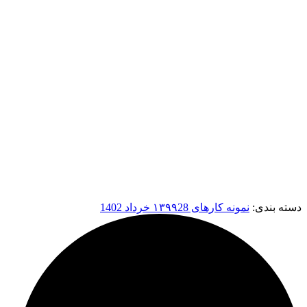
دسته بندی:
نمونه کارهای ۱۳۹۹
28 خرداد 1402