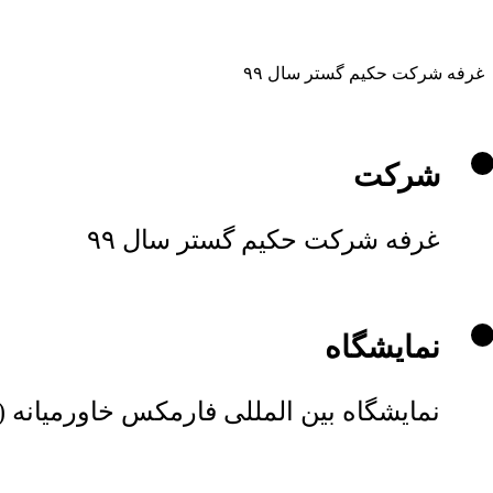
غرفه شرکت حکیم گستر سال ۹۹
شرکت
غرفه شرکت حکیم گستر سال ۹۹
نمایشگاه
نمایشگاه بین المللی فارمکس خاورمیانه (ای