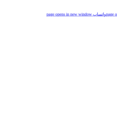
واتساپ page opens in new window