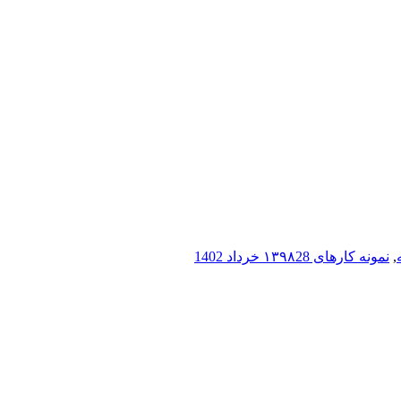
,
نمونه کارهای ۱۳۹۸
28 خرداد 1402