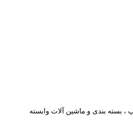
، بسته بندی و ماشین آلات وابسته