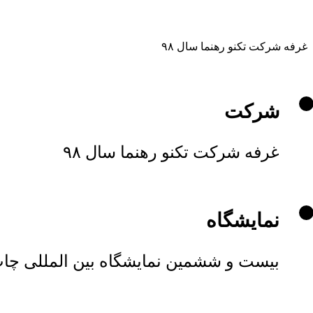
غرفه شرکت تکنو رهنما سال ۹۸
شرکت
غرفه شرکت تکنو رهنما سال ۹۸
نمایشگاه
بیست و ششمین نمایشگاه بین المللی چاپ 