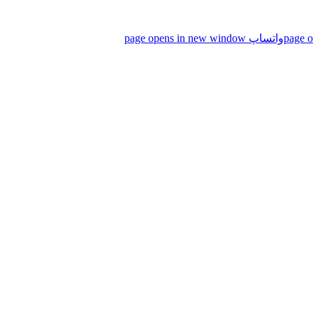
واتساپ page opens in new window