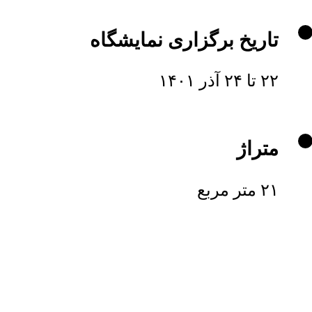
تاریخ برگزاری نمایشگاه
۲۲ تا ۲۴ آذر ۱۴۰۱
متراژ
۲۱ متر مربع