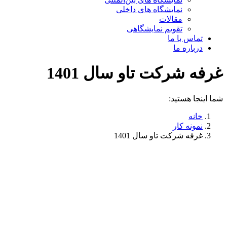
نمایشگاه های داخلی
مقالات
تقویم نمایشگاهی
تماس با ما
درباره ما
غرفه شرکت تاو سال 1401
شما اینجا هستید:
خانه
نمونه کار
غرفه شرکت تاو سال 1401