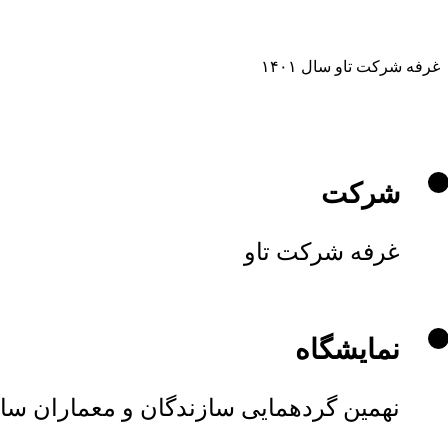
غرفه شرکت تاو سال ۱۴۰۱
شرکت
غرفه شرکت تاو
نمایشگاه
نهمین گردهمایی سازندگان و معماران ساخ