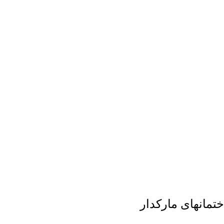
تمانهای مارکدار