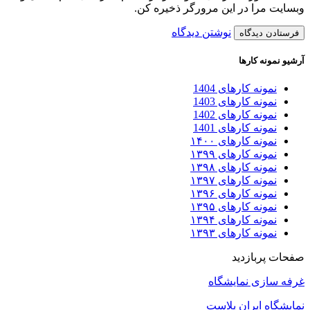
وبسایت مرا در این مرورگر ذخیره کن.
نوشتن دیدگاه
آرشیو نمونه کارها
نمونه کارهای 1404
نمونه کارهای 1403
نمونه کارهای 1402
نمونه کارهای 1401
نمونه کارهای ۱۴۰۰
نمونه کارهای ۱۳۹۹
نمونه کارهای ۱۳۹۸
نمونه کارهای ۱۳۹۷
نمونه کارهای ۱۳۹۶
نمونه کارهای ۱۳۹۵
نمونه کارهای ۱۳۹۴
نمونه کارهای ۱۳۹۳
صفحات پربازدید
غرفه سازی نمایشگاه
نمایشگاه ایران پلاست