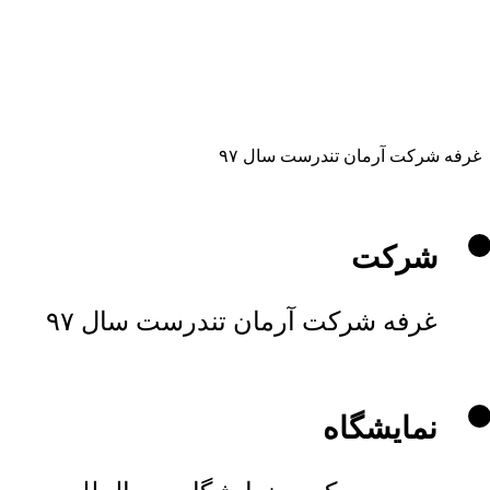
غرفه شرکت آرمان تندرست سال ۹۷
شرکت
غرفه شرکت آرمان تندرست سال ۹۷
نمایشگاه