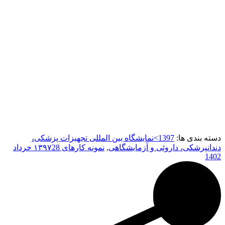
دسته بندی ها:
1397>نمایشگاه بین المللی تجهیزات پزشکی،
دندانپرشکی، داروئی و آزمایشگاهی
,
نمونه کارهای ۱۳۹۷
28 خرداد
1402