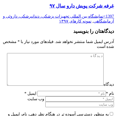
غرفه شرکت پویش دارو سال ۹۷
1397>نمایشگاه بین المللی تجهیزات پزشکی، دندانپرشکی، داروئی و
آزمایشگاهی
,
نمونه کارهای ۱۳۹۷
دیدگاهتان را بنویسید
آدرس ایمیل شما منتشر نخواهد شد. فیلدهای مورد نیاز با
*
مشخص
شده است
دیدگاه
نام *
ایمیل *
وب سایت
به منظور دسترسی آسوده تر در هنگام نظر دهی، نام، ایمیل و