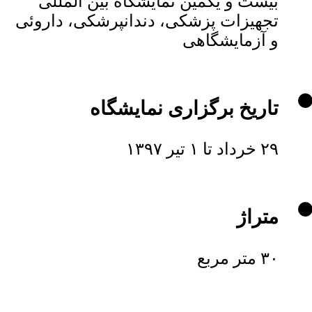
بیست و یکمین نمایشگاه بین المللی
تجهیزات پزشکی، دندانپرشکی، داروئی
و آزمایشگاهی
تاریخ برگزاری نمایشگاه
۲۹ خرداد تا ۱ تیر ۱۳۹۷
متراژ
۳۰ متر مربع