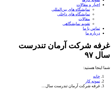
اخبار و مقالات
نمایشگاه های بین‌المللی
نمایشگاه های داخلی
مقالات
تقویم نمایشگاهی
تماس با ما
درباره ما
غرفه شرکت آرمان تندرست
سال ۹۷
شما اینجا هستید:
خانه
نمونه کار
غرفه شرکت آرمان تندرست سال…