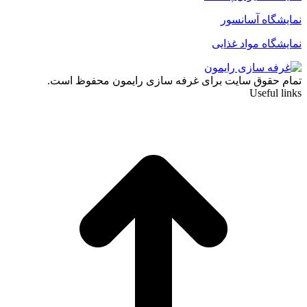
نمایشگاه آسانسور
نمایشگاه مواد غذایی
تمام حقوق سایت برای غرفه سازی رایمون محفوظ است.
Useful links