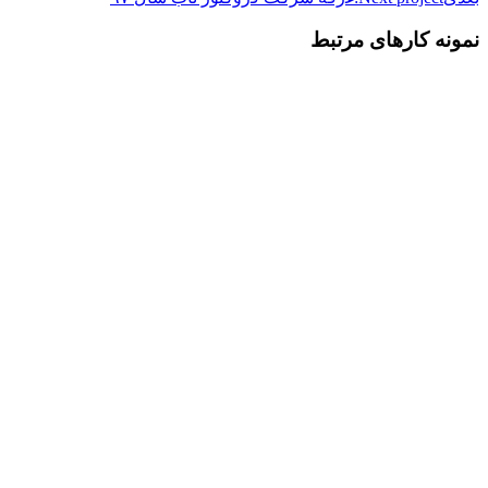
نمونه کارهای مرتبط