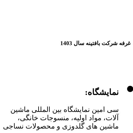
غرفه شرکت بافتینه سال 1403
نمایشگاه:
سی امین نمایشگاه بین المللی ماشین
آلات، مواد اولیه، منسوجات خانگی،
ماشین های گلدوزی و محصولات نساجی