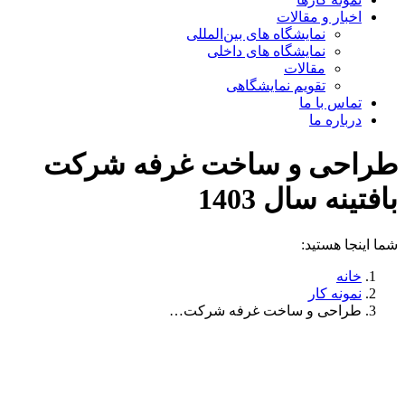
اخبار و مقالات
نمایشگاه های بین‌المللی
نمایشگاه های داخلی
مقالات
تقویم نمایشگاهی
تماس با ما
درباره ما
طراحی و ساخت غرفه شرکت
بافتینه سال 1403
شما اینجا هستید:
خانه
نمونه کار
طراحی و ساخت غرفه شرکت…