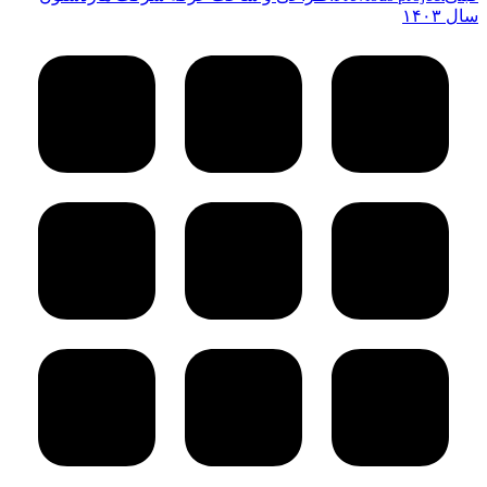
سال ۱۴۰۳