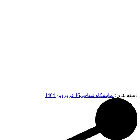
دسته بندی:
نمایشگاه نساجی
16 فروردین 1404