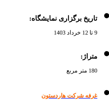
تاریخ برگزاری نمایشگاه:
9 تا 12 خرداد 1403
متراژ:
180 متر مربع
غرفه شرکت هاردستون