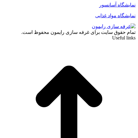
نمایشگاه آسانسور
نمایشگاه مواد غذایی
تمام حقوق سایت برای غرفه سازی رایمون محفوظ است.
Useful links