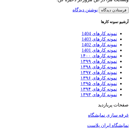
نوشتن دیدگاه
آرشیو نمونه کارها
نمونه کارهای 1404
نمونه کارهای 1403
نمونه کارهای 1402
نمونه کارهای 1401
نمونه کارهای ۱۴۰۰
نمونه کارهای ۱۳۹۹
نمونه کارهای ۱۳۹۸
نمونه کارهای ۱۳۹۷
نمونه کارهای ۱۳۹۶
نمونه کارهای ۱۳۹۵
نمونه کارهای ۱۳۹۴
نمونه کارهای ۱۳۹۳
صفحات پربازدید
غرفه سازی نمایشگاه
نمایشگاه ایران پلاست