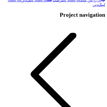
آن را پین کنید
Share on پینترست
Share on لینک‌دین
Share on
لینک‌دین
Project navigation