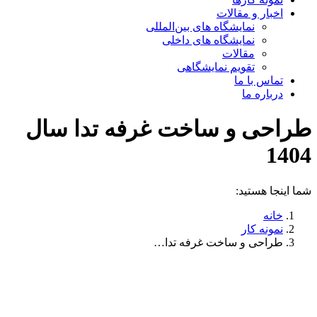
اخبار و مقالات
نمایشگاه های بین‌المللی
نمایشگاه های داخلی
مقالات
تقویم نمایشگاهی
تماس با ما
درباره ما
طراحی و ساخت غرفه تدا سال
1404
شما اینجا هستید:
خانه
نمونه کار
طراحی و ساخت غرفه تدا…