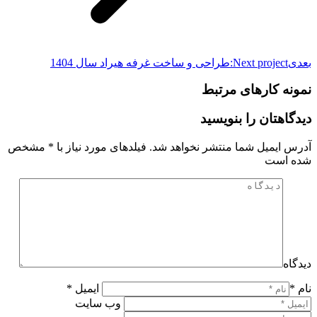
بعدی
Next project:
طراحی و ساخت غرفه هیراد سال 1404
نمونه کارهای مرتبط
دیدگاهتان را بنویسید
آدرس ایمیل شما منتشر نخواهد شد. فیلدهای مورد نیاز با
*
مشخص
شده است
دیدگاه
نام *
ایمیل *
وب سایت