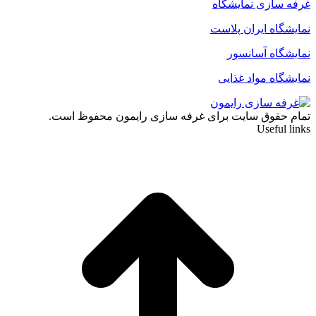
غرفه سازی نمایشگاه
نمایشگاه ایران پلاست
نمایشگاه آسانسور
نمایشگاه مواد غذایی
تمام حقوق سایت برای غرفه سازی رایمون محفوظ است.
Useful links