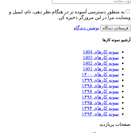
به منظور دسترسی آسوده تر در هنگام نظر دهی، نام، ایمیل و
وبسایت مرا در این مرورگر ذخیره کن.
نوشتن دیدگاه
آرشیو نمونه کارها
نمونه کارهای 1404
نمونه کارهای 1403
نمونه کارهای 1402
نمونه کارهای 1401
نمونه کارهای ۱۴۰۰
نمونه کارهای ۱۳۹۹
نمونه کارهای ۱۳۹۸
نمونه کارهای ۱۳۹۷
نمونه کارهای ۱۳۹۶
نمونه کارهای ۱۳۹۵
نمونه کارهای ۱۳۹۴
نمونه کارهای ۱۳۹۳
صفحات پربازدید