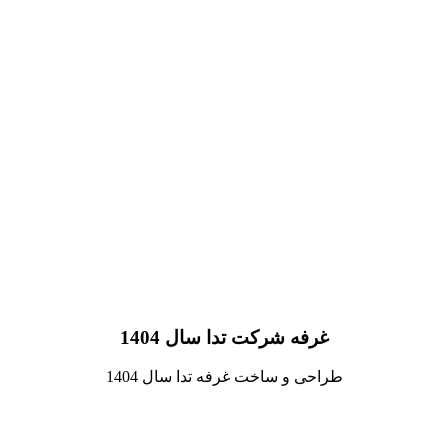
غرفه شرکت تدا سال 1404
طراحی و ساخت غرفه تدا سال 1404