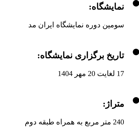
نمایشگاه:
سومین دوره نمایشگاه ایران مد
تاریخ برگزاری نمایشگاه:
17 لغایت 20 مهر 1404
متراژ:
240 متر مربع به همراه طبقه دوم