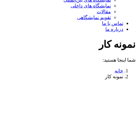
نمایشگاه های داخلی
مقالات
تقویم نمایشگاهی
تماس با ما
درباره ما
نمونه کار
شما اینجا هستید:
خانه
نمونه کار