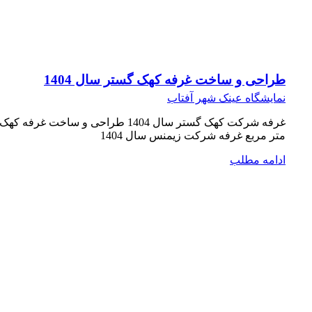
طراحی و ساخت غرفه کهک گستر سال 1404
نمایشگاه عینک شهر آفتاب
متر مربع غرفه شرکت زیمنس سال 1404
ادامه مطلب