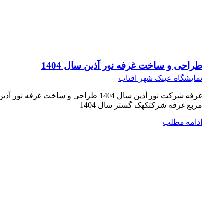
طراحی و ساخت غرفه نور آذین سال 1404
نمایشگاه عینک شهر آفتاب
مربع غرفه شرکتکهک گستر سال 1404
ادامه مطلب