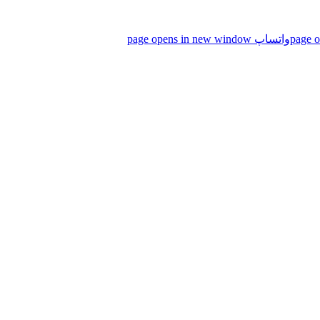
واتساپ page opens in new window